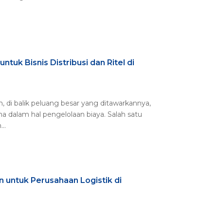
tuk Bisnis Distribusi dan Ritel di
n, di balik peluang besar yang ditawarkannya,
ma dalam hal pengelolaan biaya. Salah satu
..
 untuk Perusahaan Logistik di