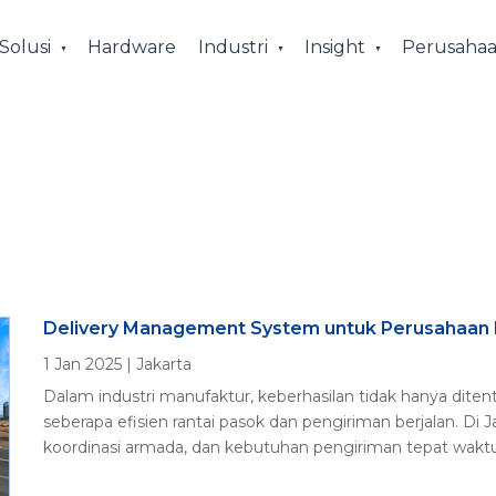
Solusi
Hardware
Industri
Insight
Perusaha
Delivery Management System untuk Perusahaan 
1 Jan 2025
|
Jakarta
Dalam industri manufaktur, keberhasilan tidak hanya ditent
seberapa efisien rantai pasok dan pengiriman berjalan. Di 
koordinasi armada, dan kebutuhan pengiriman tepat waktu 