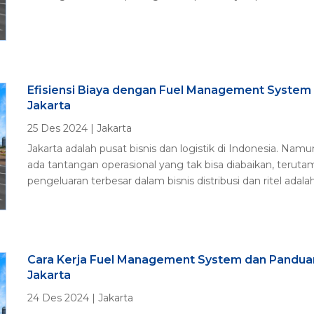
Efisiensi Biaya dengan Fuel Management System un
Jakarta
25 Des 2024
|
Jakarta
Jakarta adalah pusat bisnis dan logistik di Indonesia. Namu
ada tantangan operasional yang tak bisa diabaikan, teruta
pengeluaran terbesar dalam bisnis distribusi dan ritel adalah.
Cara Kerja Fuel Management System dan Panduan
Jakarta
24 Des 2024
|
Jakarta