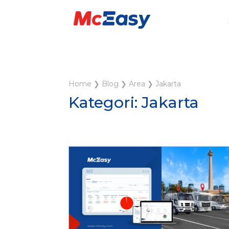
Home
❯
Blog
❯
Area
❯
Jakarta
Kategori: Jakarta