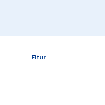
Fitur