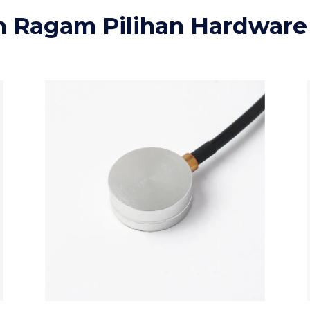
 Ragam Pilihan Hardware 