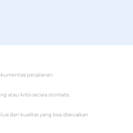
okumentasi perjalanan.
g atau kritis secara otomatis.
lusi dan kualitas yang bisa diseuaikan