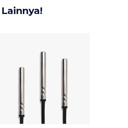
Lainnya!