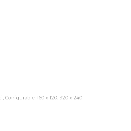
), Confgurable: 160 x 120; 320 x 240;