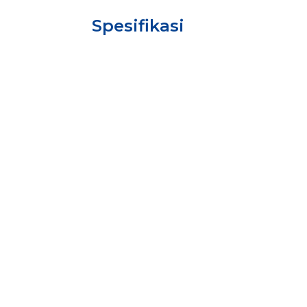
Spesifikasi