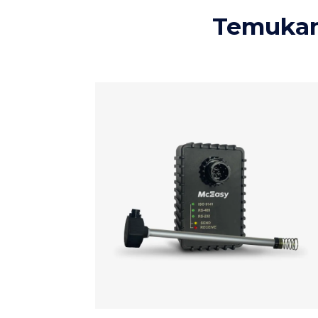
Temukan