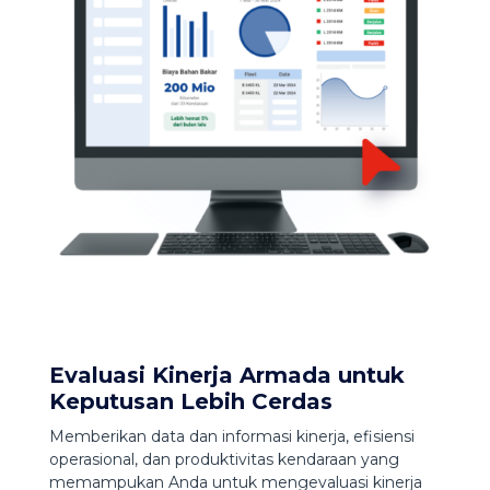
Evaluasi Kinerja Armada untuk
Keputusan Lebih Cerdas
Memberikan data dan informasi kinerja, efisiensi
operasional, dan produktivitas kendaraan yang
memampukan Anda untuk mengevaluasi kinerja