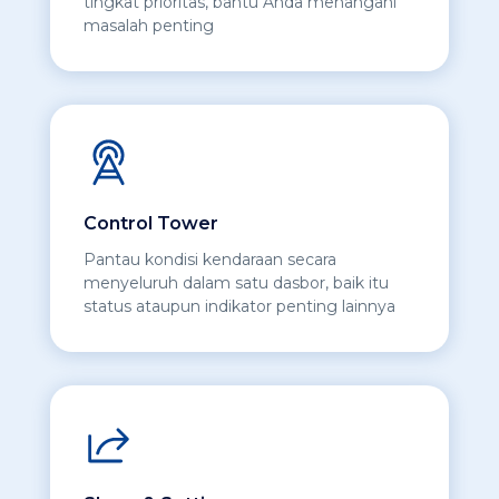
tingkat prioritas, bantu Anda menangani
masalah penting
Control Tower
Pantau kondisi kendaraan secara
menyeluruh dalam satu dasbor, baik itu
status ataupun indikator penting lainnya