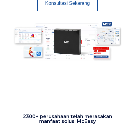
Konsultasi Sekarang
Pemutar Video
2300+ perusahaan telah merasakan
manfaat solusi McEasy