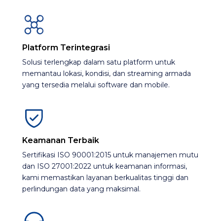
Platform Terintegrasi
Solusi terlengkap dalam satu platform untuk
memantau lokasi, kondisi, dan streaming armada
yang tersedia melalui software dan mobile.​
Keamanan Terbaik
Sertifikasi ISO 90001:2015 untuk manajemen mutu
dan ISO 27001:2022 untuk keamanan informasi,
kami memastikan layanan berkualitas tinggi dan
perlindungan data yang maksimal.