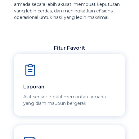
armada secara lebih akurat, membuat keputusan
yang lebih cerdas, dan meningkatkan efisiensi
operasional untuk hasil yang lebih maksimal.
Fitur Favorit
Laporan
Alat sensor efektif memantau armada
yang diam maupun bergerak