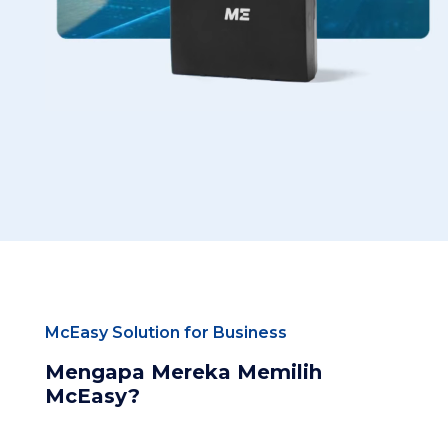
McEasy Solution for Business
Mengapa Mereka Memilih
McEasy?​