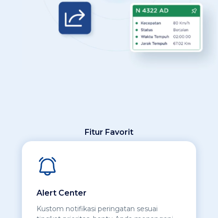
Fitur Favorit
Alert Center
Kustom notifikasi peringatan sesuai