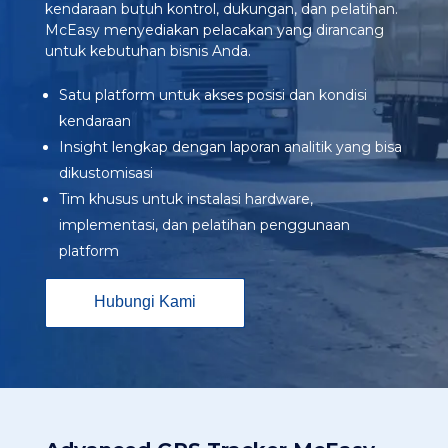
kendaraan butuh kontrol, dukungan, dan pelatihan.
McEasy menyediakan pelacakan yang dirancang
untuk kebutuhan bisnis Anda.​
Satu platform untuk akses posisi dan kondisi
kendaraan
Insight lengkap dengan laporan analitik yang bisa
dikustomisasi
Tim khusus untuk instalasi hardware,
implementasi, dan pelatihan penggunaan
platform
Hubungi Kami