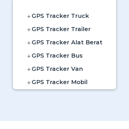
GPS Tracker Truck
L
GPS Tracker Trailer
L
GPS Tracker Alat Berat
L
GPS Tracker Bus
L
GPS Tracker Van
L
GPS Tracker Mobil
L