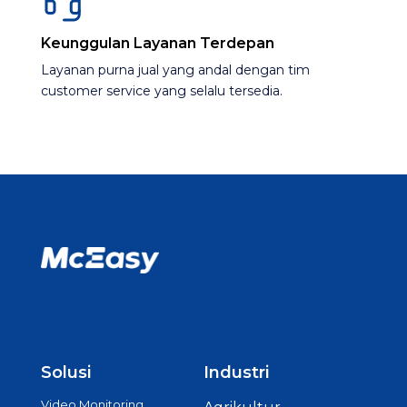
Keunggulan Layanan Terdepan
Layanan purna jual yang andal dengan tim
customer service yang selalu tersedia​.
Solusi
Industri
Video Monitoring