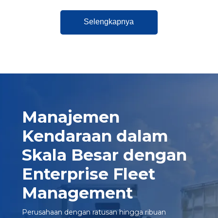
Selengkapnya
Manajemen
Kendaraan dalam
Skala Besar dengan
Enterprise Fleet
Management
Perusahaan dengan ratusan hingga ribuan