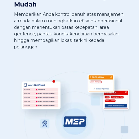
Mudah
Memberikan Anda kontrol penuh atas manajemen
armada dalam meningkatkan efisiensi operasional
dengan menentukan batas kecepatan, area
geofence, pantau kondisi kendaraan bermasalah
hingga membagikan lokasi terkini kepada
pelanggan
P