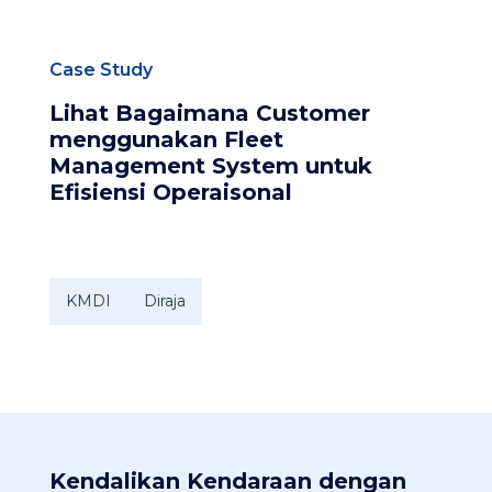
Case Study
Lihat Bagaimana Customer
menggunakan Fleet
Management System untuk
Efisiensi Operaisonal​
KMDI
Diraja
Kendalikan Kendaraan dengan