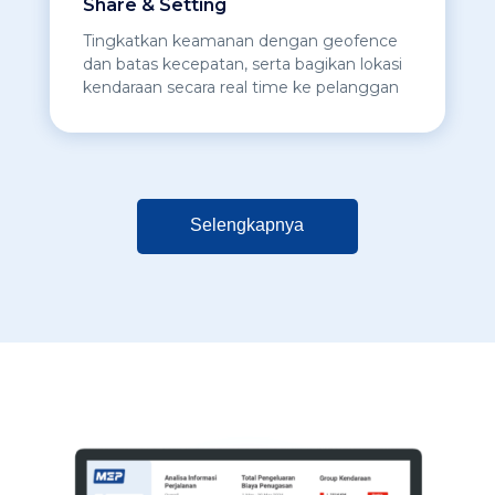
Share & Setting
Tingkatkan keamanan dengan geofence
dan batas kecepatan, serta bagikan lokasi
kendaraan secara real time ke pelanggan
Selengkapnya