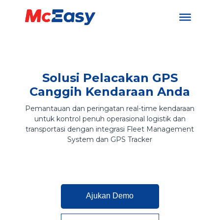
Solusi Pelacakan GPS
Canggih Kendaraan Anda
Pemantauan dan peringatan real-time kendaraan
untuk kontrol penuh operasional logistik dan
transportasi dengan integrasi Fleet Management
System dan GPS Tracker
Ajukan Demo