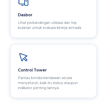
Dasbor
Lihat perbandingan utilisasi dan trip
bulanan untuk evaluasi kinerja armada
Control Tower
Pantau kondisi kendaraan secara
menyeluruh, baik itu status ataupun
indikator penting lainnya​