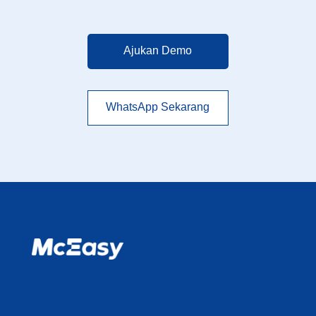
Ajukan Demo
WhatsApp Sekarang