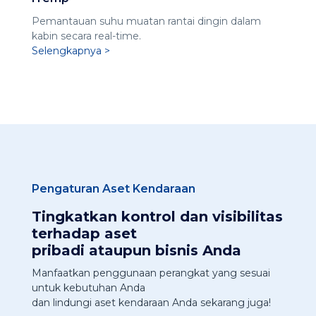
Pemantauan suhu muatan rantai dingin dalam
kabin secara real-time.
Selengkapnya >
Pengaturan Aset Kendaraan
Tingkatkan kontrol dan visibilitas
terhadap aset
pribadi ataupun bisnis Anda
Manfaatkan penggunaan perangkat yang sesuai
untuk kebutuhan Anda
dan lindungi aset kendaraan Anda sekarang juga!