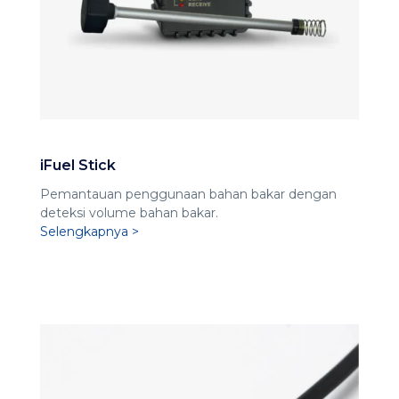
iFuel Stick
Pemantauan penggunaan bahan bakar dengan
deteksi volume bahan bakar.
Selengkapnya >