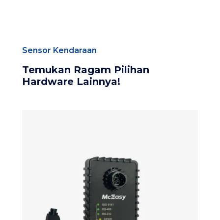
Sensor Kendaraan
Temukan Ragam Pilihan
Hardware Lainnya!