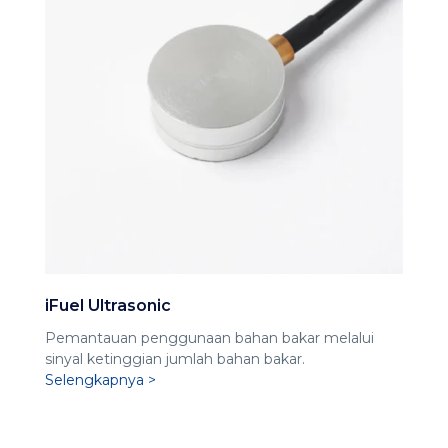
iFuel Ultrasonic
Pemantauan penggunaan bahan bakar melalui
sinyal ketinggian jumlah bahan bakar.
Selengkapnya >