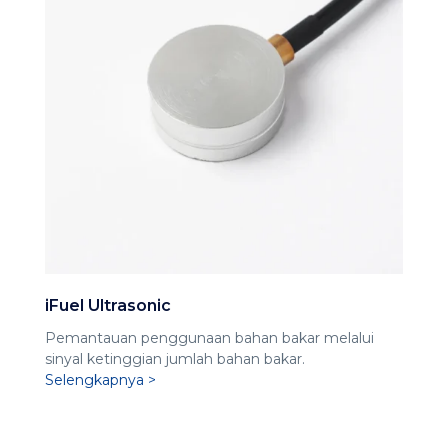
iFuel Ultrasonic
Pemantauan penggunaan bahan bakar melalui
sinyal ketinggian jumlah bahan bakar.
Selengkapnya >