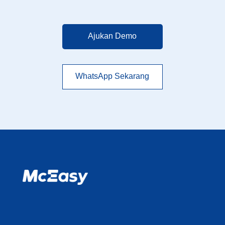
Ajukan Demo
WhatsApp Sekarang