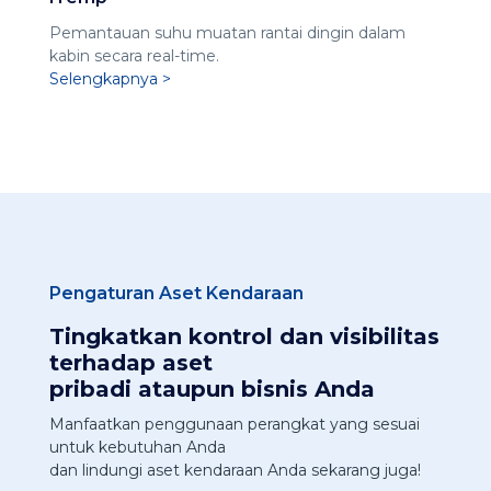
Pemantauan suhu muatan rantai dingin dalam
kabin secara real-time.
Selengkapnya >
Pengaturan Aset Kendaraan
Tingkatkan kontrol dan visibilitas
terhadap aset
pribadi ataupun bisnis Anda
Manfaatkan penggunaan perangkat yang sesuai
untuk kebutuhan Anda
dan lindungi aset kendaraan Anda sekarang juga!