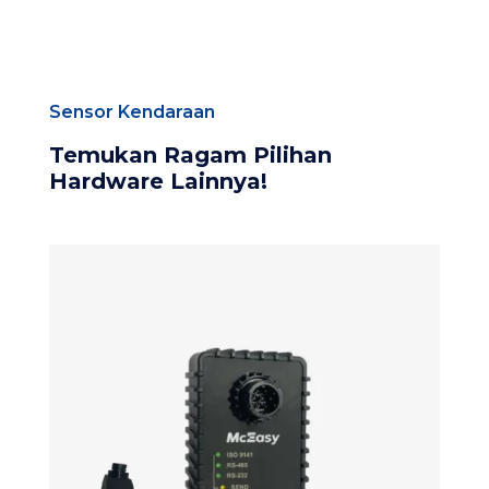
Sensor Kendaraan
Temukan Ragam Pilihan
Hardware Lainnya!