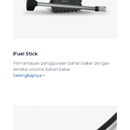
iFuel Stick
Pemantauan penggunaan bahan bakar dengan
deteksi volume bahan bakar.
Selengkapnya >