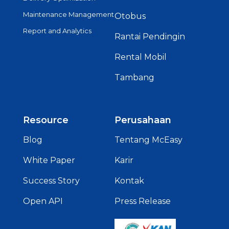
Maintenance Management
Otobus
Report and Analytics
Rantai Pendingin
Rental Mobil
Tambang
Resource
Perusahaan
Blog
Tentang McEasy
White Paper
Karir
Success Story
Kontak
Open API
Press Release