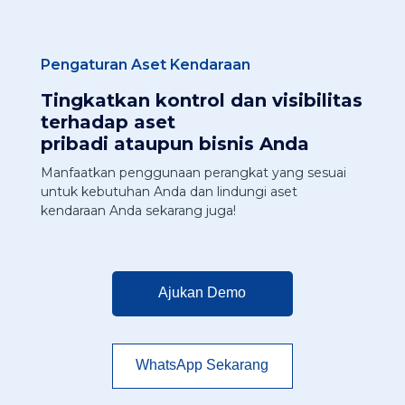
Pengaturan Aset Kendaraan
Tingkatkan kontrol dan visibilitas
terhadap aset
pribadi ataupun bisnis Anda
Manfaatkan penggunaan perangkat yang sesuai
untuk kebutuhan Anda dan lindungi aset
kendaraan Anda sekarang juga!
Ajukan Demo
WhatsApp Sekarang