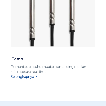
iTemp
Pemantauan suhu muatan rantai dingin dalam
kabin secara real-time.
Selengkapnya >