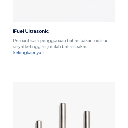
iFuel Ultrasonic
Pemantauan penggunaan bahan bakar melalui
sinyal ketinggian jumlah bahan bakar.
Selengkapnya >