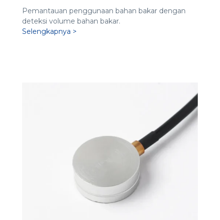
Pemantauan penggunaan bahan bakar dengan
deteksi volume bahan bakar.
Selengkapnya >