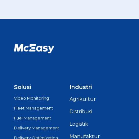
Solusi
Industri
Video Monitoring
Agrikultur
Fleet Management
Distribusi
Fuel Management
Logistik
Delivery Management
Manufaktur
Delivery Optimization