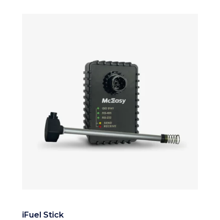
iFuel Stick