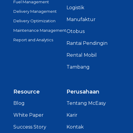
Fuel Management
Logistik
Delivery Management
Manufaktur
Delivery Optimization
Maintenance Management
Otobus
Report and Analytics
Rantai Pendingin
Rental Mobil
Tambang
Resource
Perusahaan
Blog
Tentang McEasy
White Paper
Karir
Success Story
Kontak