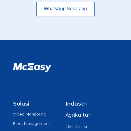
WhatsApp Sekarang
Solusi
Industri
Video Monitoring
Agrikultur
Fleet Management
Distribusi