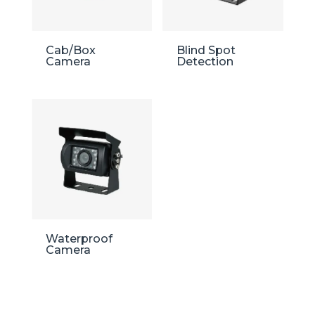
Cab/Box
Blind Spot
Camera
Detection
Waterproof
Camera