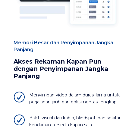
Memori Besar dan Penyimpanan Jangka
Panjang
Akses Rekaman Kapan Pun
dengan Penyimpanan Jangka
Panjang
R
Menyimpan video dalam durasi lama untuk
perjalanan jauh dan dokumentasi lengkap​.
R
Bukti visual dari kabin, blindspot, dan sekitar
kendaraan tersedia kapan saja.