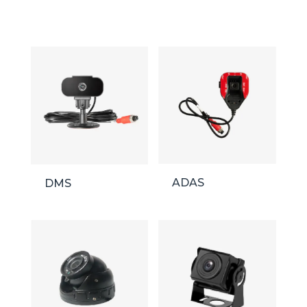
ADAS
DMS