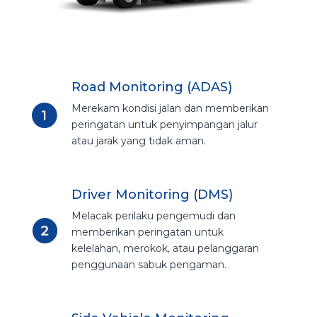
Road Monitoring (ADAS)
Merekam kondisi jalan dan memberikan
peringatan untuk penyimpangan jalur
atau jarak yang tidak aman.
Driver Monitoring (DMS)
Melacak perilaku pengemudi dan
memberikan peringatan untuk
kelelahan, merokok, atau pelanggaran
penggunaan sabuk pengaman.