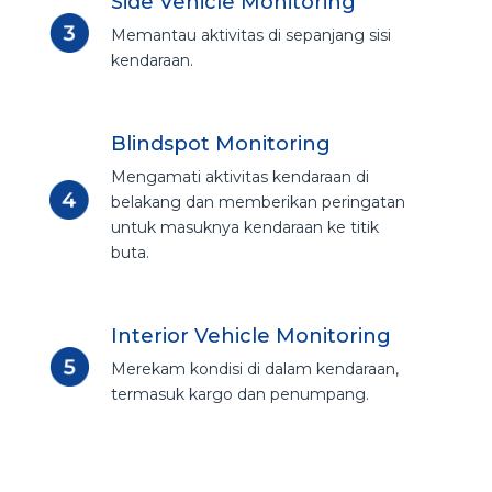
Side Vehicle Monitoring
Memantau aktivitas di sepanjang sisi
kendaraan.
Blindspot Monitoring
Mengamati aktivitas kendaraan di
belakang dan memberikan peringatan
untuk masuknya kendaraan ke titik
buta.
Interior Vehicle Monitoring
Merekam kondisi di dalam kendaraan,
termasuk kargo dan penumpang.