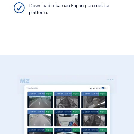
R
Download rekaman kapan pun melalui
platform​.