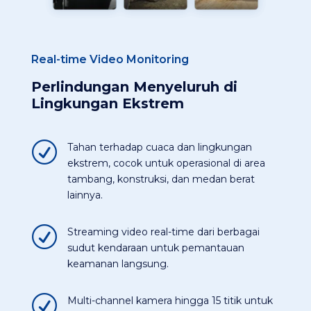
Real-time Video Monitoring
Perlindungan Menyeluruh di
Lingkungan Ekstrem
R
Tahan terhadap cuaca dan lingkungan
ekstrem, cocok untuk operasional di area
tambang, konstruksi, dan medan berat
lainnya​.
R
Streaming video real-time dari berbagai
sudut kendaraan untuk pemantauan
keamanan langsung​.
R
Multi-channel kamera hingga 15 titik untuk