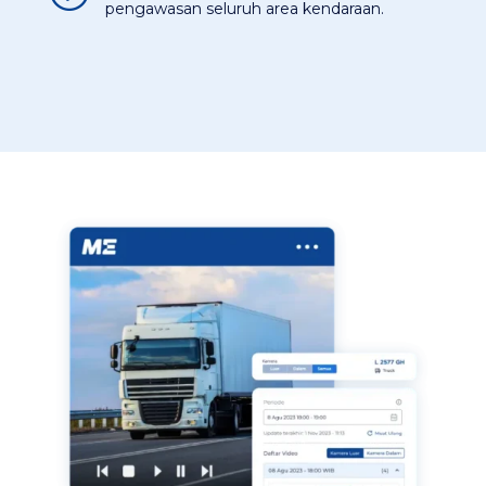
pengawasan seluruh area kendaraan.