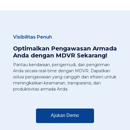
Visibilitas Penuh
Optimalkan Pengawasan Armada
Anda dengan MDVR Sekarang!
Pantau kendaraan, pengemudi, dan pengiriman
Anda secara real-time dengan MDVR. Dapatkan
solusi pengawasan yang canggih dan efisien untuk
meningkatkan keamanan, transparansi, dan
produktivitas armada Anda.
Ajukan Demo