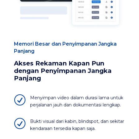
Memori Besar dan Penyimpanan Jangka
Panjang
Akses Rekaman Kapan Pun
dengan Penyimpanan Jangka
Panjang
R
Menyimpan video dalam durasi lama untuk
perjalanan jauh dan dokumentasi lengkap​.
R
Bukti visual dari kabin, blindspot, dan sekitar
kendaraan tersedia kapan saja.