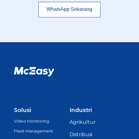
WhatsApp Sekarang
Solusi
Industri
Video Monitoring
Agrikultur
Fleet Management
Distribusi