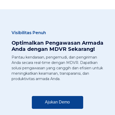
Visibilitas Penuh
Optimalkan Pengawasan Armada
Anda dengan MDVR Sekarang!
Pantau kendaraan, pengemudi, dan pengiriman
Anda secara real-time dengan MDVR. Dapatkan
solusi pengawasan yang canggih dan efisien untuk
meningkatkan keamanan, transparansi, dan
produktivitas armada Anda.
Ajukan Demo