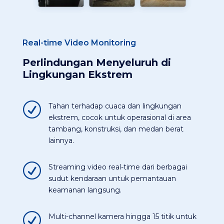
Real-time Video Monitoring
Perlindungan Menyeluruh di
Lingkungan Ekstrem
R
Tahan terhadap cuaca dan lingkungan
ekstrem, cocok untuk operasional di area
tambang, konstruksi, dan medan berat
lainnya​.
R
Streaming video real-time dari berbagai
sudut kendaraan untuk pemantauan
keamanan langsung​.
R
Multi-channel kamera hingga 15 titik untuk