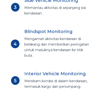
Side Vehicle Monitoring
Memantau aktivitas di sepanjang sisi
kendaraan.
Blindspot Monitoring
Mengamati aktivitas kendaraan di
belakang dan memberikan peringatan
untuk masuknya kendaraan ke titik
buta.
Interior Vehicle Monitoring
Merekam kondisi di dalam kendaraan,
termasuk kargo dan penumpang.