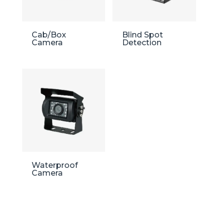
Cab/Box
Blind Spot
Camera
Detection
Waterproof
Camera