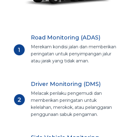
Road Monitoring (ADAS)
Merekam kondisi jalan dan memberikan
peringatan untuk penyimpangan jalur
atau jarak yang tidak aman.
Driver Monitoring (DMS)
Melacak perilaku pengemudi dan
memberikan peringatan untuk
kelelahan, merokok, atau pelanggaran
penggunaan sabuk pengaman.