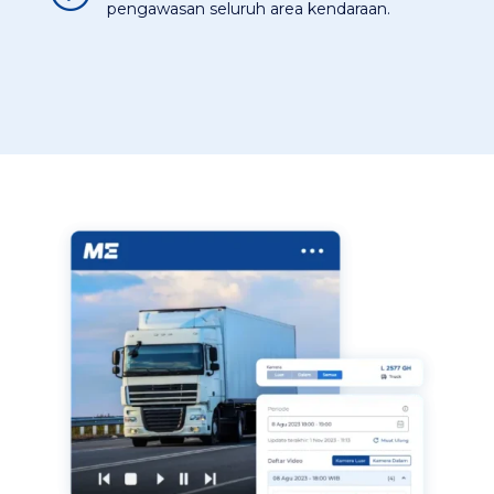
pengawasan seluruh area kendaraan.