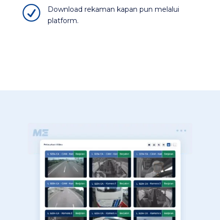
R
Download rekaman kapan pun melalui
platform​.