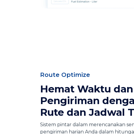
Route Optimize
Hemat Waktu dan
Pengiriman denga
Rute dan Jadwal T
Sistem pintar dalam merencanakan se
pengiriman harian Anda dalam hitungan