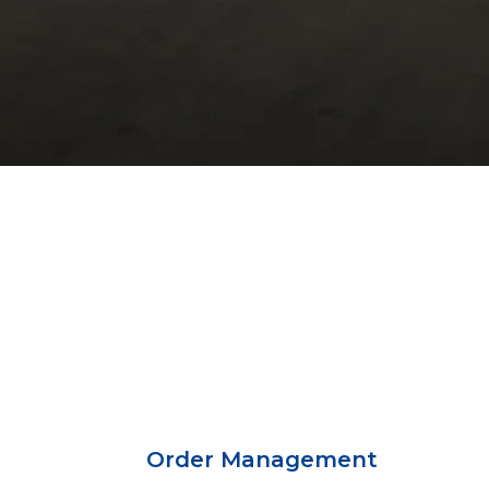
Order Management