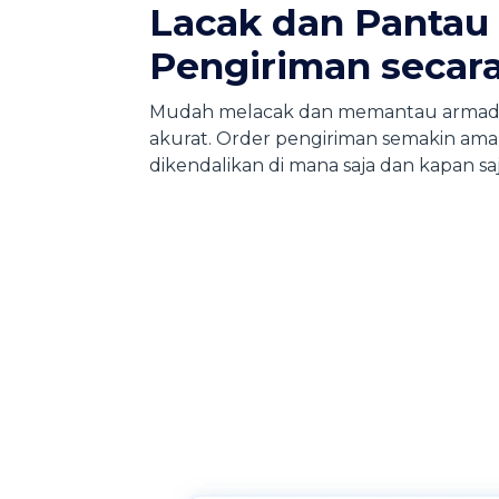
Lacak dan Pantau
Pengiriman secar
Mudah melacak dan memantau armad
akurat. Order pengiriman semakin am
dikendalikan di mana saja dan kapan saj