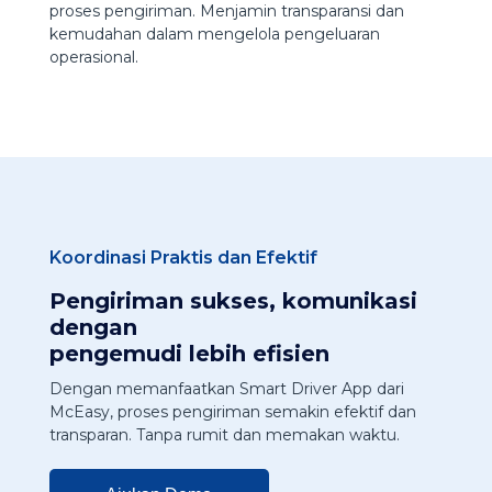
proses pengiriman. Menjamin transparansi dan
kemudahan dalam mengelola pengeluaran
operasional.
Koordinasi Praktis dan Efektif
Pengiriman sukses, komunikasi
dengan
pengemudi lebih efisien
Dengan memanfaatkan Smart Driver App dari
McEasy, proses pengiriman semakin efektif dan
transparan. Tanpa rumit dan memakan waktu.