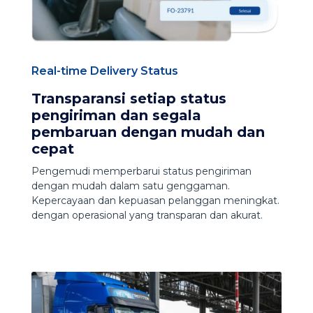
Real-time Delivery Status​
Transparansi setiap status
pengiriman dan segala
pembaruan dengan mudah dan
cepat
Pengemudi memperbarui status pengiriman
dengan mudah dalam satu genggaman.
Kepercayaan dan kepuasan pelanggan meningkat.
dengan operasional yang transparan dan akurat.​