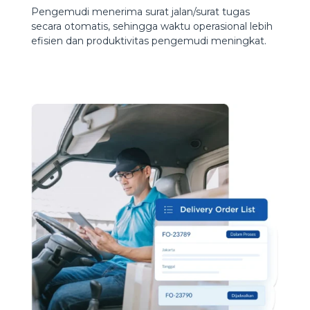
Pengemudi menerima surat jalan/surat tugas
secara otomatis, sehingga waktu operasional lebih
efisien dan produktivitas pengemudi meningkat.