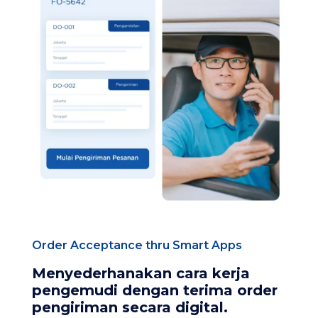
Order Acceptance thru Smart Apps​
Menyederhanakan cara kerja
pengemudi dengan terima order
pengiriman secara digital.