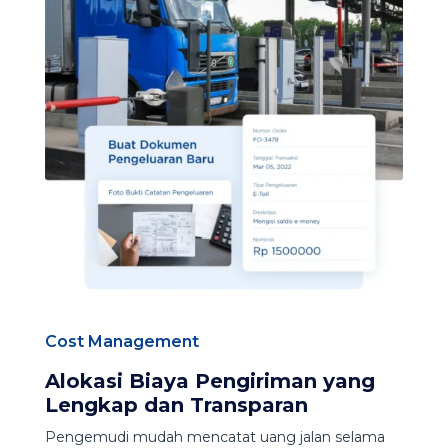
Cost Management
Alokasi Biaya Pengiriman yang
Lengkap dan Transparan
Pengemudi mudah mencatat uang jalan selama