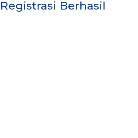
Registrasi Berhasil