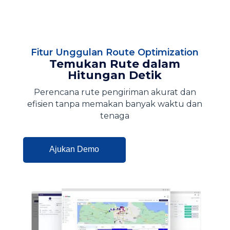
Fitur Unggulan Route Optimization
Temukan Rute dalam
Hitungan Detik
Perencana rute pengiriman akurat dan
efisien tanpa memakan banyak waktu dan
tenaga
Ajukan Demo