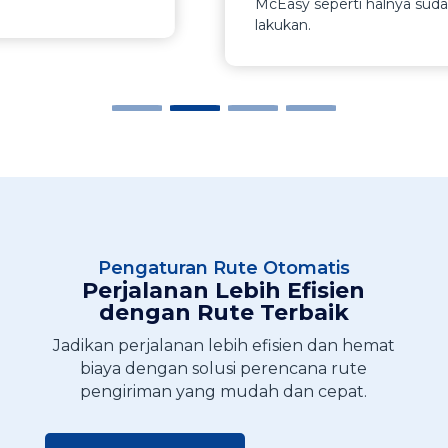
McEasy seperti halnya sudah kami
lakukan.
Pengaturan Rute Otomatis
Perjalanan Lebih Efisien
dengan Rute Terbaik
Jadikan perjalanan lebih efisien dan hemat
biaya dengan solusi perencana rute
pengiriman yang mudah dan cepat.