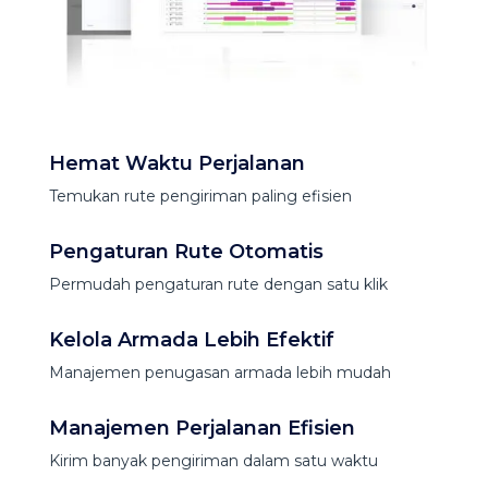
Hemat Waktu Perjalanan
Temukan rute pengiriman paling efisien
Pengaturan Rute Otomatis
Permudah pengaturan rute dengan satu klik
Kelola Armada Lebih Efektif
Manajemen penugasan armada lebih mudah
Manajemen Perjalanan Efisien
Kirim banyak pengiriman dalam satu waktu