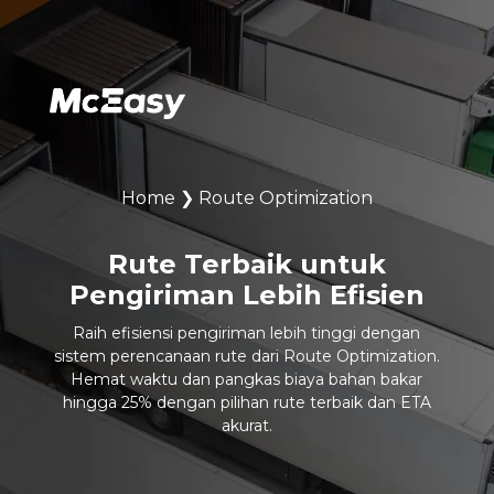
Home
❯
Route Optimization
Rute Terbaik untuk
Pengiriman Lebih Efisien
Raih efisiensi pengiriman lebih tinggi dengan
sistem perencanaan rute dari Route Optimization.
Hemat waktu dan pangkas biaya bahan bakar
hingga 25% dengan pilihan rute terbaik dan ETA
akurat.