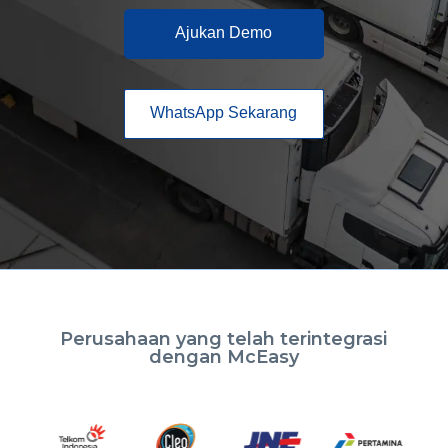
Ajukan Demo
WhatsApp Sekarang
Perusahaan yang telah terintegrasi
dengan McEasy