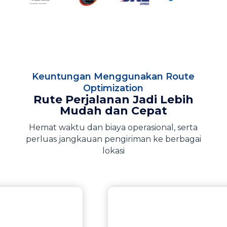
Keuntungan Menggunakan Route
Optimization
Rute Perjalanan Jadi Lebih
Mudah dan Cepat
Hemat waktu dan biaya operasional, serta
perluas jangkauan pengiriman ke berbagai
lokasi