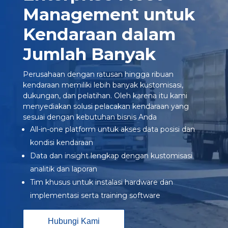
Management untuk
Kendaraan dalam
Jumlah Banyak
Perusahaan dengan ratusan hingga ribuan
kendaraan memiliki lebih banyak kustomisasi,
dukungan, dan pelatihan. Oleh karena itu kami
menyediakan solusi pelacakan kendaraan yang
sesuai dengan kebutuhan bisnis Anda​
All-in-one platform untuk akses data posisi dan
kondisi kendaraan​
Data dan insight lengkap dengan kustomisasi
analitik dan laporan ​
Tim khusus untuk instalasi hardware dan
implementasi serta training software
Hubungi Kami