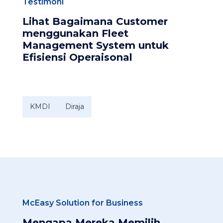
Testimoni
Lihat Bagaimana Customer
menggunakan Fleet
Management System untuk
Efisiensi Operaisonal​
KMDI
Diraja
McEasy Solution for Business
Mengapa Mereka Memilih