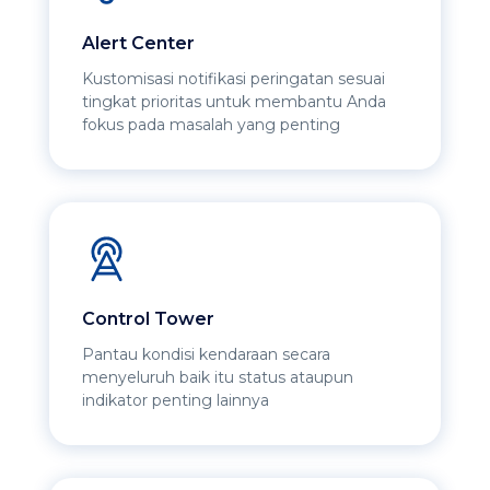
Alert Center
Kustomisasi notifikasi peringatan sesuai
tingkat prioritas untuk membantu Anda
fokus pada masalah yang penting​
Control Tower
Pantau kondisi kendaraan secara
menyeluruh baik itu status ataupun
indikator penting lainnya​​