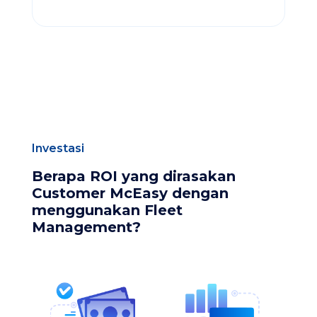
Investasi
Berapa ROI yang dirasakan
Customer McEasy dengan
menggunakan Fleet
Management?​