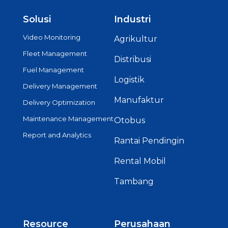
Solusi
Industri
Video Monitoring
Agrikultur
Fleet Management
Distribusi
Fuel Management
Logistik
Delivery Management
Manufaktur
Delivery Optimization
Maintenance Management
Otobus
Report and Analytics
Rantai Pendingin
Rental Mobil
Tambang
Resource
Perusahaan