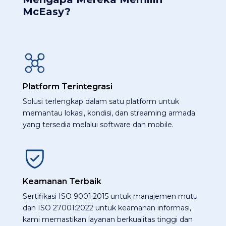
McEasy?​
Platform Terintegrasi
Solusi terlengkap dalam satu platform untuk
memantau lokasi, kondisi, dan streaming armada
yang tersedia melalui software dan mobile​.
Keamanan Terbaik
Sertifikasi ISO 9001:2015 untuk manajemen mutu
dan ISO 27001:2022 untuk keamanan informasi,
kami memastikan layanan berkualitas tinggi dan