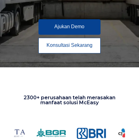
Ajukan Demo
Konsultasi Sekarang
2300+ perusahaan telah merasakan
manfaat solusi McEasy