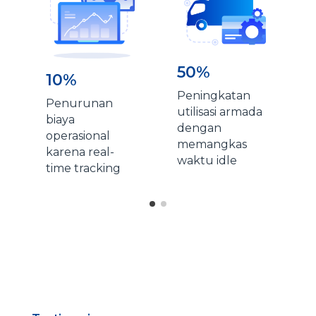
50%
10%
Peningkatan
E
Penurunan
utilisasi armada
biaya
dengan
operasional
memangkas
karena real-
waktu idle
time tracking