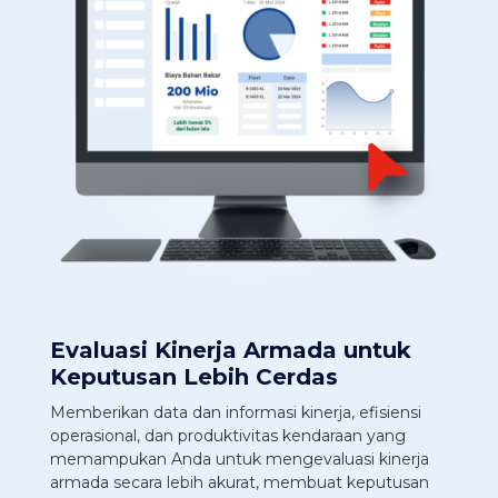
Evaluasi Kinerja Armada untuk
Keputusan Lebih Cerdas
Memberikan data dan informasi kinerja, efisiensi
operasional, dan produktivitas kendaraan yang
memampukan Anda untuk mengevaluasi kinerja
armada secara lebih akurat, membuat keputusan