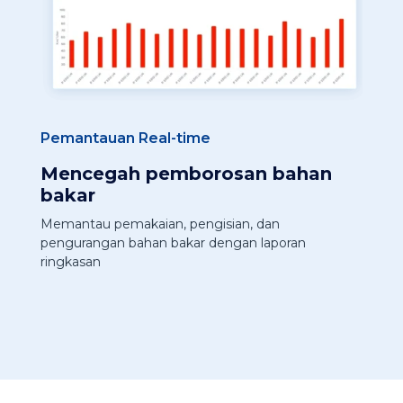
Pemantauan Real-time
Mencegah pemborosan bahan
bakar
Memantau pemakaian, pengisian, dan
pengurangan bahan bakar dengan laporan
ringkasan