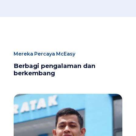
Mereka Percaya McEasy
Berbagi pengalaman dan
berkembang