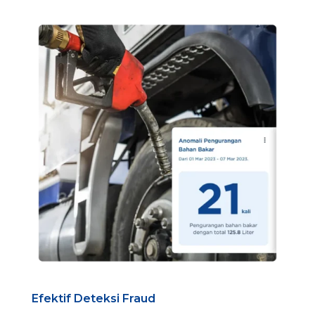
Efektif Deteksi Fraud