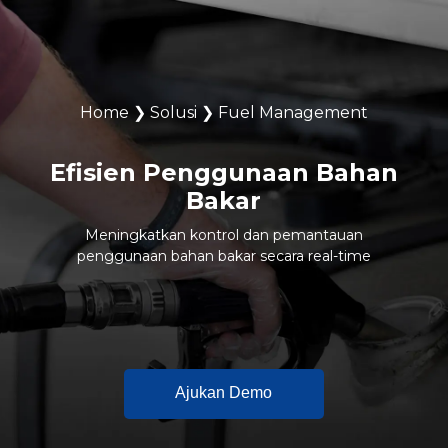
Home
❯
Solusi
❯
Fuel Management
Efisien Penggunaan Bahan
Bakar
Meningkatkan kontrol dan pemantauan
penggunaan bahan bakar secara real-time
Ajukan Demo