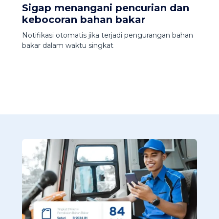
Sigap menangani pencurian dan
kebocoran bahan bakar
Notifikasi otomatis jika terjadi pengurangan bahan
bakar dalam waktu singkat