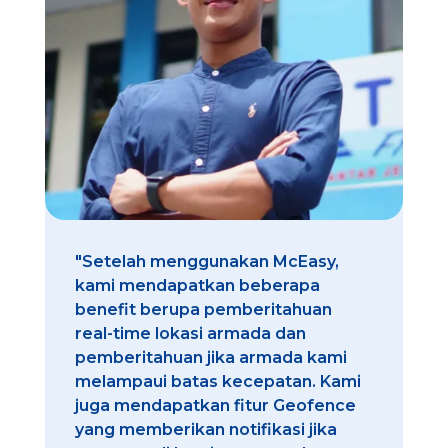
"Setelah menggunakan McEasy,
kami mendapatkan beberapa
benefit berupa pemberitahuan
real-time lokasi armada dan
pemberitahuan jika armada kami
melampaui batas kecepatan. Kami
juga mendapatkan fitur Geofence
yang memberikan notifikasi jika