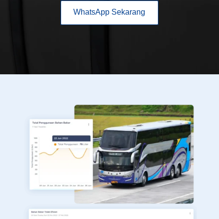
WhatsApp Sekarang