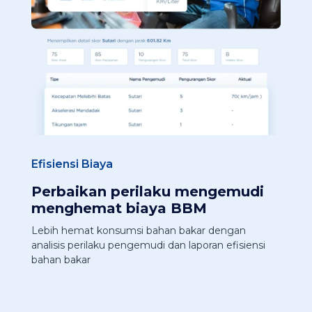
Efisiensi Biaya
Perbaikan perilaku mengemudi
menghemat biaya BBM
Lebih hemat konsumsi bahan bakar dengan
analisis perilaku pengemudi dan laporan efisiensi
bahan bakar