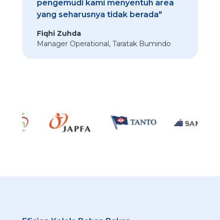
pengemudi kami menyentuh area
yang seharusnya tidak berada"
Fiqhi Zuhda
Manager Operational
,
Taratak Bumindo