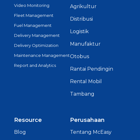
Video Monitoring
Agrikultur
Fleet Management
Distribusi
Fuel Management
Logistik
Delivery Management
Manufaktur
Delivery Optimization
Maintenance Management
Otobus
Report and Analytics
Rantai Pendingin
Rental Mobil
Tambang
Resource
Perusahaan
Blog
Tentang McEasy