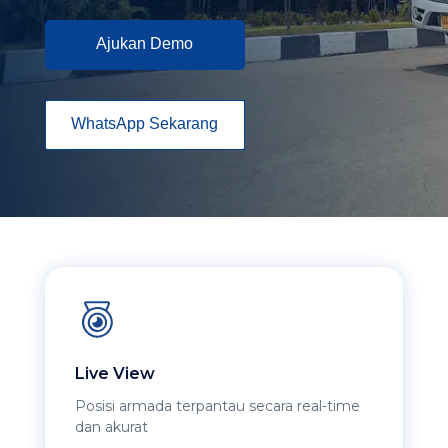
Ajukan Demo
WhatsApp Sekarang
Live View
Posisi armada terpantau secara real-time
dan akurat