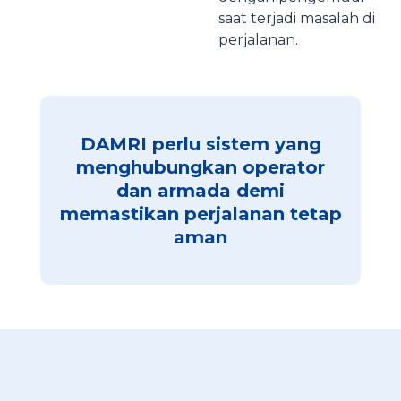
saat terjadi masalah di
perjalanan.
DAMRI perlu sistem yang
menghubungkan operator
dan armada demi
memastikan perjalanan tetap
aman