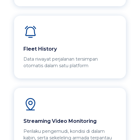
Fleet History
Data riwayat perjalanan tersimpan
otomatis dalam satu platform
Streaming Video Monitoring
Perilaku pengemudi, kondisi di dalam
kabin, serta sekeleling armada terpantau