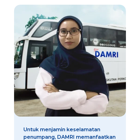
Untuk menjamin keselamatan
penumpang, DAMRI memanfaatkan