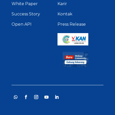
White Paper
Karir
Success Story
Kontak
Open API
Press Release