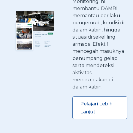
Monitoring ini
membantu DAMRI
memantau perilaku
pengemudi, kondisi di
dalam kabin, hingga
situasi di sekeliling
armada. Efektif
mencegah masuknya
penumpang gelap
serta mendeteksi
aktivitas
mencurigakan di
dalam kabin.
Pelajari Lebih
Lanjut