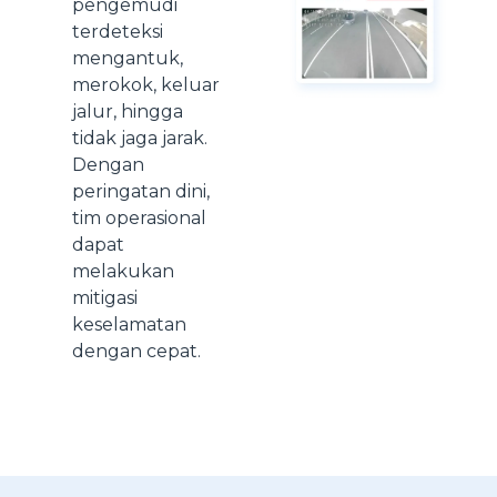
pengemudi
terdeteksi
mengantuk,
merokok, keluar
jalur, hingga
tidak jaga jarak.
Dengan
peringatan dini,
tim operasional
dapat
melakukan
mitigasi
keselamatan
dengan cepat.