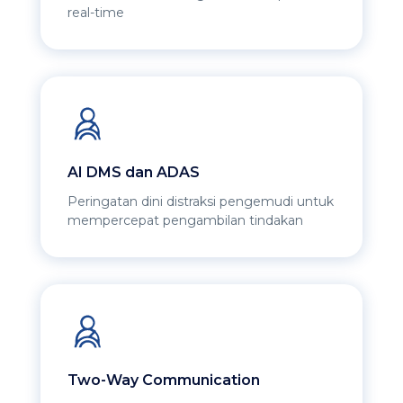
real-time
AI DMS dan ADAS
Peringatan dini distraksi pengemudi untuk
mempercepat pengambilan tindakan
Two-Way Communication