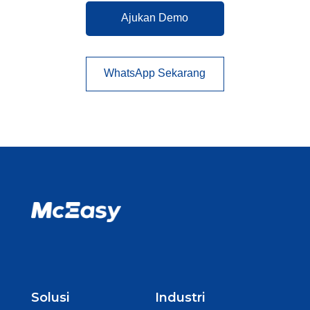
Ajukan Demo
WhatsApp Sekarang
Solusi
Industri