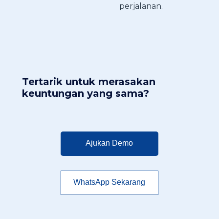
perjalanan.
Tertarik untuk merasakan
keuntungan yang sama?
Ajukan Demo
WhatsApp Sekarang