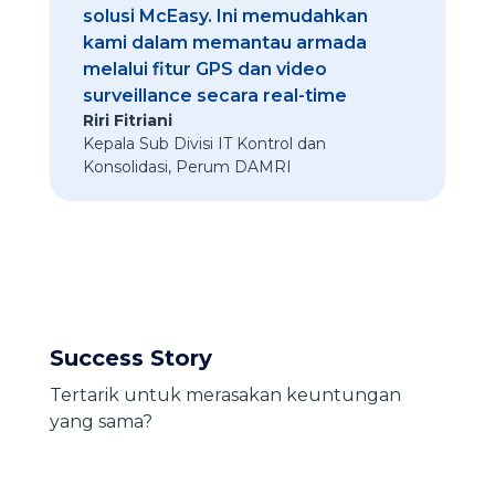
solusi McEasy. Ini memudahkan
kami dalam memantau armada
melalui fitur GPS dan video
surveillance secara real-time
Riri Fitriani
Kepala Sub Divisi IT Kontrol dan
Konsolidasi
,
Perum DAMRI
Success Story
Tertarik untuk merasakan keuntungan
yang sama?