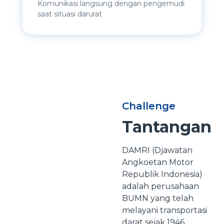
Komunikasi langsung dengan pengemudi
saat situasi darurat
Challenge
Tantangan
DAMRI (Djawatan
Angkoetan Motor
Republik Indonesia)
adalah perusahaan
BUMN yang telah
melayani transportasi
darat sejak 1946.