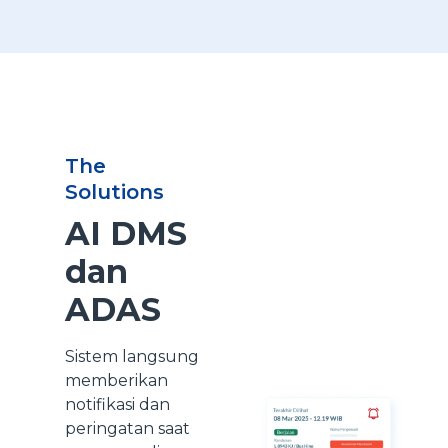
The
Solutions
AI DMS
dan
ADAS
Sistem langsung
memberikan
notifikasi dan
peringatan saat