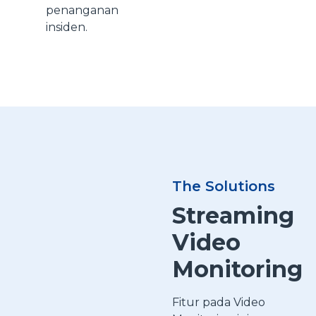
penanganan
insiden.
The Solutions
Streaming
Video
Monitoring
Fitur pada Video