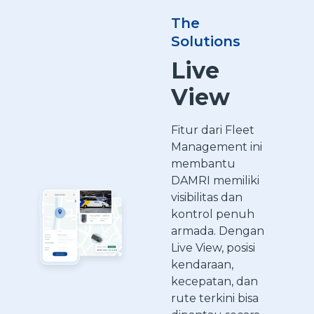
The
Solutions
Live
View
Fitur dari Fleet
Management ini
membantu
DAMRI memiliki
visibilitas dan
kontrol penuh
armada. Dengan
Live View, posisi
kendaraan,
kecepatan, dan
rute terkini bisa