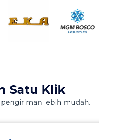
 Satu Klik
u pengiriman lebih mudah.