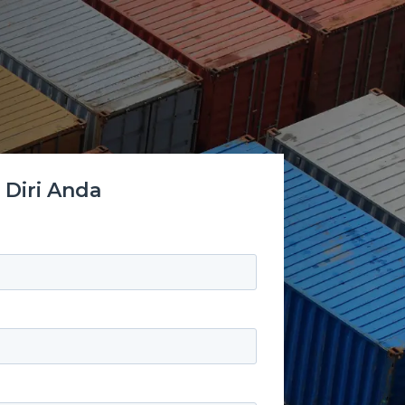
Diri Anda