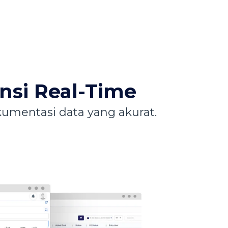
nsi Real-Time
kumentasi data yang akurat.