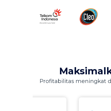
Maksimalk
Profitabilitas meningkat