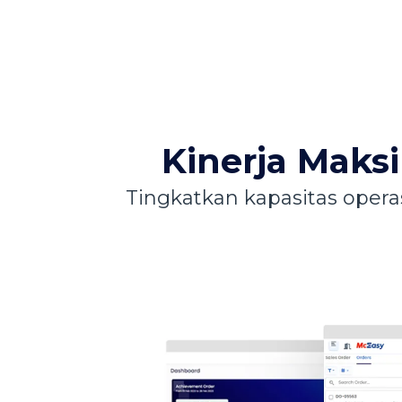
Kinerja Maks
Tingkatkan kapasitas opera