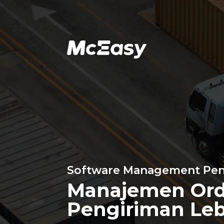
Software Management Pen
Manajemen Ord
Pengiriman Le