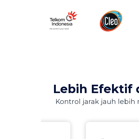
Lebih Efektif 
Kontrol jarak jauh leb