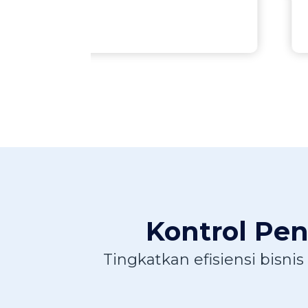
Kontrol Pe
Tingkatkan efisiensi bis