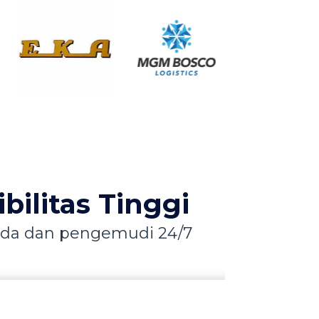
ibilitas Tinggi
mada dan pengemudi 24/7