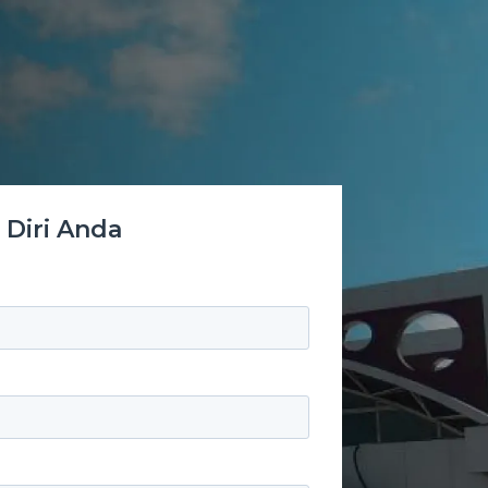
Diri Anda