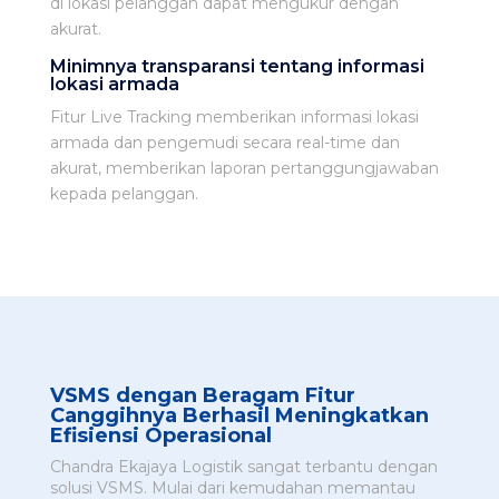
di lokasi pelanggan dapat mengukur dengan
akurat.
Minimnya transparansi tentang informasi
lokasi armada
Fitur Live Tracking memberikan informasi lokasi
armada dan pengemudi secara real-time dan
akurat, memberikan laporan pertanggungjawaban
kepada pelanggan.
VSMS dengan Beragam Fitur
Canggihnya Berhasil Meningkatkan
Efisiensi Operasional
Chandra Ekajaya Logistik sangat terbantu dengan
solusi VSMS. Mulai dari kemudahan memantau