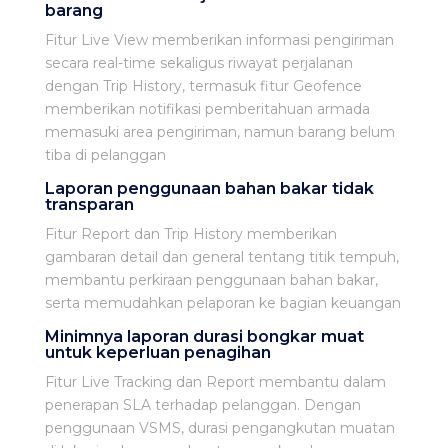
barang
Fitur Live View memberikan informasi pengiriman
secara real-time sekaligus riwayat perjalanan
dengan Trip History, termasuk fitur Geofence
memberikan notifikasi pemberitahuan armada
memasuki area pengiriman, namun barang belum
tiba di pelanggan
Laporan penggunaan bahan bakar tidak
transparan
Fitur Report dan Trip History memberikan
gambaran detail dan general tentang titik tempuh,
membantu perkiraan penggunaan bahan bakar,
serta memudahkan pelaporan ke bagian keuangan
Minimnya laporan durasi bongkar muat
untuk keperluan penagihan
Fitur Live Tracking dan Report membantu dalam
penerapan SLA terhadap pelanggan. Dengan
penggunaan VSMS, durasi pengangkutan muatan