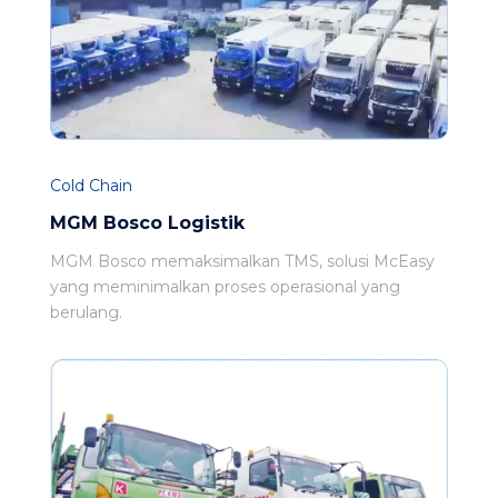
Cold Chain
MGM Bosco Logistik
MGM Bosco memaksimalkan TMS, solusi McEasy
yang meminimalkan proses operasional yang
berulang.