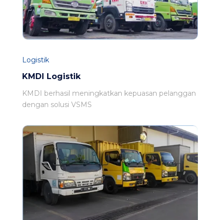
Logistik
KMDI Logistik
KMDI berhasil meningkatkan kepuasan pelanggan
dengan solusi VSMS