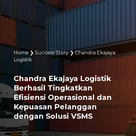
Home
❯
Success Story
❯
Chandra Ekajaya
Logistik
Chandra Ekajaya Logistik
Berhasil Tingkatkan
Efisiensi Operasional dan
Kepuasan Pelanggan
dengan Solusi VSMS