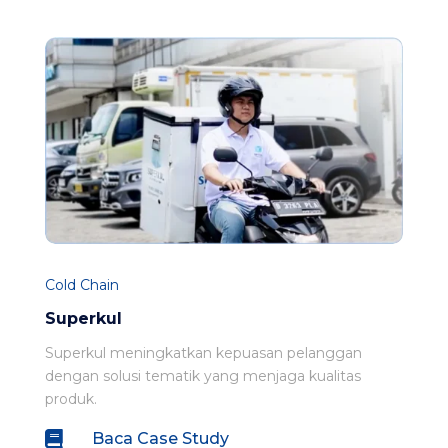
Cold Chain
Superkul
Superkul meningkatkan kepuasan pelanggan
dengan solusi tematik yang menjaga kualitas
produk.

Baca Case Study