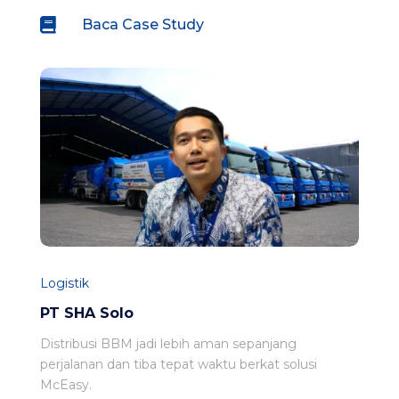

Baca Case Study
Logistik
PT SHA Solo
Distribusi BBM jadi lebih aman sepanjang
perjalanan dan tiba tepat waktu berkat solusi
McEasy.