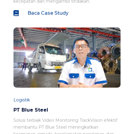
kecepatan dan mengambil tindakan.

Baca Case Study
Logistik
PT Blue Steel
Solusi terbaik Video Monitoring TrackVision efektif
membantu PT Blue Steel meningkatkan