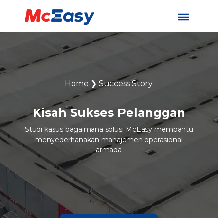
Home
❯
Success Story
Kisah Sukses Pelanggan
Studi kasus bagaimana solusi McEasy membantu
menyederhanakan manajemen operasional
armada