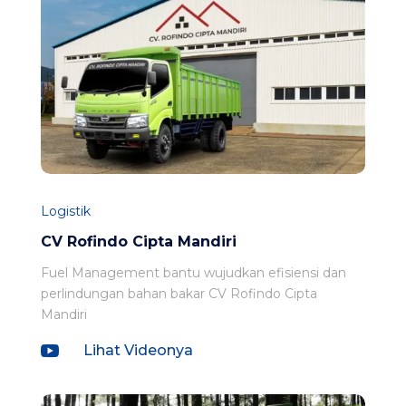
Logistik
CV Rofindo Cipta Mandiri
Fuel Management bantu wujudkan efisiensi dan
perlindungan bahan bakar CV Rofindo Cipta
Mandiri

Lihat Videonya