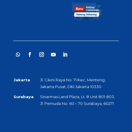
Jakarta
Jl. Cikini Raya No. 71 Kec, Menteng,
Jakarta Pusat, DKI Jakarta 10330
Surabaya
Sinarmas Land Plaza, Lt. 8 Unit 801-803,
Jl. Pemuda No. 60 – 70 Surabaya, 60271