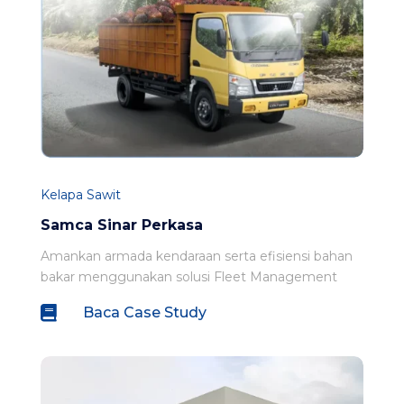
Kelapa Sawit
Samca Sinar Perkasa
Amankan armada kendaraan serta efisiensi bahan
bakar menggunakan solusi Fleet Management

Baca Case Study