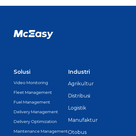
Solusi
Industri
Video Monitoring
Agrikultur
Fleet Management
Distribusi
Fuel Management
Logistik
Delivery Management
Manufaktur
Delivery Optimization
Maintenance Management
Otobus