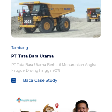
Tambang
PT Tata Bara Utama
PT Tata Bara Utama Berhasil Menurunkan Angka
Fatigue Driving hingga 90%

Baca Case Study