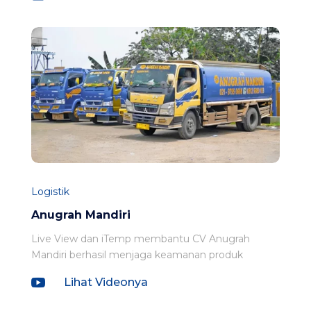
Logistik
Anugrah Mandiri
Live View dan iTemp membantu CV Anugrah
Mandiri berhasil menjaga keamanan produk

Lihat Videonya