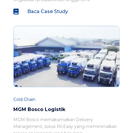

Baca Case Study
Cold Chain
MGM Bosco Logistik
MGM Bosco memaksimalkan Delivery
Management, solusi McEasy yang meminimalkan