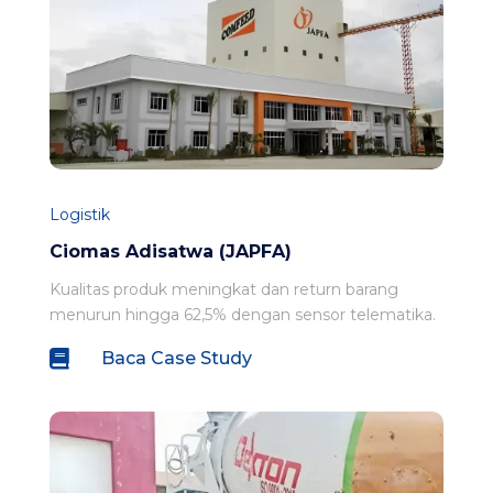
Logistik
Ciomas Adisatwa (JAPFA)
Kualitas produk meningkat dan return barang
menurun hingga 62,5% dengan sensor telematika.

Baca Case Study