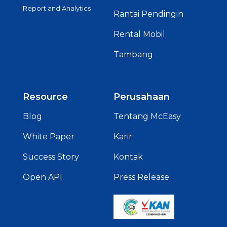
Report and Analytics
Rantai Pendingin
Rental Mobil
Tambang
Resource
Perusahaan
Blog
Tentang McEasy
White Paper
Karir
Success Story
Kontak
Open API
Press Release