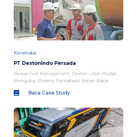
Konstruksi
PT Dextonindo Persada
Berkat Fuel Management, Dexton Lebih Mudah
Mengukur Efisiensi Pemakaian Bahan Bakar

Baca Case Study