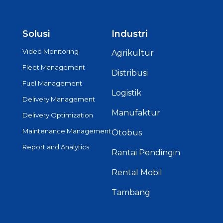
Solusi
Industri
Video Monitoring
Agrikultur
Fleet Management
Distribusi
Fuel Management
Logistik
Delivery Management
Manufaktur
Delivery Optimization
Maintenance Management
Otobus
Report and Analytics
Rantai Pendingin
Rental Mobil
Tambang