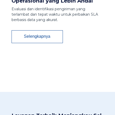
Operasional yang Lebih Andal​
Evaluasi dan identifikasi pengiriman yang
terlambat dan tepat waktu untuk perbaikan SLA
berbasis data yang akurat.
Selengkapnya