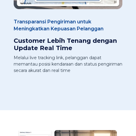
Transparansi Pengiriman untuk
Meningkatkan Kepuasan Pelanggan​
Customer Lebih Tenang dengan
Update Real Time
Melalui live tracking link, pelanggan dapat
memantau posisi kendaraan dan status pengiriman
secara akurat dan real time