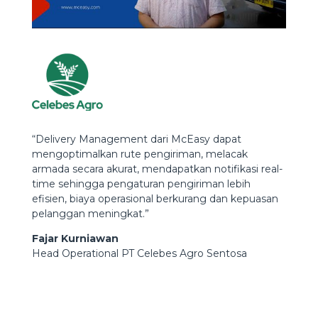
“Delivery Management dari McEasy dapat
mengoptimalkan rute pengiriman, melacak
armada secara akurat, mendapatkan notifikasi real-
time sehingga pengaturan pengiriman lebih
efisien, biaya operasional berkurang dan kepuasan
pelanggan meningkat.”​
Fajar Kurniawan​
Head Operational PT Celebes Agro Sentosa​