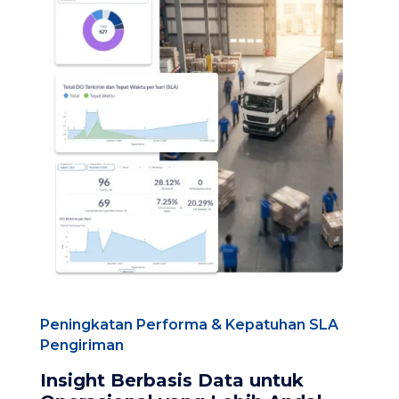
Peningkatan Performa & Kepatuhan SLA
Pengiriman
Insight Berbasis Data untuk