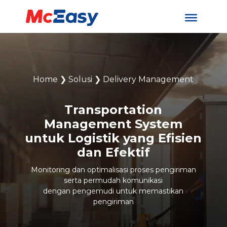
Home
❯
Solusi
❯
Delivery Management
Transportation
Management System
untuk Logistik yang Efisien
dan Efektif
Monitoring dan optimalisasi proses pengiriman
serta permudah komunikasi
dengan pengemudi untuk memastikan
pengiriman​