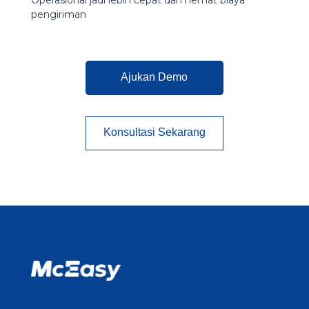
pengiriman
Ajukan Demo
Konsultasi Sekarang