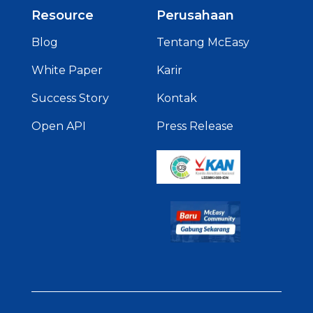
Resource
Perusahaan
Blog
Tentang McEasy
White Paper
Karir
Success Story
Kontak
Open API
Press Release