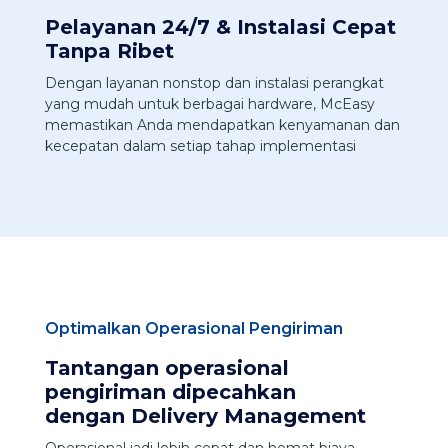
Pelayanan 24/7 & Instalasi Cepat
Tanpa Ribet
Dengan layanan nonstop dan instalasi perangkat
yang mudah untuk berbagai hardware, McEasy
memastikan Anda mendapatkan kenyamanan dan
kecepatan dalam setiap tahap implementasi
Optimalkan Operasional Pengiriman
Tantangan operasional
pengiriman dipecahkan
dengan Delivery Management
Operasional jadi lebih cepat dan hemat biaya