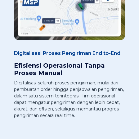
Digitalisasi Proses Pengiriman End to-End
Efisiensi Operasional Tanpa
Proses Manual​
Digitalisasi seluruh proses pengiriman, mulai dari
pembuatan order hingga penjadwalan pengiriman,
dalam satu sistem terintegrasi. Tim operasional
dapat mengatur pengiriman dengan lebih cepat,
akurat, dan efisien, sekaligus memantau progres
pengiriman secara real time.