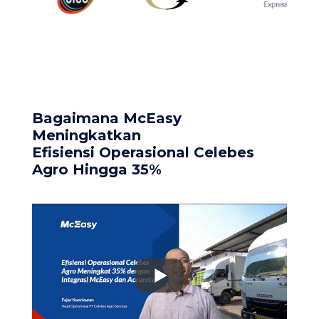
Bagaimana McEasy
Meningkatkan
Efisiensi Operasional Celebes
Agro Hingga 35%