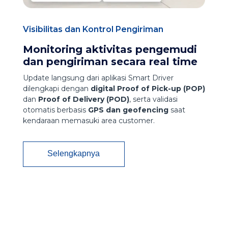
Visibilitas dan Kontrol Pengiriman
Monitoring aktivitas pengemudi
dan pengiriman secara real time​
Update langsung dari aplikasi Smart Driver
dilengkapi dengan
digital Proof of Pick-up (POP)
dan
Proof of Delivery (POD)
, serta validasi
otomatis berbasis
GPS dan geofencing
saat
kendaraan memasuki area customer.
Selengkapnya