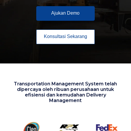
Ajukan Demo
Konsultasi Sekarang
Transportation Management System telah
dipercaya oleh ribuan perusahaan untuk
efisiensi dan kemudahan Delivery
Management