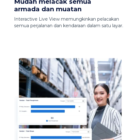
Mudah melacak semua
armada dan muatan
Interactive Live View memungkinkan pelacakan
semua perjalanan dan kendaraan dalam satu layar.