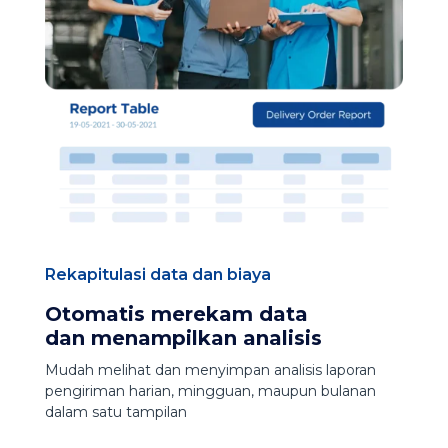
Rekapitulasi data dan biaya
Otomatis merekam data
dan menampilkan analisis
Mudah melihat dan menyimpan analisis laporan
pengiriman harian, mingguan, maupun bulanan
dalam satu tampilan