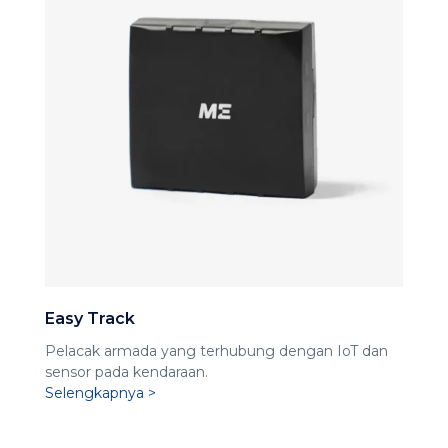
Easy Track
Pelacak armada yang terhubung dengan IoT dan
sensor pada kendaraan.
Selengkapnya >