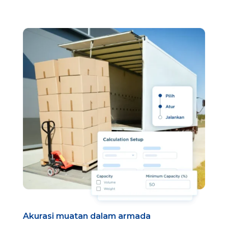
Akurasi muatan dalam armada