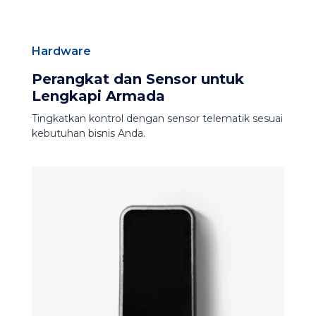
Hardware
Perangkat dan Sensor untuk
Lengkapi Armada
Tingkatkan kontrol dengan sensor telematik sesuai
kebutuhan bisnis Anda.