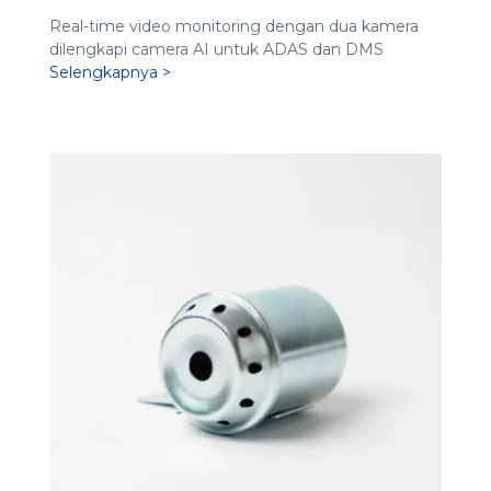
Real-time video monitoring dengan dua kamera
dilengkapi camera AI untuk ADAS dan DMS
Selengkapnya >