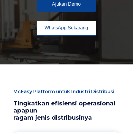
Ajukan Demo
WhatsApp Sekarang
McEasy Platform untuk Industri Distribusi
Tingkatkan efisiensi operasional
apapun
ragam jenis distribusinya