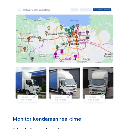
Monitor kendaraan real-time