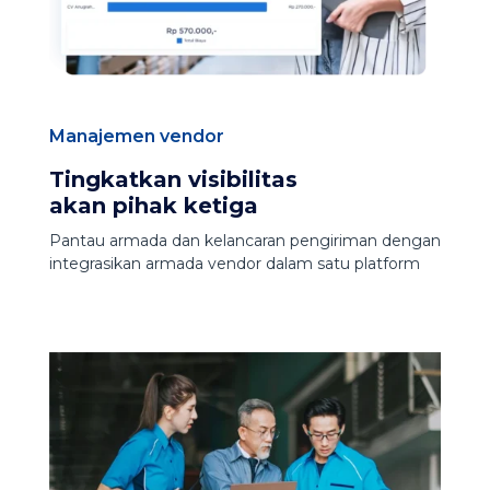
Manajemen vendor
Tingkatkan visibilitas
akan pihak ketiga
Pantau armada dan kelancaran pengiriman dengan
integrasikan armada vendor dalam satu platform