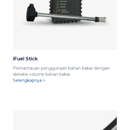
iFuel Stick
Pemantauan penggunaan bahan bakar dengan
deteksi volume bahan bakar.
Selengkapnya >