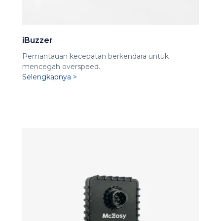
iBuzzer
Pemantauan kecepatan berkendara untuk
mencegah overspeed.
Selengkapnya >