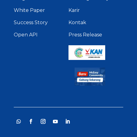
White Paper
Karir
Success Story
Kontak
Open API
Press Release