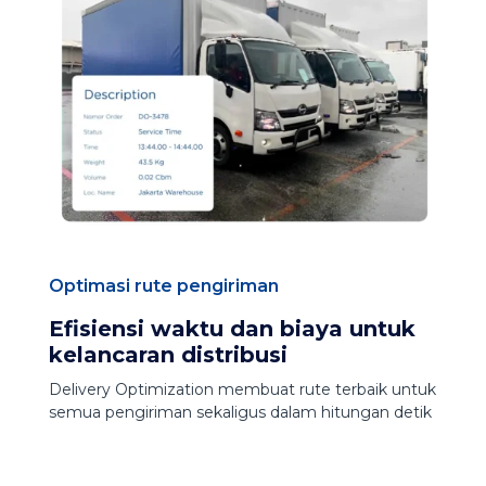
Optimasi rute pengiriman
Efisiensi waktu dan biaya untuk
kelancaran distribusi
Delivery Optimization membuat rute terbaik untuk
semua pengiriman sekaligus dalam hitungan detik