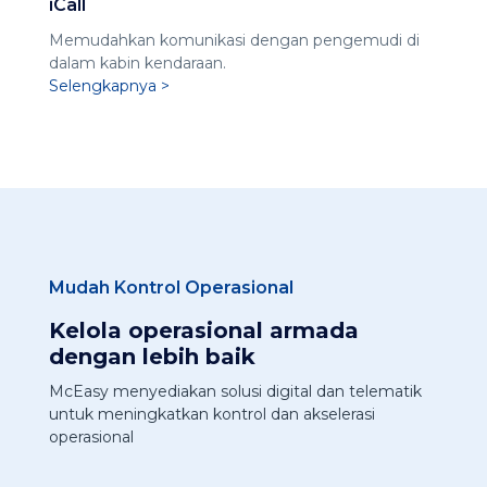
iCall
Memudahkan komunikasi dengan pengemudi di
dalam kabin kendaraan.
Selengkapnya >
Mudah Kontrol Operasional
Kelola operasional armada
dengan lebih baik
McEasy menyediakan solusi digital dan telematik
untuk meningkatkan kontrol dan akselerasi
operasional