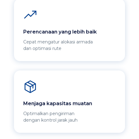
Perencanaan yang lebih baik
Cepat mengatur alokasi armada
dan optimasi rute
Menjaga kapasitas muatan
Optimalkan pengiriman
dengan kontrol jarak jauh