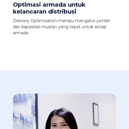
Optimasi armada untuk
kelancaran distribusi
Delivery Optimization mampu mengatur jumlah
dan kapasitas muatan yang tepat untuk setiap
armada