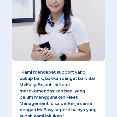
"Kami mendapat support yang
cukup baik, bahkan sangat baik dari
McEasy. Sejauh ini kami
merekomendasikan bagi yang
belum menggunakan Fleet
Management, bisa berkerja sama
dengan McEasy seperti halnya yang
sudah kami lakukan."