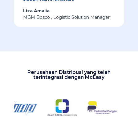
Liza Amalia
MGM Bosco
,
Logistic Solution Manager
Perusahaan Distribusi yang telah
terintegrasi dengan McEasy