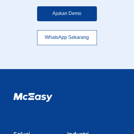
Ajukan Demo
WhatsApp Sekarang