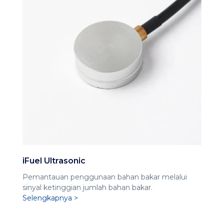
iFuel Ultrasonic
Pemantauan penggunaan bahan bakar melalui
sinyal ketinggian jumlah bahan bakar.
Selengkapnya >