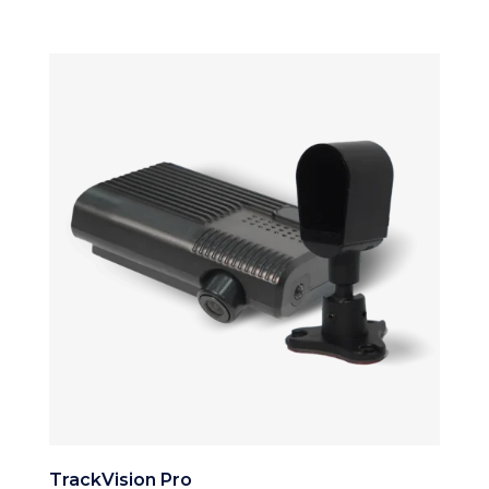
TrackVision Pro