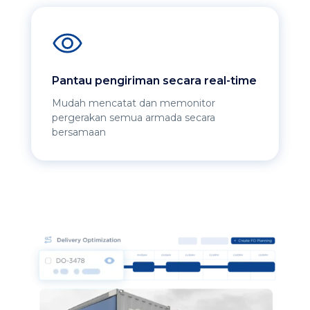
Pantau pengiriman secara real-time
Mudah mencatat dan memonitor
pergerakan semua armada secara
bersamaan