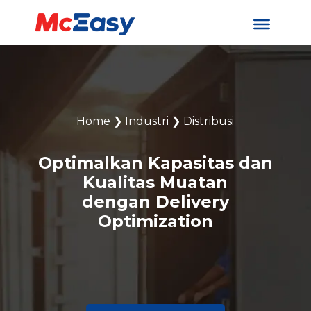
Home
❯
Industri
❯
Distribusi
Optimalkan Kapasitas dan
Kualitas Muatan
dengan Delivery
Optimization