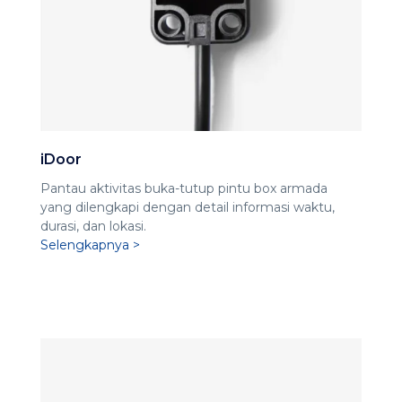
iDoor
Pantau aktivitas buka-tutup pintu box armada
yang dilengkapi dengan detail informasi waktu,
durasi, dan lokasi.
Selengkapnya >