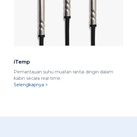
iTemp
Pemantauan suhu muatan rantai dingin dalam
kabin secara real-time.
Selengkapnya >