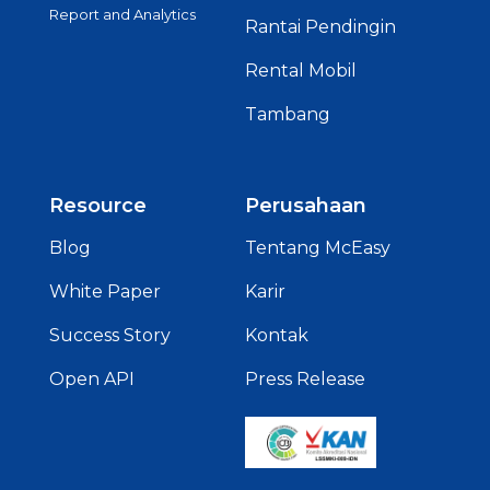
Report and Analytics
Rantai Pendingin
Rental Mobil
Tambang
Resource
Perusahaan
Blog
Tentang McEasy
White Paper
Karir
Success Story
Kontak
Open API
Press Release