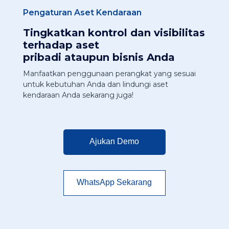
Pengaturan Aset Kendaraan
Tingkatkan kontrol dan visibilitas
terhadap aset
pribadi ataupun bisnis Anda
Manfaatkan penggunaan perangkat yang sesuai
untuk kebutuhan Anda dan lindungi aset
kendaraan Anda sekarang juga!
Ajukan Demo
WhatsApp Sekarang