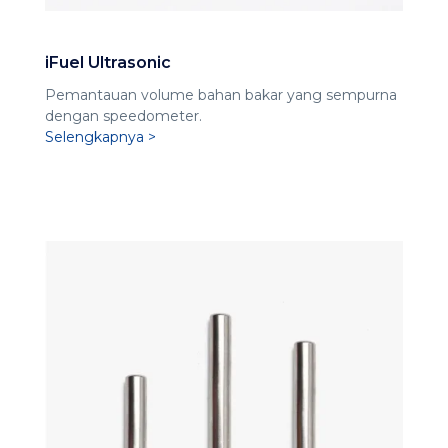
iFuel Ultrasonic
Pemantauan volume bahan bakar yang sempurna
dengan speedometer.
Selengkapnya >