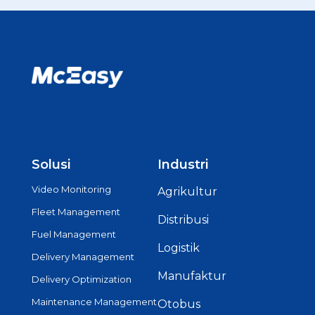
Solusi
Industri
Video Monitoring
Agrikultur
Fleet Management
Distribusi
Fuel Management
Logistik
Delivery Management
Manufaktur
Delivery Optimization
Maintenance Management
Otobus