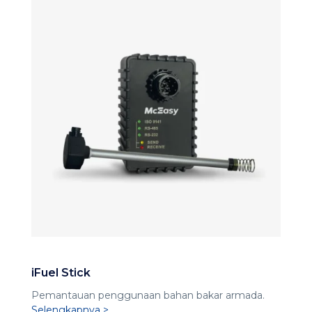
iFuel Stick
Pemantauan penggunaan bahan bakar armada.
Selengkapnya >