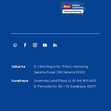
Jakarta
Jl. Cikini Raya No. 71 Kec, Menteng,
Jakarta Pusat, DKI Jakarta 10330
Surabaya
Sinarmas Land Plaza, Lt. 8 Unit 801-803,
Jl. Pemuda No. 60 – 70 Surabaya, 60271