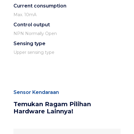
Current consumption
Max. 10mA
Control output
NPN Normally Open
Sensing type
Upper sensing type
Sensor Kendaraan
Temukan Ragam Pilihan
Hardware Lainnya!