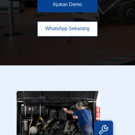
Ajukan Demo
WhatsApp Sekarang