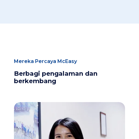
Mereka Percaya McEasy
Berbagi pengalaman dan
berkembang