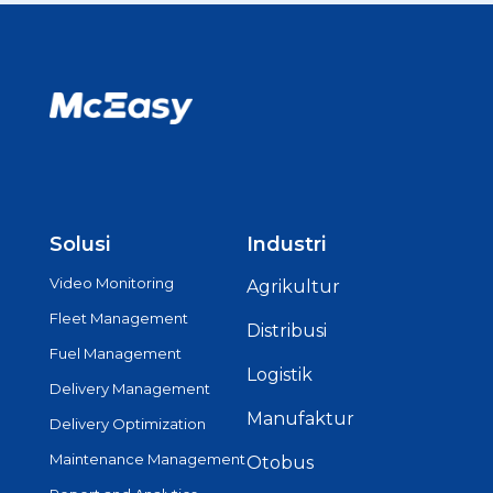
Solusi
Industri
Video Monitoring
Agrikultur
Fleet Management
Distribusi
Fuel Management
Logistik
Delivery Management
Manufaktur
Delivery Optimization
Maintenance Management
Otobus