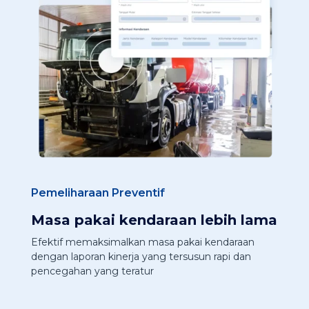
Pemeliharaan Preventif
Masa pakai kendaraan lebih lama
Efektif memaksimalkan masa pakai kendaraan
dengan laporan kinerja yang tersusun rapi dan
pencegahan yang teratur