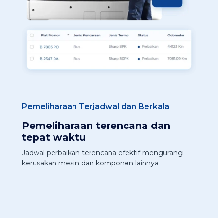
Pemeliharaan Terjadwal dan Berkala
Pemeliharaan terencana dan
tepat waktu
Jadwal perbaikan terencana efektif mengurangi
kerusakan mesin dan komponen lainnya