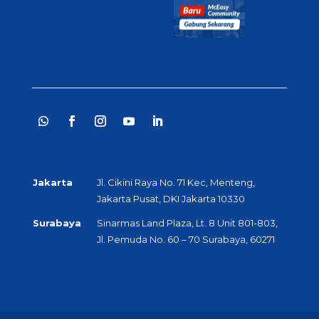
Jakarta
Jl. Cikini Raya No. 71 Kec, Menteng,
Jakarta Pusat, DKI Jakarta 10330
Surabaya
Sinarmas Land Plaza, Lt. 8 Unit 801-803,
Jl. Pemuda No. 60 – 70 Surabaya, 60271