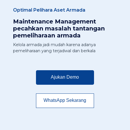
Optimal Pelihara Aset Armada
Maintenance Management
pecahkan masalah tantangan
pemeliharaan armada
Kelola armada jadi mudah karena adanya
pemeliharaan yang terjadwal dan berkala
Ajukan Demo
WhatsApp Sekarang