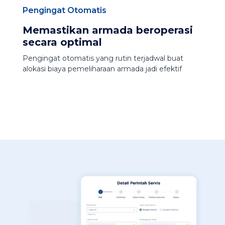
Pengingat Otomatis
Memastikan armada beroperasi
secara optimal
Pengingat otomatis yang rutin terjadwal buat
alokasi biaya pemeliharaan armada jadi efektif