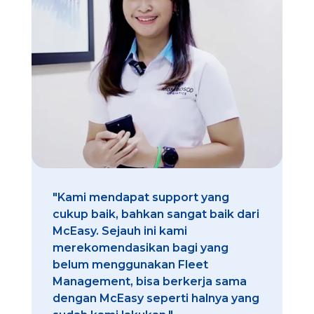
"Kami mendapat support yang
cukup baik, bahkan sangat baik dari
McEasy. Sejauh ini kami
merekomendasikan bagi yang
belum menggunakan Fleet
Management, bisa berkerja sama
dengan McEasy seperti halnya yang