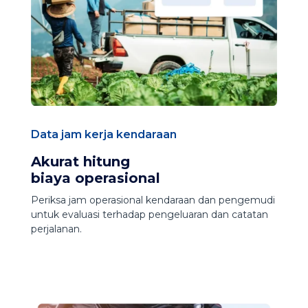
Data jam kerja kendaraan
Akurat hitung
biaya operasional
Periksa jam operasional kendaraan dan pengemudi
untuk evaluasi terhadap pengeluaran dan catatan
perjalanan.