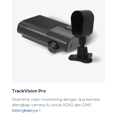
TrackVision Pro
Real-time video monitoring dengan dua kamera
dilengkapi camera AI untuk ADAS dan DMS
Selengkapnya >