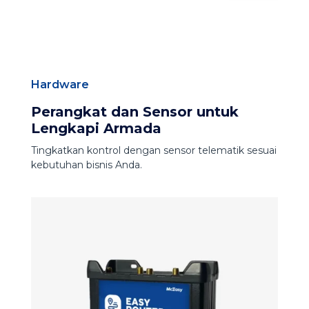
Hardware
Perangkat dan Sensor untuk
Lengkapi Armada
Tingkatkan kontrol dengan sensor telematik sesuai
kebutuhan bisnis Anda.