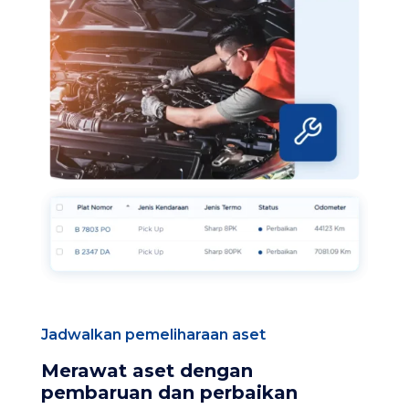
Jadwalkan pemeliharaan aset
Merawat aset dengan
pembaruan dan perbaikan