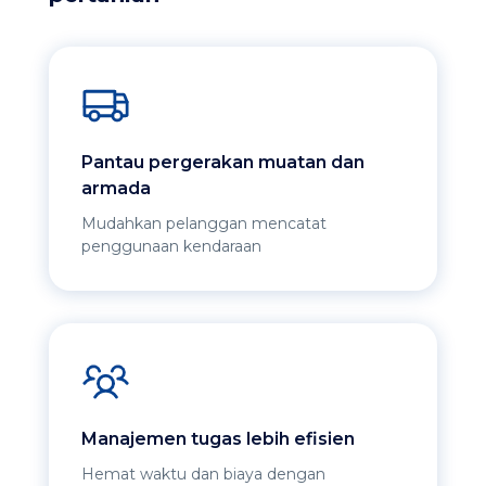
Pantau pergerakan muatan dan
armada
Mudahkan pelanggan mencatat
penggunaan kendaraan
Manajemen tugas lebih efisien
Hemat waktu dan biaya dengan