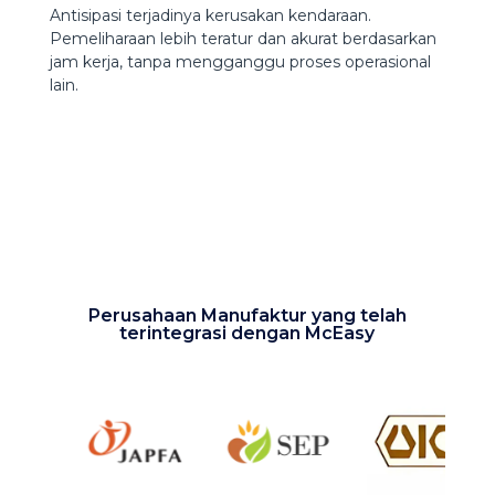
Antisipasi terjadinya kerusakan kendaraan.
Pemeliharaan lebih teratur dan akurat berdasarkan
jam kerja, tanpa mengganggu proses operasional
lain.
Perusahaan Manufaktur yang telah
terintegrasi dengan McEasy