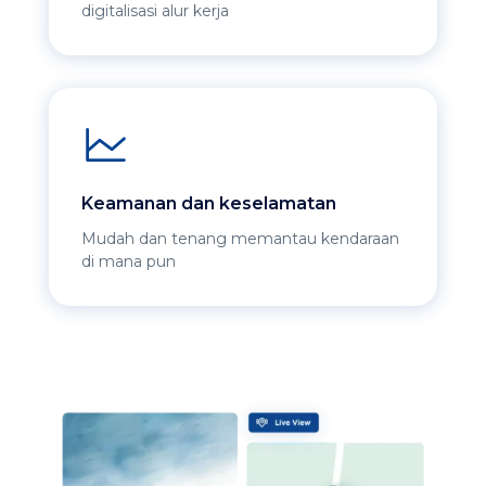
digitalisasi alur kerja
Keamanan dan keselamatan
Mudah dan tenang memantau kendaraan
di mana pun