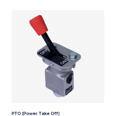
PTO (Power Take Off)