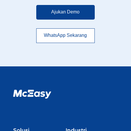
Ajukan Demo
WhatsApp Sekarang
Solusi
Industri