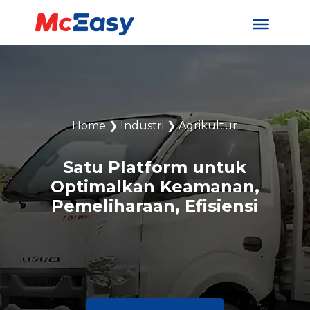
Home
❯
Industri
❯
Agrikultur
Satu Platform untuk
Optimalkan Keamanan,
Pemeliharaan, Efisiensi