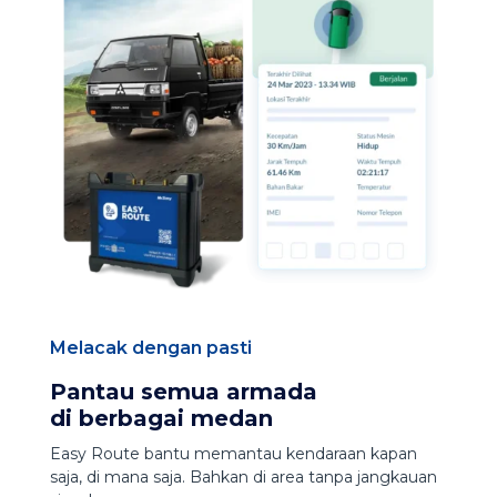
Melacak dengan pasti
Pantau semua armada
di berbagai medan
Easy Route bantu memantau kendaraan kapan
saja, di mana saja. Bahkan di area tanpa jangkauan