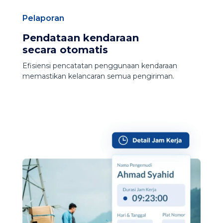
Pelaporan
Pendataan kendaraan
secara otomatis
Efisiensi pencatatan penggunaan kendaraan
memastikan kelancaran semua pengiriman.