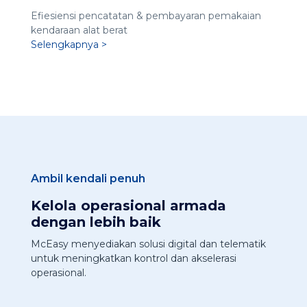
Efiesiensi pencatatan & pembayaran pemakaian
kendaraan alat berat​
Selengkapnya >
Ambil kendali penuh
Kelola operasional armada
dengan lebih baik
McEasy menyediakan solusi digital dan telematik
untuk meningkatkan kontrol dan akselerasi
operasional.