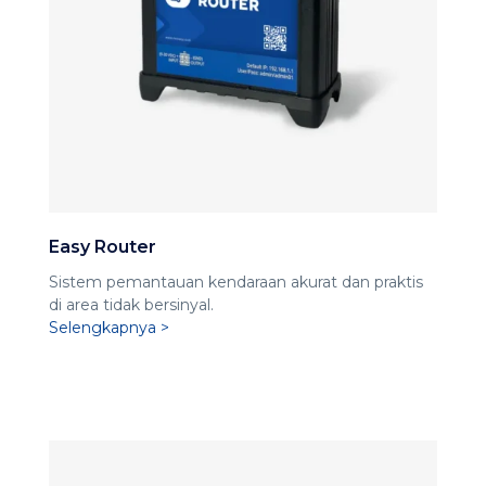
Easy Router
Sistem pemantauan kendaraan akurat dan praktis
di area tidak bersinyal.
Selengkapnya >