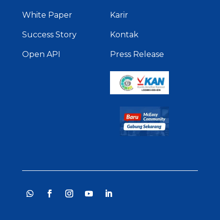
White Paper
Karir
Success Story
Kontak
Open API
Press Release