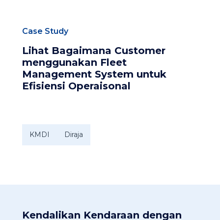
Case Study
Lihat Bagaimana Customer
menggunakan Fleet
Management System untuk
Efisiensi Operaisonal​
KMDI
Diraja
Kendalikan Kendaraan dengan