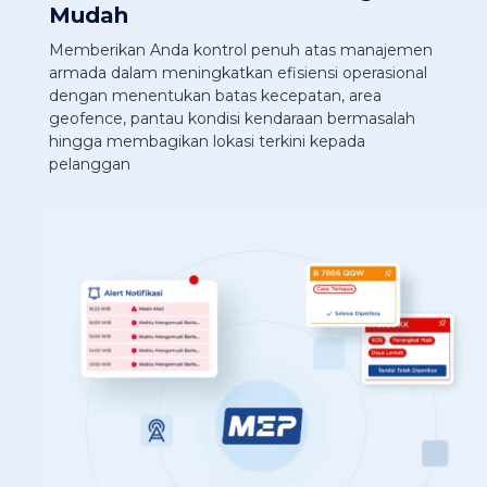
Mudah
Memberikan Anda kontrol penuh atas manajemen
armada dalam meningkatkan efisiensi operasional
dengan menentukan batas kecepatan, area
geofence, pantau kondisi kendaraan bermasalah
hingga membagikan lokasi terkini kepada
pelanggan
P