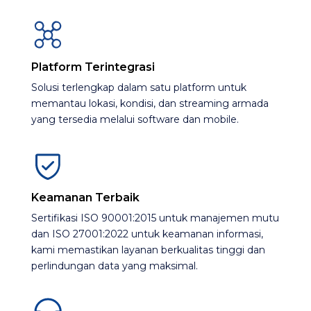
Platform Terintegrasi
Solusi terlengkap dalam satu platform untuk
memantau lokasi, kondisi, dan streaming armada
yang tersedia melalui software dan mobile.​
Keamanan Terbaik
Sertifikasi ISO 90001:2015 untuk manajemen mutu
dan ISO 27001:2022 untuk keamanan informasi,
kami memastikan layanan berkualitas tinggi dan
perlindungan data yang maksimal.