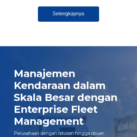
Selengkapnya
Manajemen
Kendaraan dalam
Skala Besar dengan
Enterprise Fleet
Management
Perusahaan dengan ratusan hingga ribuan