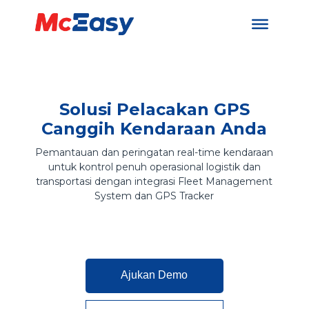
Solusi Pelacakan GPS
Canggih Kendaraan Anda
Pemantauan dan peringatan real-time kendaraan
untuk kontrol penuh operasional logistik dan
transportasi dengan integrasi Fleet Management
System dan GPS Tracker
Ajukan Demo