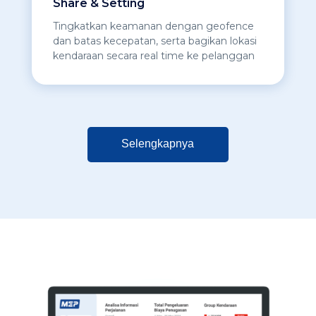
Share & Setting
Tingkatkan keamanan dengan geofence
dan batas kecepatan, serta bagikan lokasi
kendaraan secara real time ke pelanggan
Selengkapnya