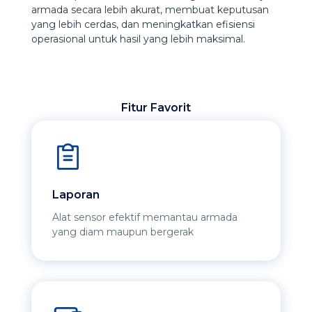
armada secara lebih akurat, membuat keputusan
yang lebih cerdas, dan meningkatkan efisiensi
operasional untuk hasil yang lebih maksimal.
Fitur Favorit
Laporan
Alat sensor efektif memantau armada
yang diam maupun bergerak