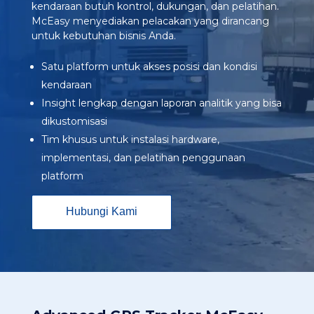
kendaraan butuh kontrol, dukungan, dan pelatihan.
McEasy menyediakan pelacakan yang dirancang
untuk kebutuhan bisnis Anda.​
Satu platform untuk akses posisi dan kondisi
kendaraan
Insight lengkap dengan laporan analitik yang bisa
dikustomisasi
Tim khusus untuk instalasi hardware,
implementasi, dan pelatihan penggunaan
platform
Hubungi Kami