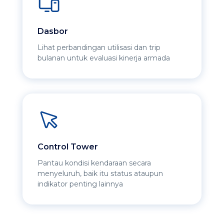
Dasbor
Lihat perbandingan utilisasi dan trip
bulanan untuk evaluasi kinerja armada
Control Tower
Pantau kondisi kendaraan secara
menyeluruh, baik itu status ataupun
indikator penting lainnya​