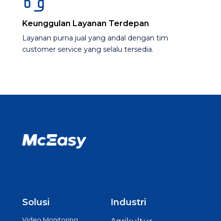
Keunggulan Layanan Terdepan
Layanan purna jual yang andal dengan tim
customer service yang selalu tersedia​.
Solusi
Industri
Video Monitoring