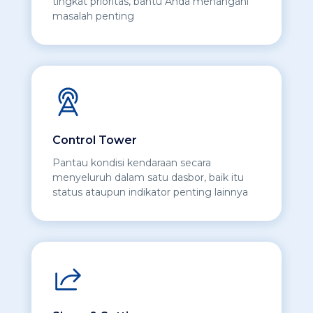
tingkat prioritas, bantu Anda menangani
masalah penting
Control Tower
Pantau kondisi kendaraan secara
menyeluruh dalam satu dasbor, baik itu
status ataupun indikator penting lainnya