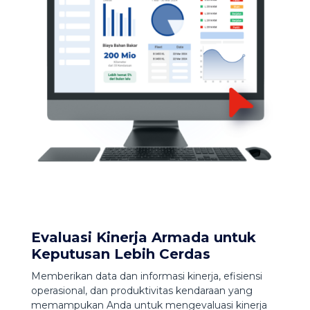
Evaluasi Kinerja Armada untuk
Keputusan Lebih Cerdas
Memberikan data dan informasi kinerja, efisiensi
operasional, dan produktivitas kendaraan yang
memampukan Anda untuk mengevaluasi kinerja