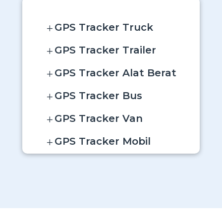
GPS Tracker Truck
L
GPS Tracker Trailer
L
GPS Tracker Alat Berat
L
GPS Tracker Bus
L
GPS Tracker Van
L
GPS Tracker Mobil
L