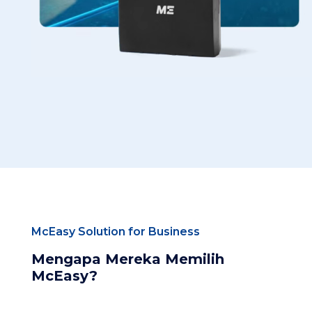
McEasy Solution for Business
Mengapa Mereka Memilih
McEasy?​