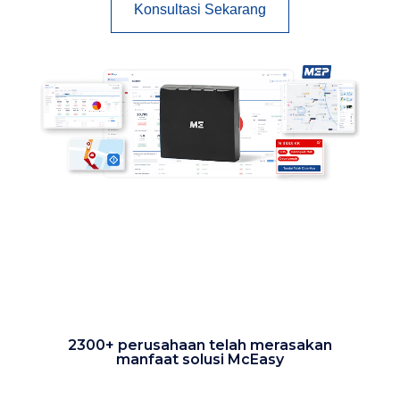
Konsultasi Sekarang
Pemutar Video
2300+ perusahaan telah merasakan
manfaat solusi McEasy