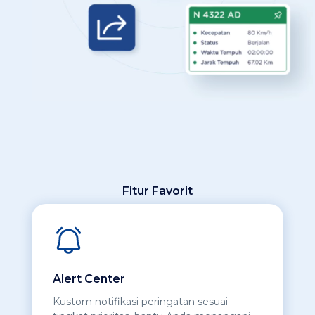
Fitur Favorit
Alert Center
Kustom notifikasi peringatan sesuai