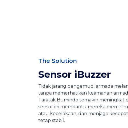
The Solution
Sensor iBuzzer
Tidak jarang pengemudi armada mela
tanpa memerhatikan keamanan armad
Taratak Bumindo semakin meningkat d
sensor ini membantu mereka meminimal
atau kecelakaan, dan menjaga kecep
tetap stabil.