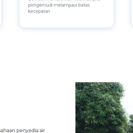
pengemudi melampaui batas
kecepatan
ahaan penyedia air