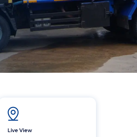
Live View