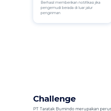
Berhasil memberikan notifikasi jika
pengemudi berada di luar jalur
pengiriman
Challenge
PT Taratak Bumindo merupakan perus