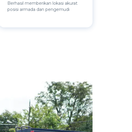
Berhasil memberikan lokasi akurat
posisi armada dan pengemudi