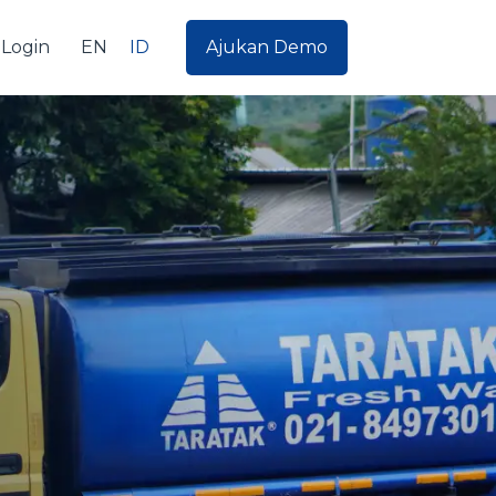
EN
ID
Login
Ajukan Demo