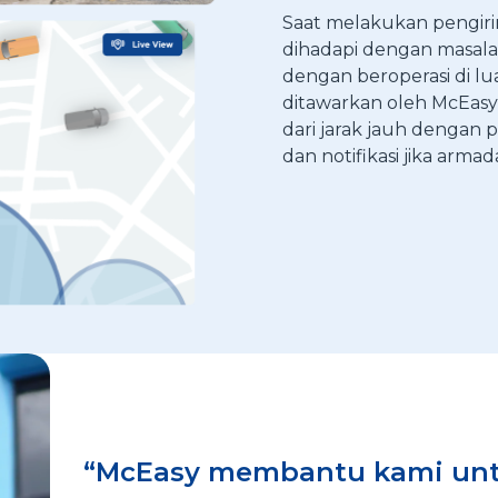
Saat melakukan pengiri
dihadapi dengan masala
dengan beroperasi di lu
ditawarkan oleh McEasy
dari jarak jauh dengan 
dan notifikasi jika arma
“McEasy membantu kami un