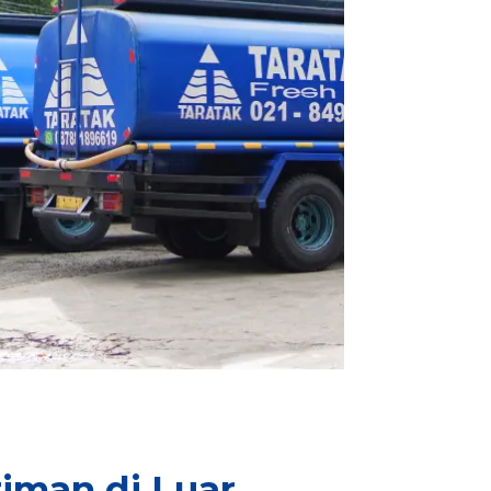
iman di Luar