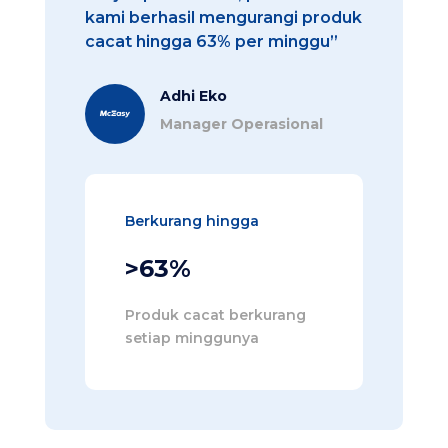
kami berhasil mengurangi produk
cacat hingga 63% per minggu”
Adhi Eko
Manager Operasional
Berkurang hingga
>63%
Produk cacat berkurang 
setiap minggunya