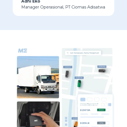
Adhi Eko
Manager Operasional
,
PT Ciomas Adisatwa