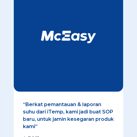
“Berkat pemantauan & laporan
suhu dari iTemp, kami jadi buat SOP
baru, untuk jamin kesegaran produk
kami”