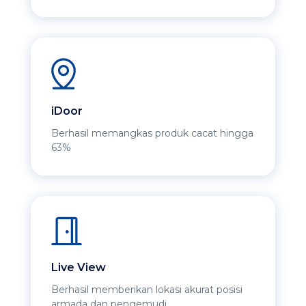
iDoor
Berhasil memangkas produk cacat hingga
63%
Live View
Berhasil memberikan lokasi akurat posisi
armada dan pengemudi