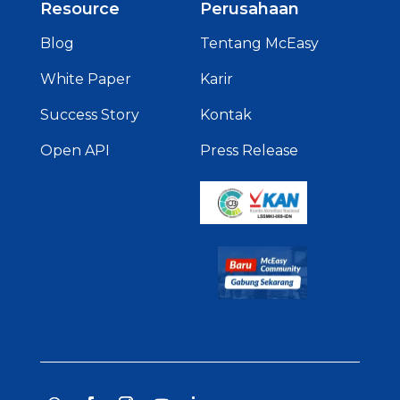
Resource
Perusahaan
Blog
Tentang McEasy
White Paper
Karir
Success Story
Kontak
Open API
Press Release