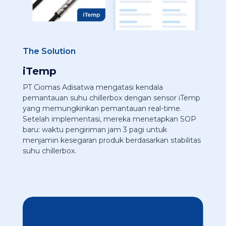
The Solution
iTemp
PT Ciomas Adisatwa mengatasi kendala
pemantauan suhu chillerbox dengan sensor iTemp
yang memungkinkan pemantauan real-time.
Setelah implementasi, mereka menetapkan SOP
baru: waktu pengiriman jam 3 pagi untuk
menjamin kesegaran produk berdasarkan stabilitas
suhu chillerbox.