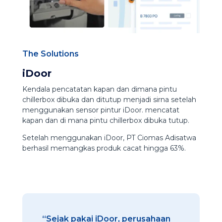
The Solutions
iDoor
Kendala pencatatan kapan dan dimana pintu
chillerbox dibuka dan ditutup menjadi sirna setelah
menggunakan sensor pintur iDoor. mencatat
kapan dan di mana pintu chillerbox dibuka tutup.
Setelah menggunakan iDoor, PT Ciomas Adisatwa
berhasil memangkas produk cacat hingga 63%.
“Sejak pakai iDoor, perusahaan