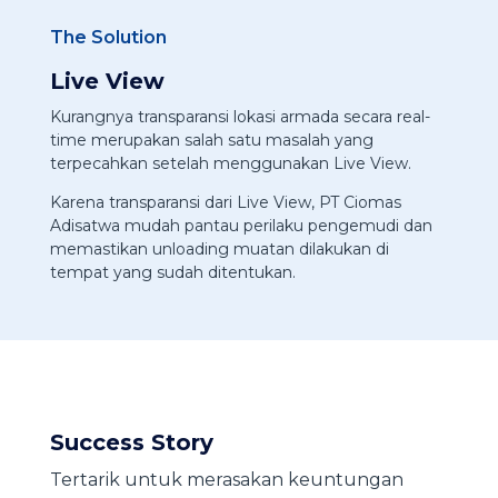
The Solution
Live View
Kurangnya transparansi lokasi armada secara real-
time merupakan salah satu masalah yang
terpecahkan setelah menggunakan Live View.
Karena transparansi dari Live View, PT Ciomas
Adisatwa mudah pantau perilaku pengemudi dan
memastikan unloading muatan dilakukan di
tempat yang sudah ditentukan.
Success Story
Tertarik untuk merasakan keuntungan