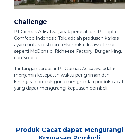
Challenge
PT Ciomas Adisatwa, anak perusahaan PT Japfa
Comfeed Indonesia Tbk, adalah produsen karkas
ayam untuk restoran terkemuka di Jawa Timur
seperti McDonald, Richeese Factory, Burger King,
dan Solaria.
Tantangan terbesar PT Ciomas Adisatwa adalah
menjamin ketepatan waktu pengiriman dan
kesegaran produk guna menghindari produk cacat
yang dapat mengurangi kepuasan pembeli.
Produk Cacat dapat Mengurangi
Kepuasan Pembeli