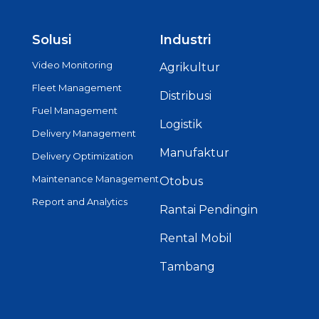
Solusi
Industri
Video Monitoring
Agrikultur
Fleet Management
Distribusi
Fuel Management
Logistik
Delivery Management
Manufaktur
Delivery Optimization
Maintenance Management
Otobus
Report and Analytics
Rantai Pendingin
Rental Mobil
Tambang