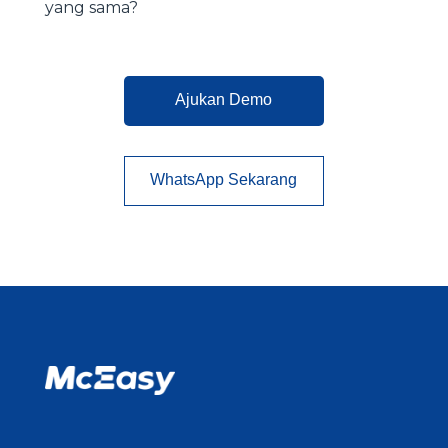
yang sama?
Ajukan Demo
WhatsApp Sekarang