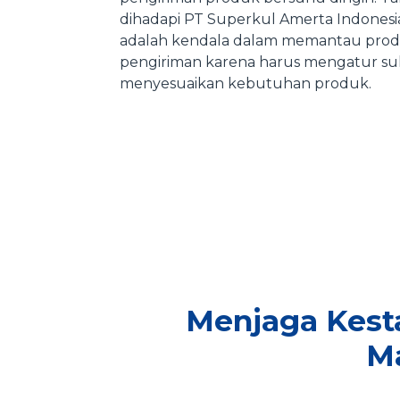
dihadapi PT Superkul Amerta Indonesi
adalah kendala dalam memantau prod
pengiriman karena harus mengatur suh
menyesuaikan kebutuhan produk.
Menjaga Kest
Ma