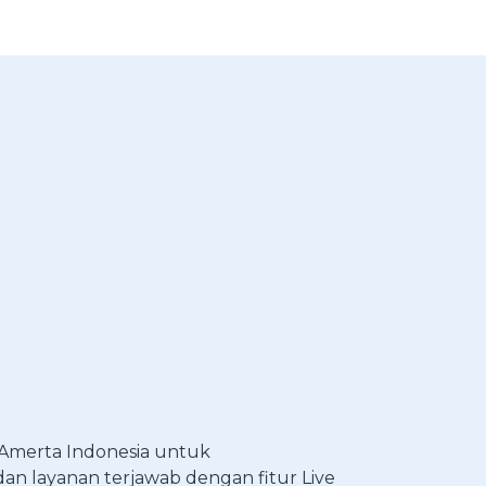
Amerta Indonesia untuk
an layanan terjawab dengan fitur Live