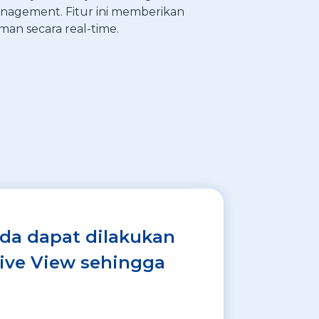
Management. Fitur ini memberikan
man secara real-time.
da dapat dilakukan
 Live View sehingga