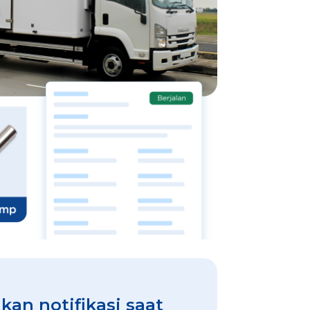
an notifikasi saat