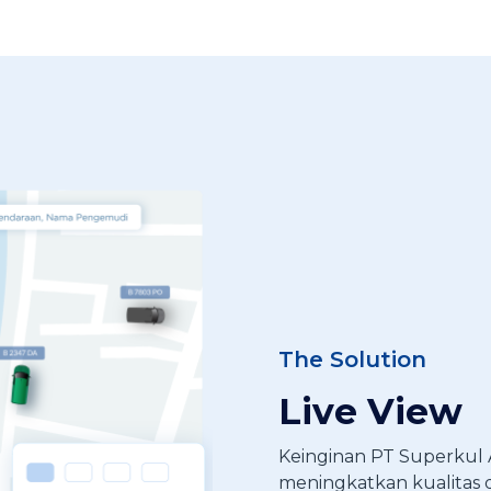
The Solution
Live View
Keinginan PT Superkul 
meningkatkan kualitas d