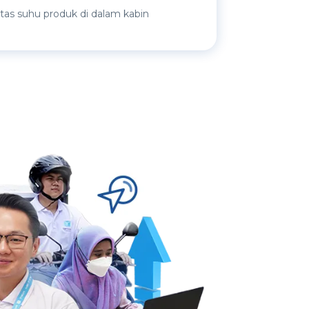
itas suhu produk di dalam kabin