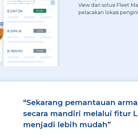
View dari solusi Fleet 
pelacakan lokasi pengiri
“Sekarang pemantauan arma
secara mandiri melalui fitur
menjadi lebih mudah”