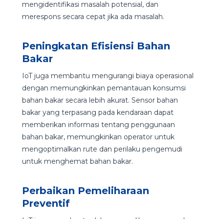
mengidentifikasi masalah potensial, dan
merespons secara cepat jika ada masalah.
Peningkatan Efisiensi Bahan
Bakar
IoT juga membantu mengurangi biaya operasional
dengan memungkinkan pemantauan konsumsi
bahan bakar secara lebih akurat. Sensor bahan
bakar yang terpasang pada kendaraan dapat
memberikan informasi tentang penggunaan
bahan bakar, memungkinkan operator untuk
mengoptimalkan rute dan perilaku pengemudi
untuk menghemat bahan bakar.
Perbaikan Pemeliharaan
Preventif