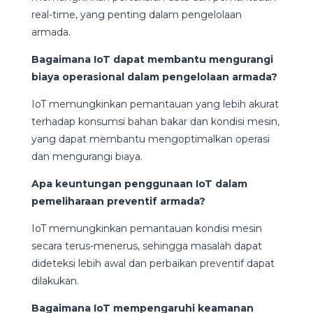
real-time, yang penting dalam pengelolaan
armada.
Bagaimana IoT dapat membantu mengurangi
biaya operasional dalam pengelolaan armada?
IoT memungkinkan pemantauan yang lebih akurat
terhadap konsumsi bahan bakar dan kondisi mesin,
yang dapat membantu mengoptimalkan operasi
dan mengurangi biaya.
Apa keuntungan penggunaan IoT dalam
pemeliharaan preventif armada?
IoT memungkinkan pemantauan kondisi mesin
secara terus-menerus, sehingga masalah dapat
dideteksi lebih awal dan perbaikan preventif dapat
dilakukan.
Bagaimana IoT mempengaruhi keamanan