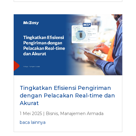
Tingkatkan Efisiensi Pengiriman
dengan Pelacakan Real-time dan
Akurat
1 Mei 2025
|
Bisnis
,
Manajemen Armada
baca lainnya