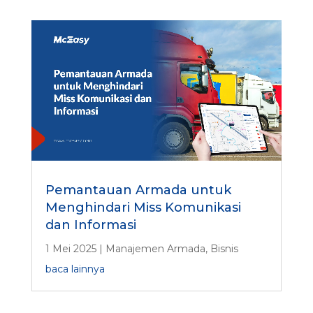
Pemantauan Armada untuk
Menghindari Miss Komunikasi
dan Informasi
1 Mei 2025
|
Manajemen Armada
,
Bisnis
baca lainnya