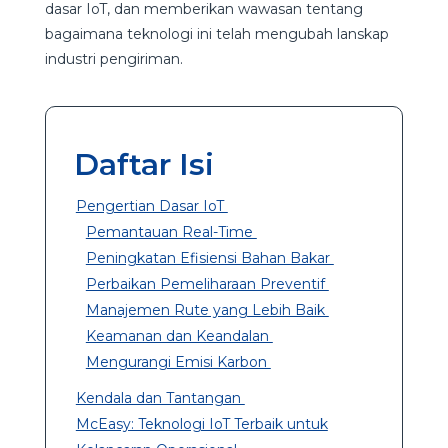
dasar IoT, dan memberikan wawasan tentang
bagaimana teknologi ini telah mengubah lanskap
industri pengiriman.
Daftar Isi
Pengertian Dasar IoT
Pemantauan Real-Time
Peningkatan Efisiensi Bahan Bakar
Perbaikan Pemeliharaan Preventif
Manajemen Rute yang Lebih Baik
Keamanan dan Keandalan
Mengurangi Emisi Karbon
Kendala dan Tantangan
McEasy: Teknologi IoT Terbaik untuk