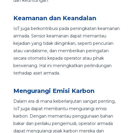
dan keuntungan.
Keamanan dan Keandalan
IoT juga berkontribusi pada peningkatan keamanan
armada. Sensor keamanan dapat memantau
kejadian yang tidak diinginkan, seperti pencurian
atau vandalisme, dan memberikan peringatan
secara otomatis kepada operator atau pihak
berwenang. Hal ini meningkatkan perlindungan
terhadap aset armada.
Mengurangi Emisi Karbon
Dalam era di mana keberlanjutan sangat penting,
IoT juga dapat membantu mengurangi emisi
karbon. Dengan memantau penggunaan bahan
bakar dan perilaku pengemudi, operator armada
dapat mengurangi jejak karbon mereka dan