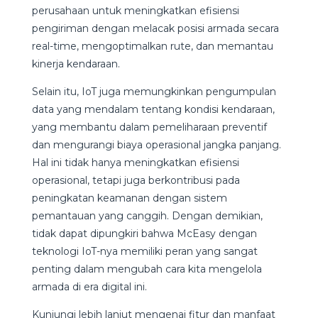
perusahaan untuk meningkatkan efisiensi
pengiriman dengan melacak posisi armada secara
real-time, mengoptimalkan rute, dan memantau
kinerja kendaraan.
Selain itu, IoT juga memungkinkan pengumpulan
data yang mendalam tentang kondisi kendaraan,
yang membantu dalam pemeliharaan preventif
dan mengurangi biaya operasional jangka panjang.
Hal ini tidak hanya meningkatkan efisiensi
operasional, tetapi juga berkontribusi pada
peningkatan keamanan dengan sistem
pemantauan yang canggih. Dengan demikian,
tidak dapat dipungkiri bahwa McEasy dengan
teknologi IoT-nya memiliki peran yang sangat
penting dalam mengubah cara kita mengelola
armada di era digital ini.
Kunjungi lebih lanjut mengenai fitur dan manfaat