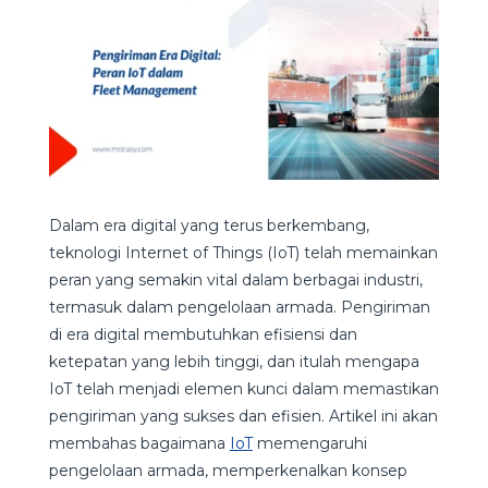
Dalam era digital yang terus berkembang,
teknologi Internet of Things (IoT) telah memainkan
peran yang semakin vital dalam berbagai industri,
termasuk dalam pengelolaan armada. Pengiriman
di era digital membutuhkan efisiensi dan
ketepatan yang lebih tinggi, dan itulah mengapa
IoT telah menjadi elemen kunci dalam memastikan
pengiriman yang sukses dan efisien. Artikel ini akan
membahas bagaimana
IoT
memengaruhi
pengelolaan armada, memperkenalkan konsep