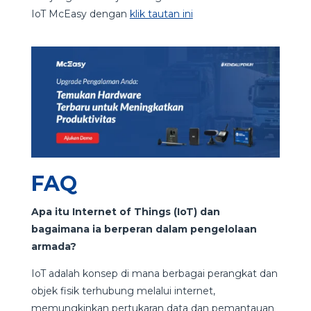
IoT McEasy dengan
klik tautan ini
FAQ
Apa itu Internet of Things (IoT) dan
bagaimana ia berperan dalam pengelolaan
armada?
IoT adalah konsep di mana berbagai perangkat dan
objek fisik terhubung melalui internet,
memungkinkan pertukaran data dan pemantauan