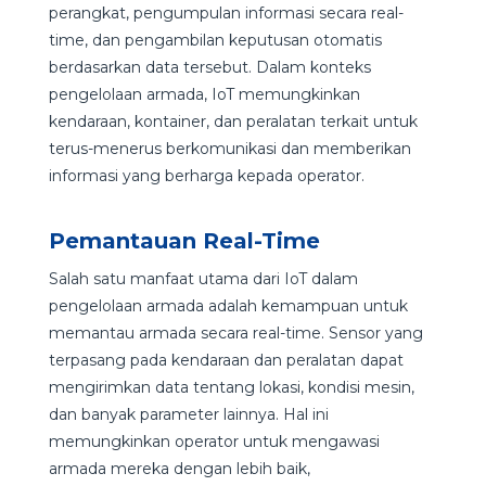
perangkat, pengumpulan informasi secara real-
time, dan pengambilan keputusan otomatis
berdasarkan data tersebut. Dalam konteks
pengelolaan armada, IoT memungkinkan
kendaraan, kontainer, dan peralatan terkait untuk
terus-menerus berkomunikasi dan memberikan
informasi yang berharga kepada operator.
Pemantauan Real-Time
Salah satu manfaat utama dari IoT dalam
pengelolaan armada adalah kemampuan untuk
memantau armada secara real-time. Sensor yang
terpasang pada kendaraan dan peralatan dapat
mengirimkan data tentang lokasi, kondisi mesin,
dan banyak parameter lainnya. Hal ini
memungkinkan operator untuk mengawasi
armada mereka dengan lebih baik,