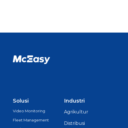
Solusi
Industri
Video Monitoring
Agrikultur
Fleet Management
Distribusi