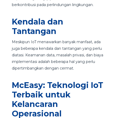
berkontribusi pada perlindungan lingkungan.
Kendala dan
Tantangan
Meskipun IoT menawarkan banyak manfaat, ada
juga beberapa kendala dan tantangan yang perlu
diatasi. Keamanan data, masalah privasi, dan biaya
implementasi adalah beberapa hal yang perlu
dipertimbangkan dengan cermat.
McEasy: Teknologi IoT
Terbaik untuk
Kelancaran
Operasional