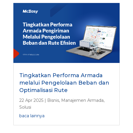
Tingkatkan Performa Armada
melalui Pengelolaan Beban dan
Optimalisasi Rute
22 Apr 2025
|
Bisnis
,
Manajemen Armada
,
Solusi
baca lainnya