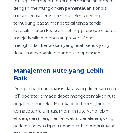
IoT juga membantu dalam pemeliharaan armada
dengan memungkinkan pemantauan kondisi
mesin secara terus-menerus. Sensor yang
terhubung dapat mendeteksi tanda-tanda
kerusakan atau keausan, sehingga operator dapat
menjadwalkan perbaikan preventif dan
menghindari kerusakan yang lebih serius yang
dapat menyebabkan gangguan operasional.
Manajemen Rute yang Lebih
Baik
Dengan bantuan analisis data yang diberikan oleh
IoT, operator armada dapat mengoptimalkan rute
perjalanan mereka. Mereka dapat menghindari
kemacetan lalu lintas, memilih rute yang lebih
efisien, dan menghemat waktu perjalanan, yang
pada gilirannya dapat meningkatkan produktivitas