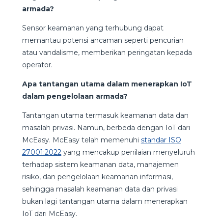
armada?
Sensor keamanan yang terhubung dapat
memantau potensi ancaman seperti pencurian
atau vandalisme, memberikan peringatan kepada
operator.
Apa tantangan utama dalam menerapkan IoT
dalam pengelolaan armada?
Tantangan utama termasuk keamanan data dan
masalah privasi. Namun, berbeda dengan IoT dari
McEasy. McEasy telah memenuhi
standar ISO
27001:2022
yang mencakup penilaian menyeluruh
terhadap sistem keamanan data, manajemen
risiko, dan pengelolaan keamanan informasi,
sehingga masalah keamanan data dan privasi
bukan lagi tantangan utama dalam menerapkan
IoT dari McEasy.