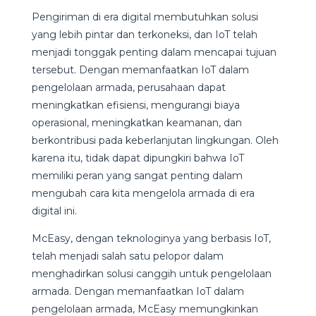
Pengiriman di era digital membutuhkan solusi
yang lebih pintar dan terkoneksi, dan IoT telah
menjadi tonggak penting dalam mencapai tujuan
tersebut. Dengan memanfaatkan IoT dalam
pengelolaan armada, perusahaan dapat
meningkatkan efisiensi, mengurangi biaya
operasional, meningkatkan keamanan, dan
berkontribusi pada keberlanjutan lingkungan. Oleh
karena itu, tidak dapat dipungkiri bahwa IoT
memiliki peran yang sangat penting dalam
mengubah cara kita mengelola armada di era
digital ini.
McEasy, dengan teknologinya yang berbasis IoT,
telah menjadi salah satu pelopor dalam
menghadirkan solusi canggih untuk pengelolaan
armada. Dengan memanfaatkan IoT dalam
pengelolaan armada, McEasy memungkinkan