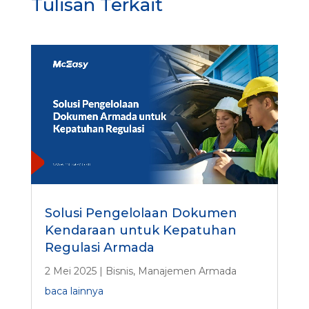
Tulisan Terkait
Solusi Pengelolaan Dokumen
Kendaraan untuk Kepatuhan
Regulasi Armada
2 Mei 2025
|
Bisnis
,
Manajemen Armada
baca lainnya