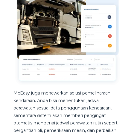
McEasy juga menawarkan solusi pemeliharaan
kendaraan. Anda bisa menentukan jadwal
perawatan sesuai data penggunaan kendaraan,
sementara sistem akan memberi pengingat
otomatis mengenai jadwal perawatan rutin seperti
pergantian oli, pemeriksaan mesin, dan perbaikan