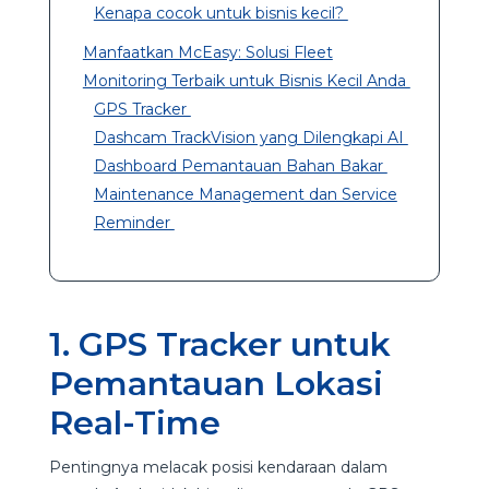
Kenapa cocok untuk bisnis kecil?
Manfaatkan McEasy: Solusi Fleet
Monitoring Terbaik untuk Bisnis Kecil Anda
GPS Tracker
Dashcam TrackVision yang Dilengkapi AI
Dashboard Pemantauan Bahan Bakar
Maintenance Management dan Service
Reminder
1. GPS Tracker untuk
Pemantauan Lokasi
Real-Time
Pentingnya melacak posisi kendaraan dalam