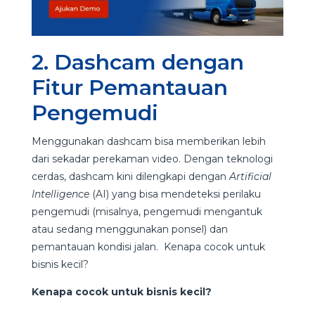
2. Dashcam dengan
Fitur Pemantauan
Pengemudi
Menggunakan dashcam bisa memberikan lebih
dari sekadar perekaman video. Dengan teknologi
cerdas, dashcam kini dilengkapi dengan
Artificial
Intelligence
(AI) yang bisa mendeteksi perilaku
pengemudi (misalnya, pengemudi mengantuk
atau sedang menggunakan ponsel) dan
pemantauan kondisi jalan. Kenapa cocok untuk
bisnis kecil?
Kenapa cocok untuk bisnis kecil?