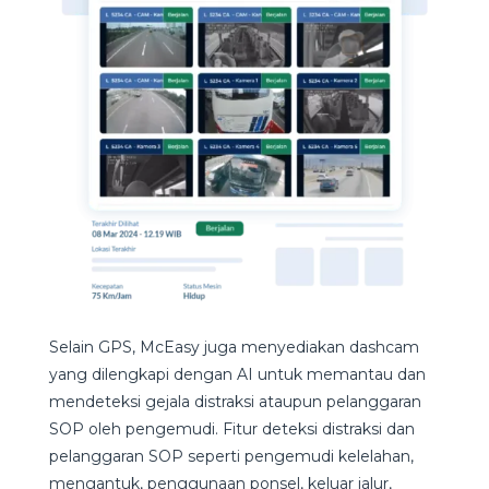
Selain GPS, McEasy juga menyediakan dashcam
yang dilengkapi dengan AI untuk memantau dan
mendeteksi gejala distraksi ataupun pelanggaran
SOP oleh pengemudi. Fitur deteksi distraksi dan
pelanggaran SOP seperti pengemudi kelelahan,
mengantuk, penggunaan ponsel, keluar jalur,