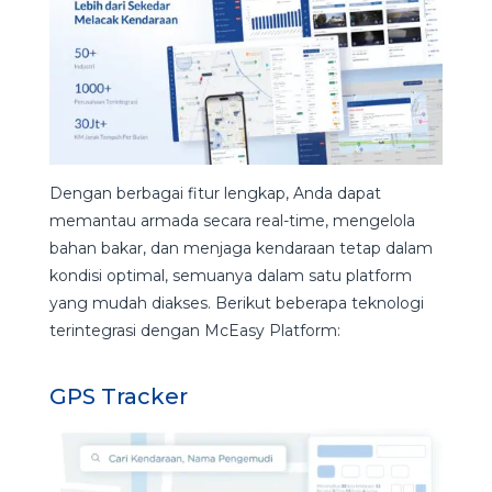
Dengan berbagai fitur lengkap, Anda dapat
memantau armada secara real-time, mengelola
bahan bakar, dan menjaga kendaraan tetap dalam
kondisi optimal, semuanya dalam satu platform
yang mudah diakses. Berikut beberapa teknologi
terintegrasi dengan McEasy Platform:
GPS Tracker