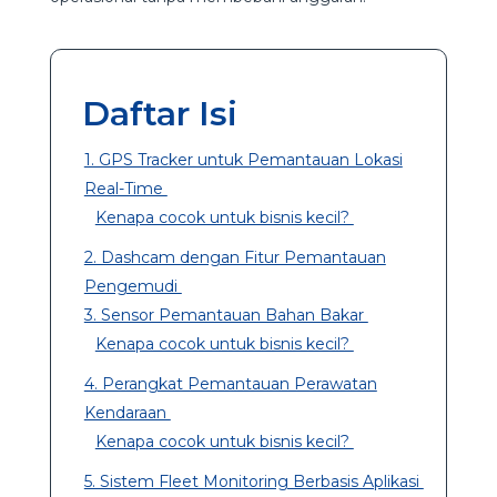
Daftar Isi
1. GPS Tracker untuk Pemantauan Lokasi
Real-Time
Kenapa cocok untuk bisnis kecil?
2. Dashcam dengan Fitur Pemantauan
Pengemudi
3. Sensor Pemantauan Bahan Bakar
Kenapa cocok untuk bisnis kecil?
4. Perangkat Pemantauan Perawatan
Kendaraan
Kenapa cocok untuk bisnis kecil?
5. Sistem Fleet Monitoring Berbasis Aplikasi