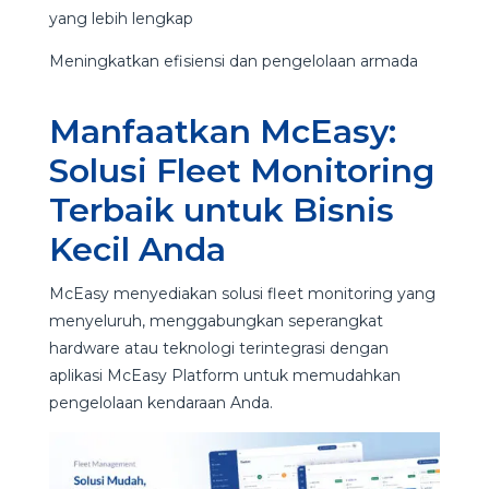
yang lebih lengkap
Meningkatkan efisiensi dan pengelolaan armada
Manfaatkan McEasy:
Solusi Fleet Monitoring
Terbaik untuk Bisnis
Kecil Anda
McEasy menyediakan solusi fleet monitoring yang
menyeluruh, menggabungkan seperangkat
hardware atau teknologi terintegrasi dengan
aplikasi McEasy Platform untuk memudahkan
pengelolaan kendaraan Anda.