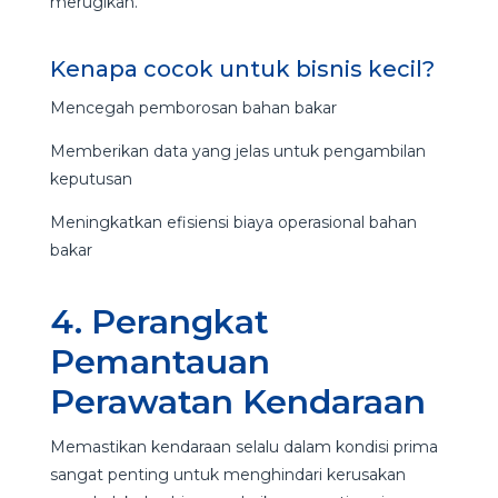
merugikan.
Kenapa cocok untuk bisnis kecil?
Mencegah pemborosan bahan bakar
Memberikan data yang jelas untuk pengambilan
keputusan
Meningkatkan efisiensi biaya operasional bahan
bakar
4. Perangkat
Pemantauan
Perawatan Kendaraan
Memastikan kendaraan selalu dalam kondisi prima
sangat penting untuk menghindari kerusakan