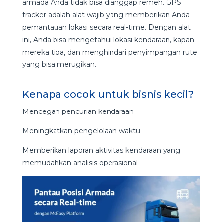
armada Anda tidak bisa dianggap remeh. GPS
tracker adalah alat wajib yang memberikan Anda
pemantauan lokasi secara real-time. Dengan alat
ini, Anda bisa mengetahui lokasi kendaraan, kapan
mereka tiba, dan menghindari penyimpangan rute
yang bisa merugikan.
Kenapa cocok untuk bisnis kecil?
Mencegah pencurian kendaraan
Meningkatkan pengelolaan waktu
Memberikan laporan aktivitas kendaraan yang
memudahkan analisis operasional