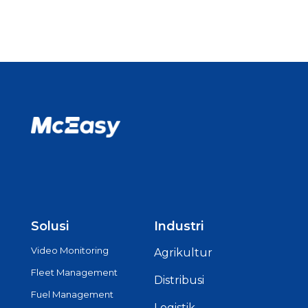
Solusi
Industri
Video Monitoring
Agrikultur
Fleet Management
Distribusi
Fuel Management
Logistik