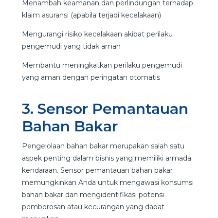
Menambah keamanan dan perlindungan terhadap
klaim asuransi (apabila terjadi kecelakaan)
Mengurangi risiko kecelakaan akibat perilaku
pengemudi yang tidak aman
Membantu meningkatkan perilaku pengemudi
yang aman dengan peringatan otomatis
3. Sensor Pemantauan
Bahan Bakar
Pengelolaan bahan bakar merupakan salah satu
aspek penting dalam bisnis yang memiliki armada
kendaraan. Sensor pemantauan bahan bakar
memungkinkan Anda untuk mengawasi konsumsi
bahan bakar dan mengidentifikasi potensi
pemborosan atau kecurangan yang dapat