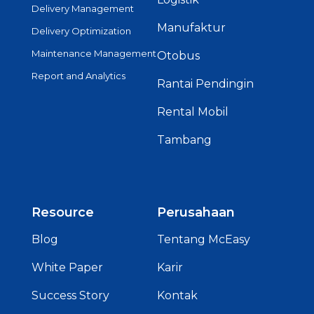
Delivery Management
Manufaktur
Delivery Optimization
Maintenance Management
Otobus
Report and Analytics
Rantai Pendingin
Rental Mobil
Tambang
Resource
Perusahaan
Blog
Tentang McEasy
White Paper
Karir
Success Story
Kontak