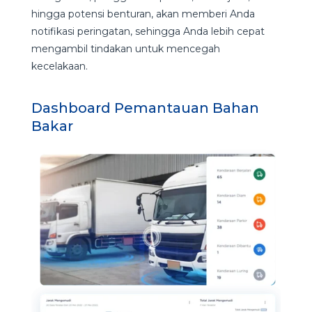
hingga potensi benturan, akan memberi Anda
notifikasi peringatan, sehingga Anda lebih cepat
mengambil tindakan untuk mencegah
kecelakaan.
Dashboard Pemantauan Bahan
Bakar