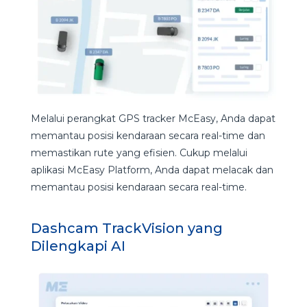
Melalui perangkat GPS tracker McEasy, Anda dapat
memantau posisi kendaraan secara real-time dan
memastikan rute yang efisien. Cukup melalui
aplikasi McEasy Platform, Anda dapat melacak dan
memantau posisi kendaraan secara real-time.
Dashcam TrackVision yang
Dilengkapi AI