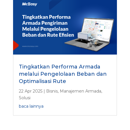
Tingkatkan Performa Armada
melalui Pengelolaan Beban dan
Optimalisasi Rute
22 Apr 2025
|
Bisnis
,
Manajemen Armada
,
Solusi
baca lainnya