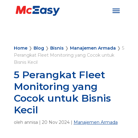
Home
❯
Blog
❯
Bisnis
❯
Manajemen Armada
❯
5
Perangkat Fleet Monitoring yang Cocok untuk
Bisnis Kecil
5 Perangkat Fleet
Monitoring yang
Cocok untuk Bisnis
Kecil
oleh
annisa
|
20 Nov 2024
|
Manajemen Armada