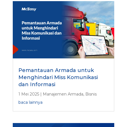
Pemantauan Armada untuk
Menghindari Miss Komunikasi
dan Informasi
1 Mei 2025
|
Manajemen Armada
,
Bisnis
baca lainnya