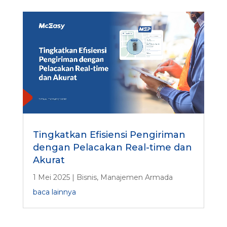
Tingkatkan Efisiensi Pengiriman
dengan Pelacakan Real-time dan
Akurat
1 Mei 2025
|
Bisnis
,
Manajemen Armada
baca lainnya