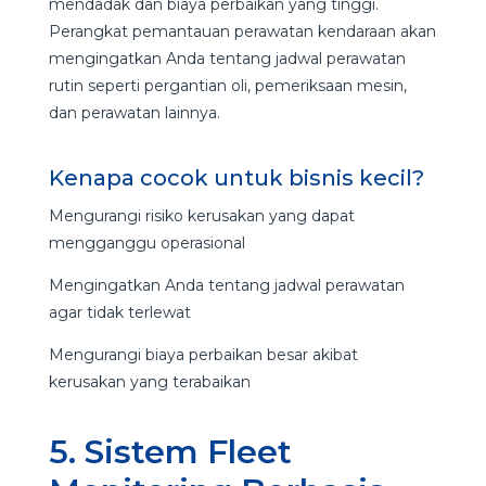
mendadak dan biaya perbaikan yang tinggi.
Perangkat pemantauan perawatan kendaraan akan
mengingatkan Anda tentang jadwal perawatan
rutin seperti pergantian oli, pemeriksaan mesin,
dan perawatan lainnya.
Kenapa cocok untuk bisnis kecil?
Mengurangi risiko kerusakan yang dapat
mengganggu operasional
Mengingatkan Anda tentang jadwal perawatan
agar tidak terlewat
Mengurangi biaya perbaikan besar akibat
kerusakan yang terabaikan
5. Sistem Fleet