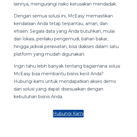
lainnya, mengurangi risiko kerusakan mendadak.
Dengan semua solusi ini, McEasy memastikan
kendaraan Anda tetap terpantau, aman, dan
efisien. Segala data yang Anda butuhkan, mulai
dari lokasi, perilaku pengemudi, bahan bakar,
hingga jadwal perawatan, bisa diakses dalam satu
platform yang mudah digunakan.
Ingin tahu lebih banyak tentang bagaimana solusi
McEasy bisa membantu bisnis kecil Anda?
Hubungi kami untuk mendapatkan akses demo
dan solusi yang dapat disesuaikan dengan
kebutuhan bisnis Anda.
Hubungi Kami