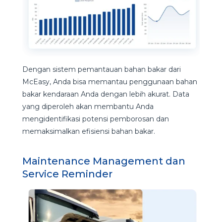
Dengan sistem pemantauan bahan bakar dari
McEasy, Anda bisa memantau penggunaan bahan
bakar kendaraan Anda dengan lebih akurat. Data
yang diperoleh akan membantu Anda
mengidentifikasi potensi pemborosan dan
memaksimalkan efisiensi bahan bakar.
Maintenance Management dan
Service Reminder