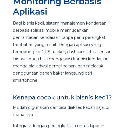
Monitoring Berbasis
Aplikasi
Bagi bisnis kecil, sistem manajemen kendaraan
berbasis aplikasi mobile memudahkan
pemantauan kendaraan tanpa perlu perangkat
tambahan yang rumit. Dengan aplikasi yang
terhubung ke GPS tracker, dashcam, atau sensor
lainnya, Anda bisa mengawasi kondisi kendaraan,
mengelola jadwal pemeliharaan, dan melacak
penggunaan bahan bakar langsung dari
smartphone.
Kenapa cocok untuk bisnis kecil?
Mudah digunakan dan bisa diakses kapan saja, di
mana saja
Integrasi dengan perangkat lain untuk laporan