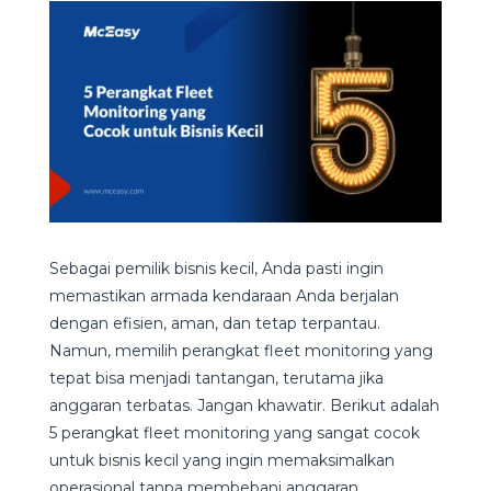
Sebagai pemilik bisnis kecil, Anda pasti ingin
memastikan armada kendaraan Anda berjalan
dengan efisien, aman, dan tetap terpantau.
Namun, memilih perangkat fleet monitoring yang
tepat bisa menjadi tantangan, terutama jika
anggaran terbatas. Jangan khawatir. Berikut adalah
5 perangkat fleet monitoring yang sangat cocok
untuk bisnis kecil yang ingin memaksimalkan
operasional tanpa membebani anggaran.