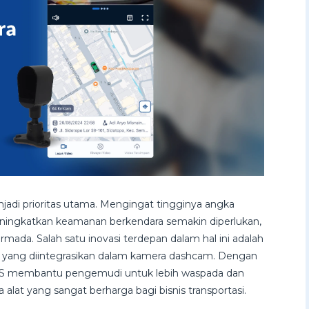
njadi prioritas utama. Mengingat tingginya angka
meningkatkan keamanan berkendara semakin diperlukan,
ada. Salah satu inovasi terdepan dalam hal ini adalah
 yang diintegrasikan dalam kamera dashcam. Dengan
AS membantu pengemudi untuk lebih waspada dan
alat yang sangat berharga bagi bisnis transportasi.