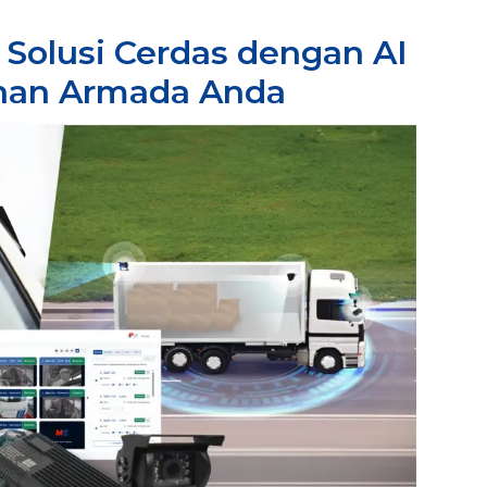
 Solusi Cerdas dengan AI
nan Armada Anda