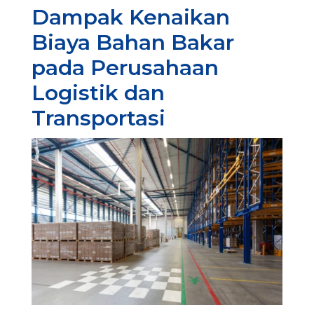
Dampak Kenaikan
Biaya Bahan Bakar
pada Perusahaan
Logistik dan
Transportasi