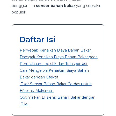
penggunaan
sensor bahan bakar
yang semakin
populer.
Daftar Isi
Penyebab Kenaikan Biaya Bahan Bakar
Dampak Kenaikan Biaya Bahan Bakar pada
Perusahaan Logistik dan Transportasi
Cara Mengelola Kenaikan Biaya Bahan
Bakar dengan Efektif
iFuel: Sensor Bahan Bakar Cerdas untuk
Efisiensi Maksimal
Optimalkan Efisiensi Bahan Bakar dengan
iFuel