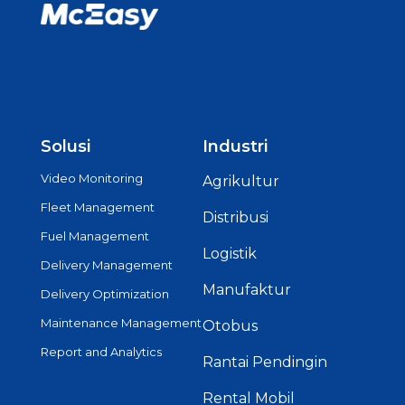
Solusi
Industri
Video Monitoring
Agrikultur
Fleet Management
Distribusi
Fuel Management
Logistik
Delivery Management
Manufaktur
Delivery Optimization
Maintenance Management
Otobus
Report and Analytics
Rantai Pendingin
Rental Mobil