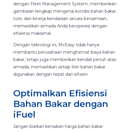
dengan Fleet Management System, memberikan
gambaran lengkap mengenai kondisi bahan bakar,
rute, dan kinerja kendaraan secara bersamaan,
memastikan armada Anda beroperasi dengan
efisiensi maksimal.
Dengan teknologi ini, McEasy tidak hanya
membantu perusahaan menghemat biaya bahan
bakar, tetapi juga memberikan kendali penuh atas
armada, memastikan setiap liter bahan bakar
digunakan dengan tepat dan efisien.
Optimalkan Efisiensi
Bahan Bakar dengan
iFuel
Jangan biarkan kenaikan harga bahan bakar