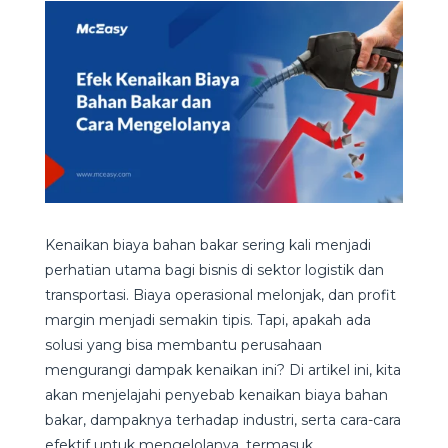
Kenaikan biaya bahan bakar sering kali menjadi
perhatian utama bagi bisnis di sektor logistik dan
transportasi. Biaya operasional melonjak, dan profit
margin menjadi semakin tipis. Tapi, apakah ada
solusi yang bisa membantu perusahaan
mengurangi dampak kenaikan ini? Di artikel ini, kita
akan menjelajahi penyebab kenaikan biaya bahan
bakar, dampaknya terhadap industri, serta cara-cara
efektif untuk mengelolanya, termasuk