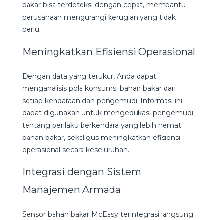
bakar bisa terdeteksi dengan cepat, membantu
perusahaan mengurangi kerugian yang tidak
perlu.
Meningkatkan Efisiensi Operasional
Dengan data yang terukur, Anda dapat
menganalisis pola konsumsi bahan bakar dari
setiap kendaraan dan pengemudi. Informasi ini
dapat digunakan untuk mengedukasi pengemudi
tentang perilaku berkendara yang lebih hemat
bahan bakar, sekaligus meningkatkan efisiensi
operasional secara keseluruhan.
Integrasi dengan Sistem
Manajemen Armada
Sensor bahan bakar McEasy terintegrasi langsung