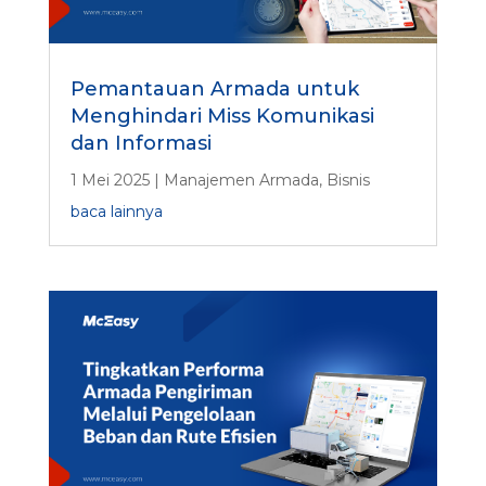
Pemantauan Armada untuk
Menghindari Miss Komunikasi
dan Informasi
1 Mei 2025
|
Manajemen Armada
,
Bisnis
baca lainnya