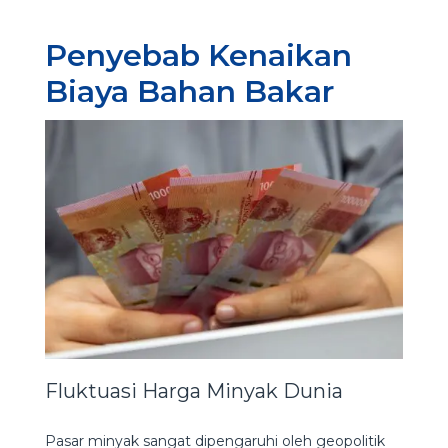
Penyebab Kenaikan
Biaya Bahan Bakar
Fluktuasi Harga Minyak Dunia
Pasar minyak sangat dipengaruhi oleh geopolitik