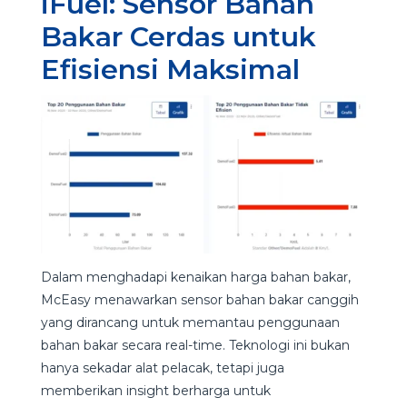
iFuel: Sensor Bahan
Bakar Cerdas untuk
Efisiensi Maksimal
Dalam menghadapi kenaikan harga bahan bakar,
McEasy menawarkan sensor bahan bakar canggih
yang dirancang untuk memantau penggunaan
bahan bakar secara real-time. Teknologi ini bukan
hanya sekadar alat pelacak, tetapi juga
memberikan insight berharga untuk