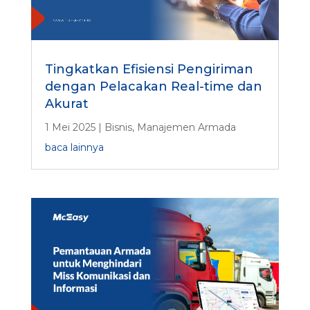
Tingkatkan Efisiensi Pengiriman
dengan Pelacakan Real-time dan
Akurat
1 Mei 2025
|
Bisnis
,
Manajemen Armada
baca lainnya