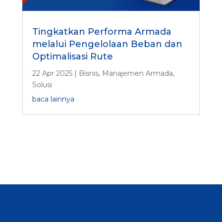
Tingkatkan Performa Armada
melalui Pengelolaan Beban dan
Optimalisasi Rute
22 Apr 2025
|
Bisnis
,
Manajemen Armada
,
Solusi
baca lainnya