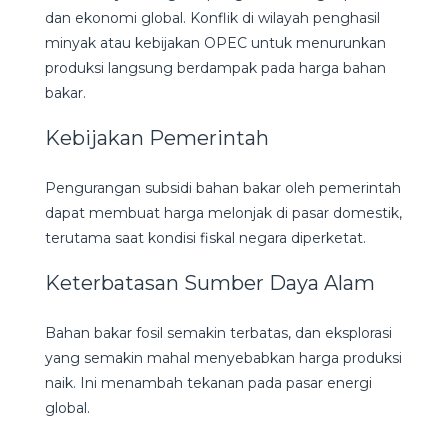
dan ekonomi global. Konflik di wilayah penghasil
minyak atau kebijakan OPEC untuk menurunkan
produksi langsung berdampak pada harga bahan
bakar.
Kebijakan Pemerintah
Pengurangan subsidi bahan bakar oleh pemerintah
dapat membuat harga melonjak di pasar domestik,
terutama saat kondisi fiskal negara diperketat.
Keterbatasan Sumber Daya Alam
Bahan bakar fosil semakin terbatas, dan eksplorasi
yang semakin mahal menyebabkan harga produksi
naik. Ini menambah tekanan pada pasar energi
global.