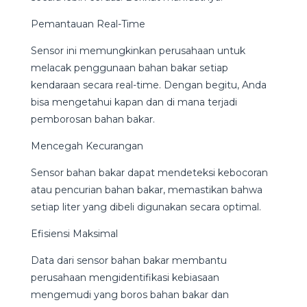
Pemantauan Real-Time
Sensor ini memungkinkan perusahaan untuk
melacak penggunaan bahan bakar setiap
kendaraan secara real-time. Dengan begitu, Anda
bisa mengetahui kapan dan di mana terjadi
pemborosan bahan bakar.
Mencegah Kecurangan
Sensor bahan bakar dapat mendeteksi kebocoran
atau pencurian bahan bakar, memastikan bahwa
setiap liter yang dibeli digunakan secara optimal.
Efisiensi Maksimal
Data dari sensor bahan bakar membantu
perusahaan mengidentifikasi kebiasaan
mengemudi yang boros bahan bakar dan