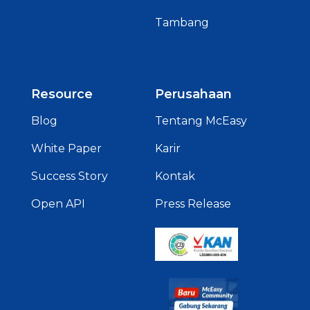
Tambang
Resource
Perusahaan
Blog
Tentang McEasy
White Paper
Karir
Success Story
Kontak
Open API
Press Release