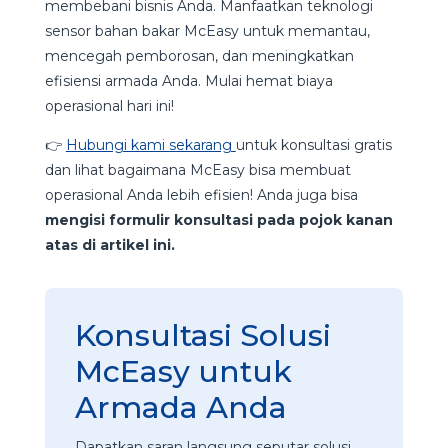
membebani bisnis Anda. Manfaatkan teknologi
sensor bahan bakar McEasy untuk memantau,
mencegah pemborosan, dan meningkatkan
efisiensi armada Anda. Mulai hemat biaya
operasional hari ini!
👉
Hubungi kami sekarang
untuk konsultasi gratis
dan lihat bagaimana McEasy bisa membuat
operasional Anda lebih efisien! Anda juga bisa
mengisi formulir konsultasi pada pojok kanan
atas di artikel ini.
Konsultasi Solusi
McEasy untuk
Armada Anda
Dapatkan saran langsung seputar solusi