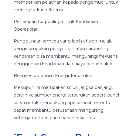
memberikan pelatihan kepada pengemudi untuk
meningkatkan efisiensi.
Penerapan Carpooling untuk Kendaraan
Operasional
Penggunaan armada yang lebih efisien melalui
pengelompokan pengiriman atau carpooling
kendaraan bisa membantu mengurangi frekuensi
penggunaan kendaraan dan biaya bahan bakar.
Berinvestasi dalam Energi Terbarukan
Meskipun ini merupakan solusi jangka panjang,
beralih ke sumber energi terbarukan seperti panel
surya untuk mendukung operasional tertentu
dapat membantu perusahaan mengurangi
ketergantungan pada bahan bakar fosil.