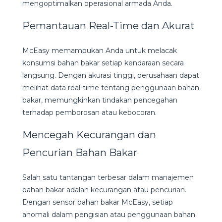
mengoptimalkan operasional armada Anda.
Pemantauan Real-Time dan Akurat
McEasy memampukan Anda untuk melacak
konsumsi bahan bakar setiap kendaraan secara
langsung. Dengan akurasi tinggi, perusahaan dapat
melihat data real-time tentang penggunaan bahan
bakar, memungkinkan tindakan pencegahan
terhadap pemborosan atau kebocoran.
Mencegah Kecurangan dan
Pencurian Bahan Bakar
Salah satu tantangan terbesar dalam manajemen
bahan bakar adalah kecurangan atau pencurian.
Dengan sensor bahan bakar McEasy, setiap
anomali dalam pengisian atau penggunaan bahan