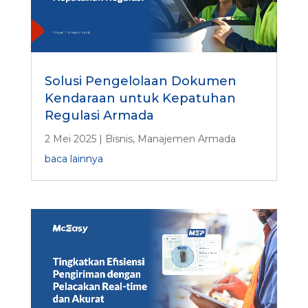
Solusi Pengelolaan Dokumen
Kendaraan untuk Kepatuhan
Regulasi Armada
2 Mei 2025
|
Bisnis
,
Manajemen Armada
baca lainnya