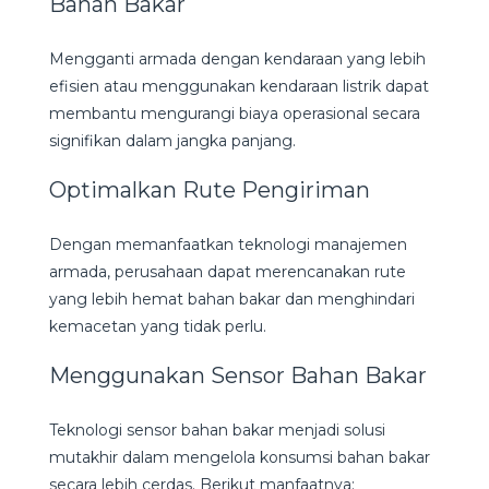
Bahan Bakar
Mengganti armada dengan kendaraan yang lebih
efisien atau menggunakan kendaraan listrik dapat
membantu mengurangi biaya operasional secara
signifikan dalam jangka panjang.
Optimalkan Rute Pengiriman
Dengan memanfaatkan teknologi manajemen
armada, perusahaan dapat merencanakan rute
yang lebih hemat bahan bakar dan menghindari
kemacetan yang tidak perlu.
Menggunakan Sensor Bahan Bakar
Teknologi sensor bahan bakar menjadi solusi
mutakhir dalam mengelola konsumsi bahan bakar
secara lebih cerdas. Berikut manfaatnya: