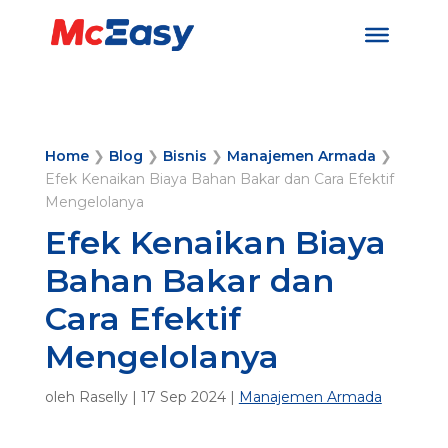
Home
❯
Blog
❯
Bisnis
❯
Manajemen Armada
❯
Efek Kenaikan Biaya Bahan Bakar dan Cara Efektif
Mengelolanya
Efek Kenaikan Biaya
Bahan Bakar dan
Cara Efektif
Mengelolanya
oleh
Raselly
|
17 Sep 2024
|
Manajemen Armada