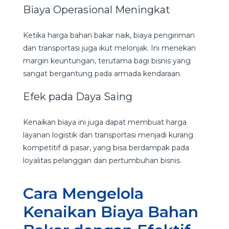
Biaya Operasional Meningkat
Ketika harga bahan bakar naik, biaya pengiriman
dan transportasi juga ikut melonjak. Ini menekan
margin keuntungan, terutama bagi bisnis yang
sangat bergantung pada armada kendaraan.
Efek pada Daya Saing
Kenaikan biaya ini juga dapat membuat harga
layanan logistik dan transportasi menjadi kurang
kompetitif di pasar, yang bisa berdampak pada
loyalitas pelanggan dan pertumbuhan bisnis.
Cara Mengelola
Kenaikan Biaya Bahan