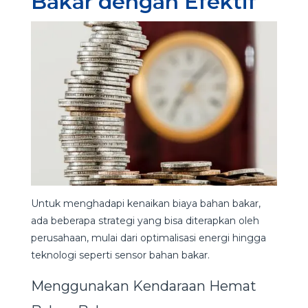
Bakar dengan Efektif
Untuk menghadapi kenaikan biaya bahan bakar,
ada beberapa strategi yang bisa diterapkan oleh
perusahaan, mulai dari optimalisasi energi hingga
teknologi seperti sensor bahan bakar.
Menggunakan Kendaraan Hemat