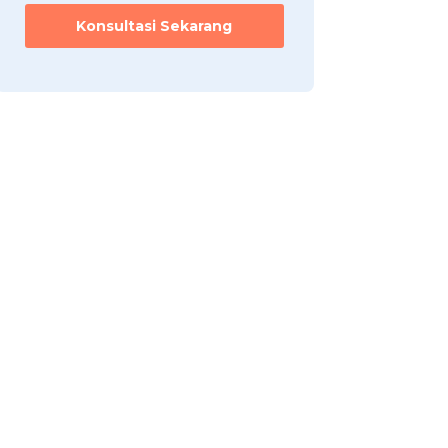
Konsultasi Sekarang