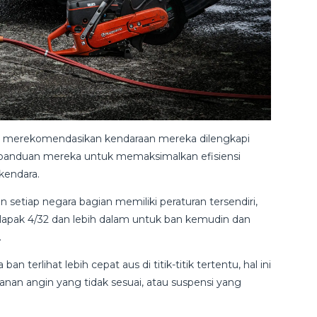
l merekomendasikan kendaraan mereka dilengkapi
i panduan mereka untuk memaksimalkan efisiensi
kendara.
 setiap negara bagian memiliki peraturan tersendiri,
lapak 4/32 dan lebih dalam untuk ban kemudin dan
.
a ban terlihat lebih cepat aus di titik-titik tertentu, hal ini
anan angin yang tidak sesuai, atau suspensi yang