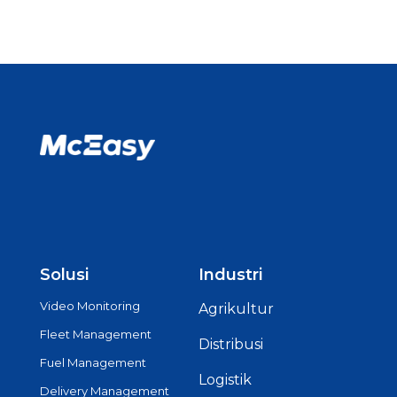
Solusi
Industri
Video Monitoring
Agrikultur
Fleet Management
Distribusi
Fuel Management
Logistik
Delivery Management