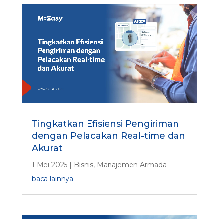
Tingkatkan Efisiensi Pengiriman
dengan Pelacakan Real-time dan
Akurat
1 Mei 2025
|
Bisnis
,
Manajemen Armada
baca lainnya