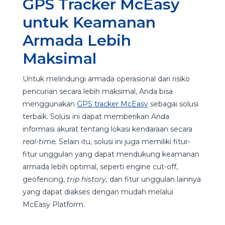
GPS Tracker McEasy
untuk Keamanan
Armada Lebih
Maksimal
Untuk melindungi armada operasional dari risiko
pencurian secara lebih maksimal, Anda bisa
menggunakan
GPS
tracker McEasy
sebagai solusi
terbaik. Solusi ini dapat memberikan Anda
informasi akurat tentang lokasi kendaraan secara
real-time.
Selain itu, solusi ini juga memiliki fitur-
fitur unggulan yang dapat mendukung keamanan
armada lebih optimal, seperti engine cut-off,
geofencing,
trip history,
dan fitur unggulan lainnya
yang dapat diakses dengan mudah melalui
McEasy Platform.