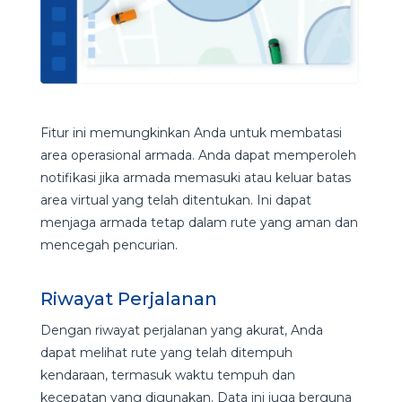
Fitur ini memungkinkan Anda untuk membatasi
area operasional armada. Anda dapat memperoleh
notifikasi jika armada memasuki atau keluar batas
area virtual yang telah ditentukan. Ini dapat
menjaga armada tetap dalam rute yang aman dan
mencegah pencurian.
Riwayat Perjalanan
Dengan riwayat perjalanan yang akurat, Anda
dapat melihat rute yang telah ditempuh
kendaraan, termasuk waktu tempuh dan
kecepatan yang digunakan. Data ini juga berguna