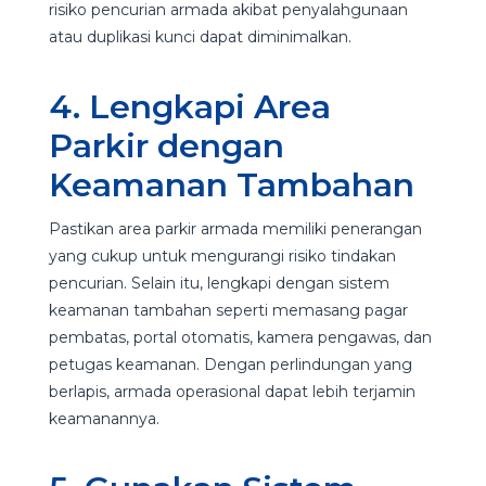
risiko pencurian armada akibat penyalahgunaan
atau duplikasi kunci dapat diminimalkan.
4. Lengkapi Area
Parkir dengan
Keamanan Tambahan
Pastikan area parkir armada memiliki penerangan
yang cukup untuk mengurangi risiko tindakan
pencurian. Selain itu, lengkapi dengan sistem
keamanan tambahan seperti memasang pagar
pembatas, portal otomatis, kamera pengawas, dan
petugas keamanan. Dengan perlindungan yang
berlapis, armada operasional dapat lebih terjamin
keamanannya.