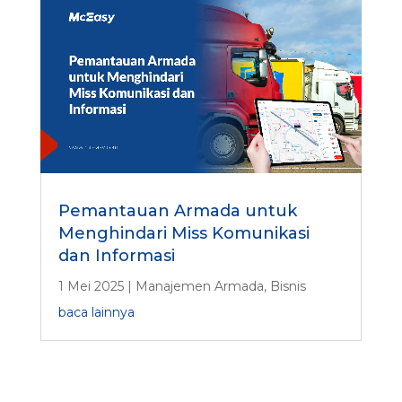
Pemantauan Armada untuk
Menghindari Miss Komunikasi
dan Informasi
1 Mei 2025
|
Manajemen Armada
,
Bisnis
baca lainnya