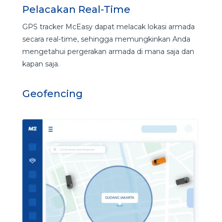
Pelacakan Real-Time
GPS tracker McEasy dapat melacak lokasi armada
secara real-time, sehingga memungkinkan Anda
mengetahui pergerakan armada di mana saja dan
kapan saja.
Geofencing