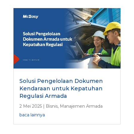
Solusi Pengelolaan Dokumen
Kendaraan untuk Kepatuhan
Regulasi Armada
2 Mei 2025
|
Bisnis
,
Manajemen Armada
baca lainnya