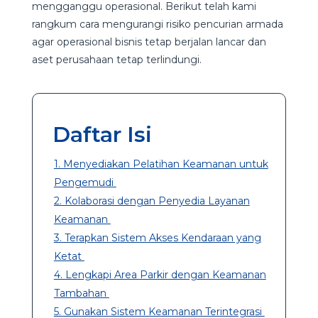
mengganggu operasional. Berikut telah kami
rangkum cara mengurangi risiko pencurian armada
agar operasional bisnis tetap berjalan lancar dan
aset perusahaan tetap terlindungi.
Daftar Isi
1. Menyediakan Pelatihan Keamanan untuk
Pengemudi
2. Kolaborasi dengan Penyedia Layanan
Keamanan
3. Terapkan Sistem Akses Kendaraan yang
Ketat
4. Lengkapi Area Parkir dengan Keamanan
Tambahan
5. Gunakan Sistem Keamanan Terintegrasi