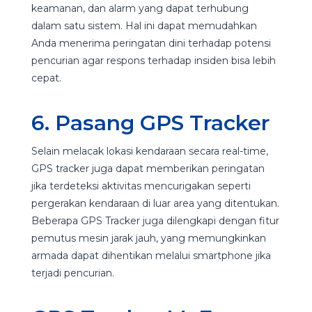
keamanan, dan alarm yang dapat terhubung
dalam satu sistem. Hal ini dapat memudahkan
Anda menerima peringatan dini terhadap potensi
pencurian agar respons terhadap insiden bisa lebih
cepat.
6. Pasang GPS Tracker
Selain melacak lokasi kendaraan secara real-time,
GPS tracker juga dapat memberikan peringatan
jika terdeteksi aktivitas mencurigakan seperti
pergerakan kendaraan di luar area yang ditentukan.
Beberapa GPS Tracker juga dilengkapi dengan fitur
pemutus mesin jarak jauh, yang memungkinkan
armada dapat dihentikan melalui smartphone jika
terjadi pencurian.