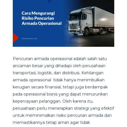
Pencurian armada operasional adalah salah satu
ancaman besar yang dihadapi oleh perusahaan
transportasi, logistik, dan distribusi. Kehilangan
armada operasional tidak hanya menimbulkan
kerugian secara finansial, tetapi juga berdampak
pada operasional bisnis yang dapat menurunkan
kepercayaan pelanggan. Oleh karena itu,
perusahaan perlu menerapkan strategi yang efektif
untuk meminimalkan risiko pencurian armada dan
memastikannya tetap aman agar tidak