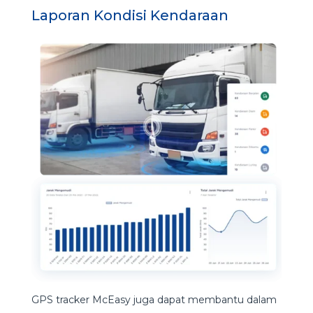
Laporan Kondisi Kendaraan
GPS tracker McEasy juga dapat membantu dalam