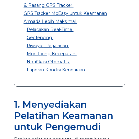
6. Pasang GPS Tracker
GPS Tracker McEasy untuk Keamanan
Armada Lebih Maksimal
Pelacakan Real-Time
Geofencing
Riwayat Perjalanan
Monitoring Kecepatan
Notifikasi Otomatis
Laporan Kondisi Kendaraan
1. Menyediakan
Pelatihan Keamanan
untuk Pengemudi