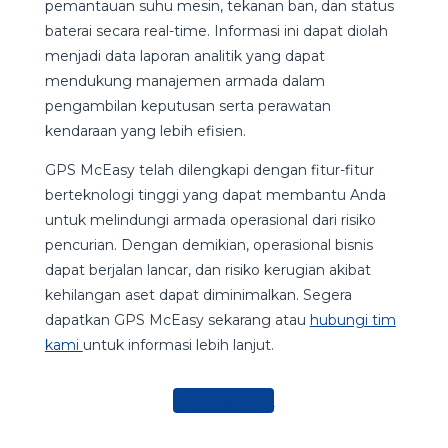
pemantauan suhu mesin, tekanan ban, dan status
baterai secara real-time. Informasi ini dapat diolah
menjadi data laporan analitik yang dapat
mendukung manajemen armada dalam
pengambilan keputusan serta perawatan
kendaraan yang lebih efisien.
GPS McEasy telah dilengkapi dengan fitur-fitur
berteknologi tinggi yang dapat membantu Anda
untuk melindungi armada operasional dari risiko
pencurian. Dengan demikian, operasional bisnis
dapat berjalan lancar, dan risiko kerugian akibat
kehilangan aset dapat diminimalkan. Segera
dapatkan GPS McEasy sekarang atau
hubungi tim
kami
untuk informasi lebih lanjut.
Hubungi Kami