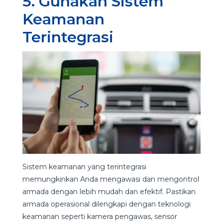
5. Gunakan Sistem
Keamanan
Terintegrasi
Sistem keamanan yang terintegrasi
memungkinkan Anda mengawasi dan mengontrol
armada dengan lebih mudah dan efektif. Pastikan
armada operasional dilengkapi dengan teknologi
keamanan seperti kamera pengawas, sensor