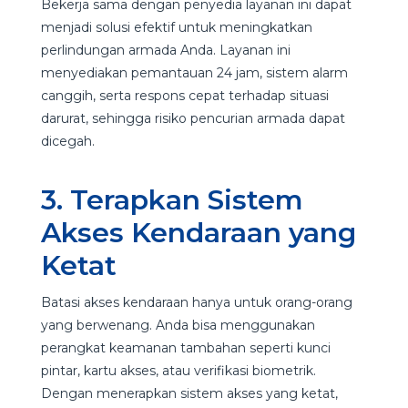
Bekerja sama dengan penyedia layanan ini dapat
menjadi solusi efektif untuk meningkatkan
perlindungan armada Anda. Layanan ini
menyediakan pemantauan 24 jam, sistem alarm
canggih, serta respons cepat terhadap situasi
darurat, sehingga risiko pencurian armada dapat
dicegah.
3. Terapkan Sistem
Akses Kendaraan yang
Ketat
Batasi akses kendaraan hanya untuk orang-orang
yang berwenang. Anda bisa menggunakan
perangkat keamanan tambahan seperti kunci
pintar, kartu akses, atau verifikasi biometrik.
Dengan menerapkan sistem akses yang ketat,