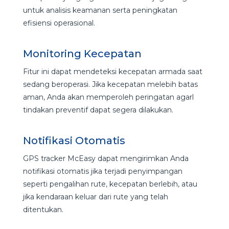
untuk analisis keamanan serta peningkatan
efisiensi operasional.
Monitoring Kecepatan
Fitur ini dapat mendeteksi kecepatan armada saat
sedang beroperasi. Jika kecepatan melebih batas
aman, Anda akan memperoleh peringatan agarl
tindakan preventif dapat segera dilakukan.
Notifikasi Otomatis
GPS tracker McEasy dapat mengirimkan Anda
notifikasi otomatis jika terjadi penyimpangan
seperti pengalihan rute, kecepatan berlebih, atau
jika kendaraan keluar dari rute yang telah
ditentukan.