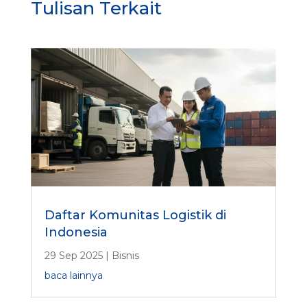
Tulisan Terkait
Daftar Komunitas Logistik di
Indonesia
29 Sep 2025
|
Bisnis
baca lainnya