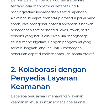
Berikan pelatihan pengemudi secara berkala
tentang cara
mengemudi defensif
untuk
meningkatkan kewaspadaan saat di lapangan.
Pelatihan ini dapat mencakup prosedur parkir yang
aman, cara mengenali potensi ancaman, tindakan
pencegahan saat berhenti di lokasi rawan, serta
respons yang harus dilakukan jika menghadapi
situasi mencurigakan. Dengan pengemudi yang
terlatih, langkah-langkah untuk mencegah
pencurian dapat diimplementasikan secara efektif.
2. Kolaborasi dengan
Penyedia Layanan
Keamanan
Beberapa perusahaan menawarkan layanan
keamanan khusus untuk armada operasional.