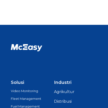
Solusi
Industri
Video Monitoring
Agrikultur
Fleet Management
Distribusi
Fuel Management