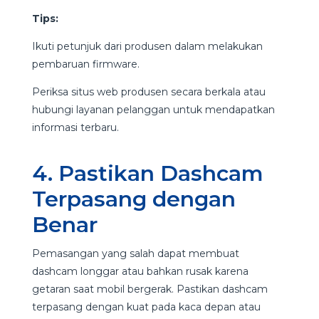
Tips:
Ikuti petunjuk dari produsen dalam melakukan
pembaruan firmware.
Periksa situs web produsen secara berkala atau
hubungi layanan pelanggan untuk mendapatkan
informasi terbaru.
4. Pastikan Dashcam
Terpasang dengan
Benar
Pemasangan yang salah dapat membuat
dashcam longgar atau bahkan rusak karena
getaran saat mobil bergerak. Pastikan dashcam
terpasang dengan kuat pada kaca depan atau