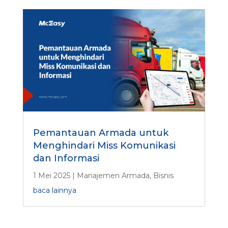
Pemantauan Armada untuk
Menghindari Miss Komunikasi
dan Informasi
1 Mei 2025
|
Manajemen Armada
,
Bisnis
baca lainnya