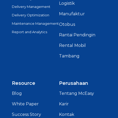
Logistik
Delivery Management
Manufaktur
Delivery Optimization
Maintenance Management
Otobus
Report and Analytics
Rantai Pendingin
Rental Mobil
Tambang
Resource
Perusahaan
Blog
Tentang McEasy
White Paper
Karir
Success Story
Kontak