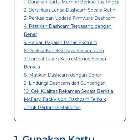
1. Gunakan Kartu Memori Berkualitas Tinggi
2. Bersihkan Lensa Dashcam Secara Rutin
3. Periksa dan Update Firmware Dashcam
4. Pastikan Dashcam Terpasang dengan
Benar
5. Hindari Paparan Panas Ekstrem
6. Periksa Koneksi Daya Secara Rutin
7. Format Ulang Kartu Memori Secara
Berkala
8. Matikan Dashcam dengan Benar
9. Lindungi Dashcam dari Guncangan
10. Cek Kualitas Rekaman Secara Berkala
McEasy TrackVision: Dashcam Terbaik
untuk Performa Maksimal
1. Gunakan Kartu