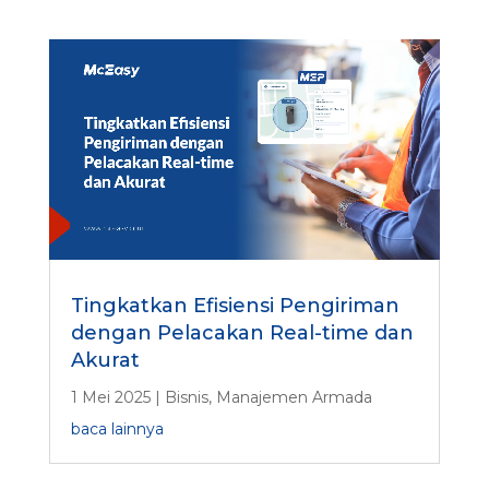
Tingkatkan Efisiensi Pengiriman
dengan Pelacakan Real-time dan
Akurat
1 Mei 2025
|
Bisnis
,
Manajemen Armada
baca lainnya