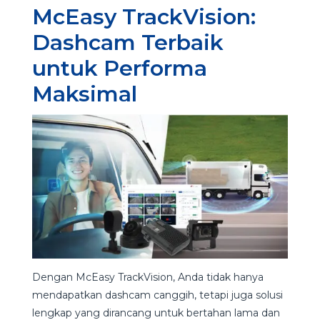
McEasy TrackVision:
Dashcam Terbaik
untuk Performa
Maksimal
Dengan McEasy TrackVision, Anda tidak hanya
mendapatkan dashcam canggih, tetapi juga solusi
lengkap yang dirancang untuk bertahan lama dan