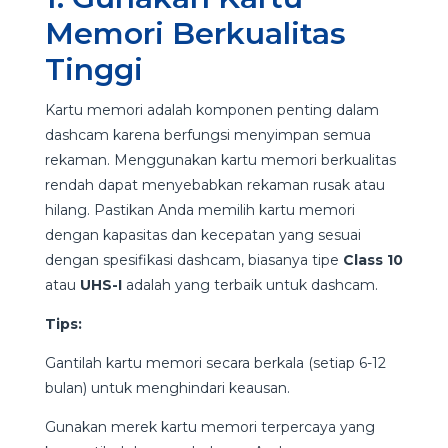
Memori Berkualitas
Tinggi
Kartu memori adalah komponen penting dalam
dashcam karena berfungsi menyimpan semua
rekaman. Menggunakan kartu memori berkualitas
rendah dapat menyebabkan rekaman rusak atau
hilang. Pastikan Anda memilih kartu memori
dengan kapasitas dan kecepatan yang sesuai
dengan spesifikasi dashcam, biasanya tipe
Class 10
atau
UHS-I
adalah yang terbaik untuk dashcam.
Tips:
Gantilah kartu memori secara berkala (setiap 6-12
bulan) untuk menghindari keausan.
Gunakan merek kartu memori terpercaya yang