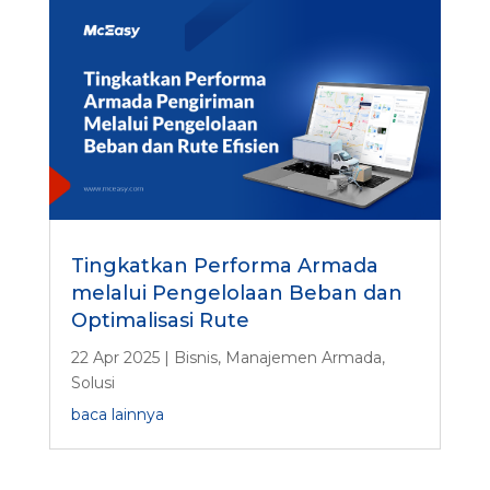
Tingkatkan Performa Armada
melalui Pengelolaan Beban dan
Optimalisasi Rute
22 Apr 2025
|
Bisnis
,
Manajemen Armada
,
Solusi
baca lainnya