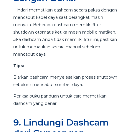
Hindari mematikan dashcam secara paksa dengan
mencabut kabel daya saat perangkat masih
menyala. Beberapa dashcam memiliki fitur
shutdown otomatis ketika mesin mobil dimatikan.
Jika dashcam Anda tidak memiliki fitur ini, pastikan
untuk mematikan secara manual sebelum
mencabut daya.
Tips:
Biarkan dashcam menyelesaikan proses shutdown
sebelum mencabut sumber daya.
Periksa buku panduan untuk cara mematikan
dashcam yang benar.
9. Lindungi Dashcam