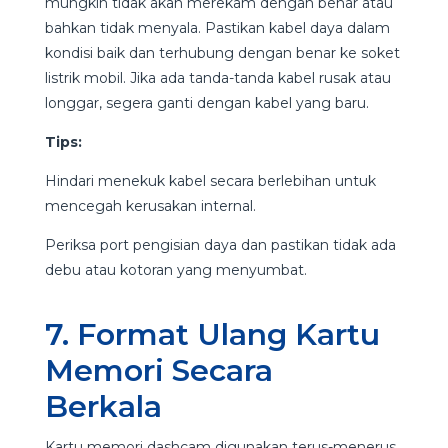
mungkin tidak akan merekam dengan benar atau
bahkan tidak menyala. Pastikan kabel daya dalam
kondisi baik dan terhubung dengan benar ke soket
listrik mobil. Jika ada tanda-tanda kabel rusak atau
longgar, segera ganti dengan kabel yang baru.
Tips:
Hindari menekuk kabel secara berlebihan untuk
mencegah kerusakan internal.
Periksa port pengisian daya dan pastikan tidak ada
debu atau kotoran yang menyumbat.
7. Format Ulang Kartu
Memori Secara
Berkala
Kartu memori dashcam digunakan terus-menerus