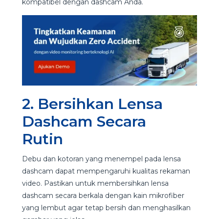
kompatibel dengan dashcam Anda.
2. Bersihkan Lensa
Dashcam Secara
Rutin
Debu dan kotoran yang menempel pada lensa
dashcam dapat mempengaruhi kualitas rekaman
video. Pastikan untuk membersihkan lensa
dashcam secara berkala dengan kain mikrofiber
yang lembut agar tetap bersih dan menghasilkan