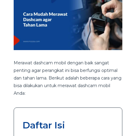
Merawat dashcam mobil dengan baik sangat
penting agar perangkat ini bisa berfungsi optimal
dan tahan lama. Berikut adalah beberapa cara yang
bisa dilakukan untuk merawat dashcam mobil
Anda:
Daftar Isi