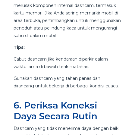
merusak komponen internal dashcam, termasuk
kartu memori. Jika Anda sering memarkir mobil di
area terbuka, pertimbangkan untuk menggunakan
peneduh atau pelindung kaca untuk mengurangi
suhu di dalam mobil.
Tips:
Cabut dashcam jika kendaraan diparkir dalam
waktu lama di bawah terik matahari.
Gunakan dashcam yang tahan panas dan
dirancang untuk bekerja di berbagai kondisi cuaca.
6. Periksa Koneksi
Daya Secara Rutin
Dashcam yang tidak menerima daya dengan baik