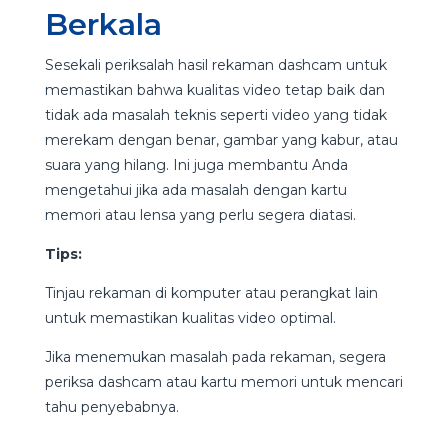
Berkala
Sesekali periksalah hasil rekaman dashcam untuk
memastikan bahwa kualitas video tetap baik dan
tidak ada masalah teknis seperti video yang tidak
merekam dengan benar, gambar yang kabur, atau
suara yang hilang. Ini juga membantu Anda
mengetahui jika ada masalah dengan kartu
memori atau lensa yang perlu segera diatasi.
Tips:
Tinjau rekaman di komputer atau perangkat lain
untuk memastikan kualitas video optimal.
Jika menemukan masalah pada rekaman, segera
periksa dashcam atau kartu memori untuk mencari
tahu penyebabnya.