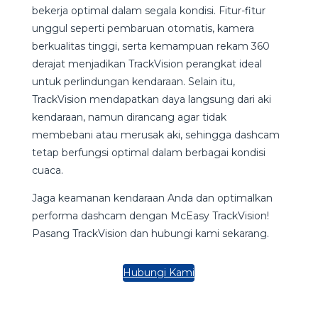
bekerja optimal dalam segala kondisi. Fitur-fitur
unggul seperti pembaruan otomatis, kamera
berkualitas tinggi, serta kemampuan rekam 360
derajat menjadikan TrackVision perangkat ideal
untuk perlindungan kendaraan. Selain itu,
TrackVision mendapatkan daya langsung dari aki
kendaraan, namun dirancang agar tidak
membebani atau merusak aki, sehingga dashcam
tetap berfungsi optimal dalam berbagai kondisi
cuaca.
Jaga keamanan kendaraan Anda dan optimalkan
performa dashcam dengan McEasy TrackVision!
Pasang TrackVision dan hubungi kami sekarang.
Hubungi Kami