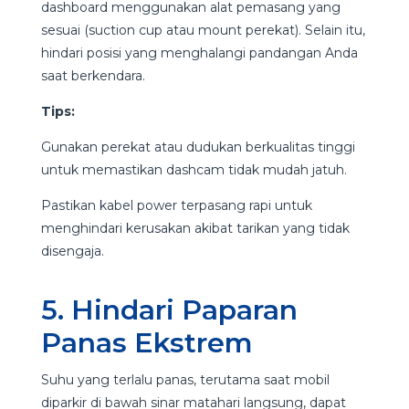
dashboard menggunakan alat pemasang yang
sesuai (suction cup atau mount perekat). Selain itu,
hindari posisi yang menghalangi pandangan Anda
saat berkendara.
Tips:
Gunakan perekat atau dudukan berkualitas tinggi
untuk memastikan dashcam tidak mudah jatuh.
Pastikan kabel power terpasang rapi untuk
menghindari kerusakan akibat tarikan yang tidak
disengaja.
5. Hindari Paparan
Panas Ekstrem
Suhu yang terlalu panas, terutama saat mobil
diparkir di bawah sinar matahari langsung, dapat