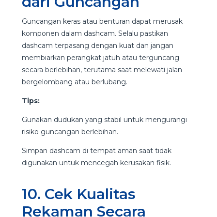
dari Guncangan
Guncangan keras atau benturan dapat merusak
komponen dalam dashcam. Selalu pastikan
dashcam terpasang dengan kuat dan jangan
membiarkan perangkat jatuh atau terguncang
secara berlebihan, terutama saat melewati jalan
bergelombang atau berlubang.
Tips:
Gunakan dudukan yang stabil untuk mengurangi
risiko guncangan berlebihan.
Simpan dashcam di tempat aman saat tidak
digunakan untuk mencegah kerusakan fisik.
10. Cek Kualitas
Rekaman Secara