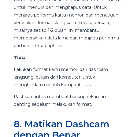
untuk menulis dan menghapus data. Untuk
menjaga performa kartu memori dan mencegah
kerusakan, format ulang kartu secara berkala,
misalnya setiap 1-2 bulan. Ini membantu
membersihkan data lama dan menjaga performa
dashcam tetap optimal.
Tips:
Lakukan format kartu memori dari dashcam
langsung, bukan dari komputer, untuk
menghindari masalah kompatibilitas.
Pastikan untuk membuat backup rekaman
penting sebelum melakukan format.
8. Matikan Dashcam
dengan Benar