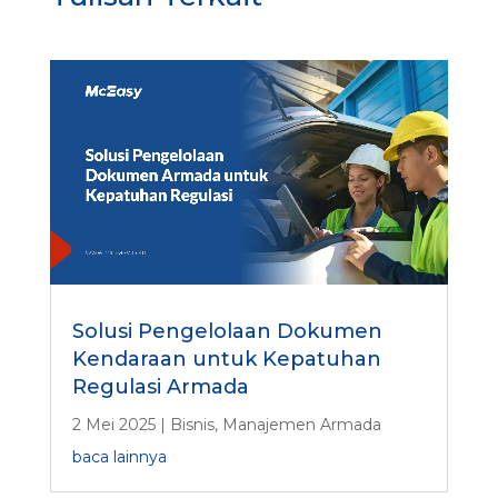
Solusi Pengelolaan Dokumen
Kendaraan untuk Kepatuhan
Regulasi Armada
2 Mei 2025
|
Bisnis
,
Manajemen Armada
baca lainnya