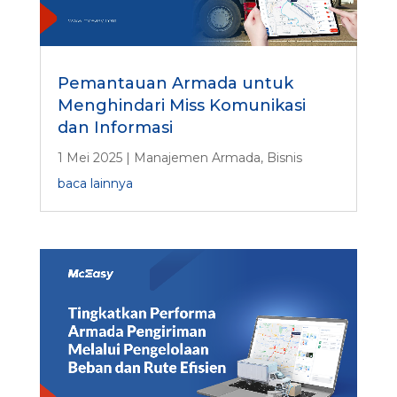
Pemantauan Armada untuk
Menghindari Miss Komunikasi
dan Informasi
1 Mei 2025
|
Manajemen Armada
,
Bisnis
baca lainnya