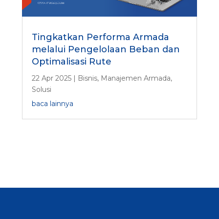
Tingkatkan Performa Armada
melalui Pengelolaan Beban dan
Optimalisasi Rute
22 Apr 2025
|
Bisnis
,
Manajemen Armada
,
Solusi
baca lainnya