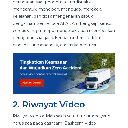
peringatan saat pengemudi terdistraksi
mengantuk, menelpon, menguap, merokok,
kelelahan, dan tidak mengenakan sabuk
pengaman. Sementara AI ADAS dilengkapi sensor
cerdas yang mampu mendeteksi dan memberikan
peringatan saat jarak kendaraan terlalu dekat,
pindah lajur mendadak, dan risiko benturan.
2. Riwayat Video
Riwayat video adalah salah satu fitur utama yang
harus ada pada dashcam. Dashcam Video