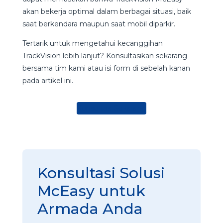
akan bekerja optimal dalam berbagai situasi, baik
saat berkendara maupun saat mobil diparkir.
Tertarik untuk mengetahui kecanggihan
TrackVision lebih lanjut? Konsultasikan sekarang
bersama tim kami atau isi form di sebelah kanan
pada artikel ini.
Konsultasi Sekarang
Konsultasi Solusi
McEasy untuk
Armada Anda