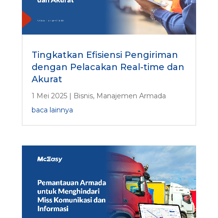
Tingkatkan Efisiensi Pengiriman
dengan Pelacakan Real-time dan
Akurat
1 Mei 2025
|
Bisnis
,
Manajemen Armada
baca lainnya