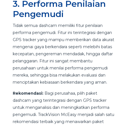
3. Performa Penilaian
Pengemudi
Tidak semua dashcam memiliki fitur penilaian
performa pengemudi. Fitur ini terintegrasi dengan
GPS tracker yang mampu memberikan data akurat
mengenai gaya berkendara seperti melebihi batas
kecepatan, pengereman mendadak, hingga daftar
pelanggaran. Fitur ini sangat membantu
perusahaan untuk menilai performa pengemudi
mereka, sehingga bisa melakukan evaluasi dan
menciptakan kebiasaan berkendara yang aman.
Rekomendasi:
Bagi perusahaa, pilih paket
dashcam yang terintegrasi dengan GPS tracker
untuk menganalisis dan meningkatkan performa
pengemudi. TrackVision McEasy menjadi salah satu
rekomendasi terbaik yang menawarkan paket