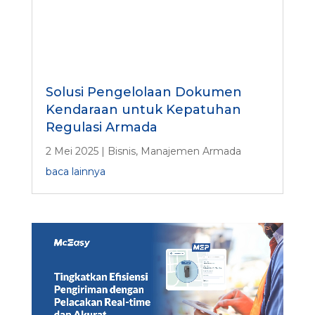
Solusi Pengelolaan Dokumen
Kendaraan untuk Kepatuhan
Regulasi Armada
2 Mei 2025
|
Bisnis
,
Manajemen Armada
baca lainnya