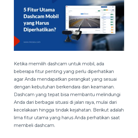
Ketika memilih dashcam untuk mobil, ada
beberapa fitur penting yang perlu diperhatikan
agar Anda mendapatkan perangkat yang sesuai
dengan kebutuhan berkendara dan keamanan.
Dashcam yang tepat bisa membantu melindungi
Anda dari berbagai situasi di jalan raya, mulai dari
kecelakaan hingga tindak kejahatan. Berikut adalah
lima fitur utama yang harus Anda perhatikan saat
membeli dashcam.