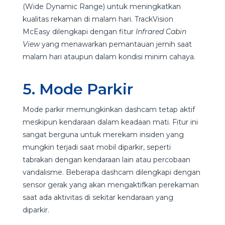
(Wide Dynamic Range) untuk meningkatkan
kualitas rekaman di malam hari. TrackVision
McEasy dilengkapi dengan fitur
Infrared Cabin
View
yang menawarkan pemantauan jernih saat
malam hari ataupun dalam kondisi minim cahaya.
5. Mode Parkir
Mode parkir memungkinkan dashcam tetap aktif
meskipun kendaraan dalam keadaan mati. Fitur ini
sangat berguna untuk merekam insiden yang
mungkin terjadi saat mobil diparkir, seperti
tabrakan dengan kendaraan lain atau percobaan
vandalisme. Beberapa dashcam dilengkapi dengan
sensor gerak yang akan mengaktifkan perekaman
saat ada aktivitas di sekitar kendaraan yang
diparkir.