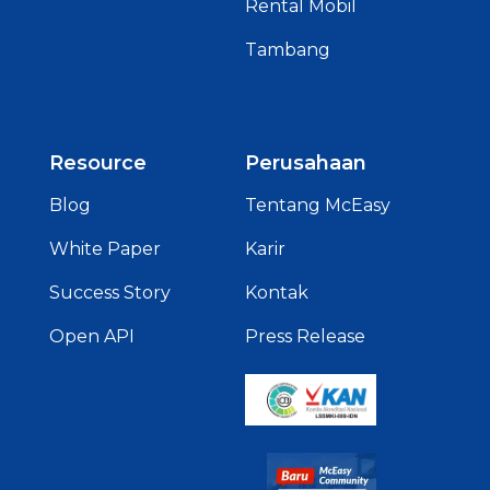
Rental Mobil
Tambang
Resource
Perusahaan
Blog
Tentang McEasy
White Paper
Karir
Success Story
Kontak
Open API
Press Release