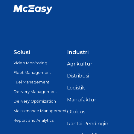
Solusi
Industri
Video Monitoring
Agrikultur
Fleet Management
Distribusi
Fuel Management
Logistik
Delivery Management
Manufaktur
Delivery Optimization
Maintenance Management
Otobus
Report and Analytics
Rantai Pendingin