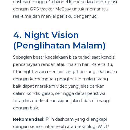
dashcam hingga 4 channel kamera dan terintegrasi
dengan GPS tracker McEasy untuk memantau
real-time dan menilai perilaku pengemudi.
4. Night Vision
(Penglihatan Malam)
Sebagian besar kecelakaan bisa terjadi saat kondisi
pencahayaan rendah atau malam hari. Karena itu,
fitur night vision menjadi sangat penting. Dashcam
dengan kemampuan penglihatan malam yang
baik dapat merekam video yang jelas bahkan
dalam kondisi gelap, sehingga detail peristiwa
tetap bisa terlihat meskipun jalan tidak diterangi
dengan baik.
Rekomendasi:
Pilih dashcam yang dilengkapi
dengan sensor inframerah atau teknologi WDR