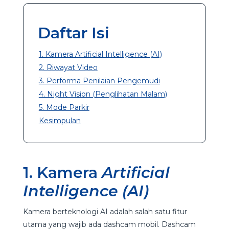
Daftar Isi
1. Kamera Artificial Intelligence (AI)
2. Riwayat Video
3. Performa Penilaian Pengemudi
4. Night Vision (Penglihatan Malam)
5. Mode Parkir
Kesimpulan
1.
Kamera
Artificial
Intelligence (AI)
Kamera berteknologi AI adalah salah satu fitur
utama yang wajib ada dashcam mobil. Dashcam