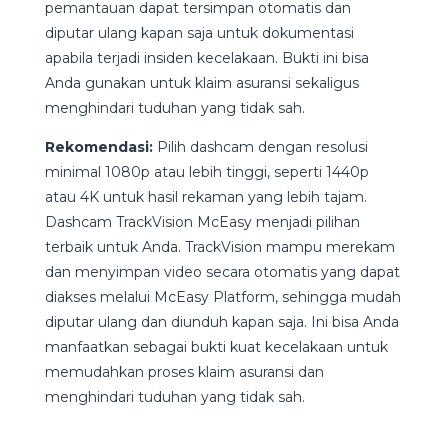
pemantauan dapat tersimpan otomatis dan
diputar ulang kapan saja untuk dokumentasi
apabila terjadi insiden kecelakaan. Bukti ini bisa
Anda gunakan untuk klaim asuransi sekaligus
menghindari tuduhan yang tidak sah.
Rekomendasi:
Pilih dashcam dengan resolusi
minimal 1080p atau lebih tinggi, seperti 1440p
atau 4K untuk hasil rekaman yang lebih tajam.
Dashcam TrackVision McEasy menjadi pilihan
terbaik untuk Anda. TrackVision mampu merekam
dan menyimpan video secara otomatis yang dapat
diakses melalui McEasy Platform, sehingga mudah
diputar ulang dan diunduh kapan saja. Ini bisa Anda
manfaatkan sebagai bukti kuat kecelakaan untuk
memudahkan proses klaim asuransi dan
menghindari tuduhan yang tidak sah.