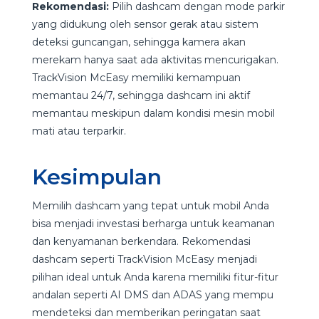
Rekomendasi:
Pilih dashcam dengan mode parkir
yang didukung oleh sensor gerak atau sistem
deteksi guncangan, sehingga kamera akan
merekam hanya saat ada aktivitas mencurigakan.
TrackVision McEasy memiliki kemampuan
memantau 24/7, sehingga dashcam ini aktif
memantau meskipun dalam kondisi mesin mobil
mati atau terparkir.
Kesimpulan
Memilih dashcam yang tepat untuk mobil Anda
bisa menjadi investasi berharga untuk keamanan
dan kenyamanan berkendara. Rekomendasi
dashcam seperti TrackVision McEasy menjadi
pilihan ideal untuk Anda karena memiliki fitur-fitur
andalan seperti AI DMS dan ADAS yang mempu
mendeteksi dan memberikan peringatan saat