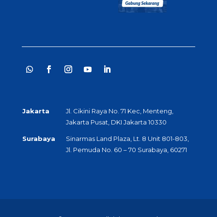
Jakarta
Jl. Cikini Raya No. 71 Kec, Menteng,
Jakarta Pusat, DKI Jakarta 10330
Surabaya
Sinarmas Land Plaza, Lt. 8 Unit 801-803,
Jl. Pemuda No. 60 – 70 Surabaya, 60271