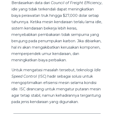
Berdasarkan data dari
Council of Freight Efficiency
,
idle yang tidak terkendali dapat meningkatkan
biaya perawatan truk hingga $27,000 dolar setiap
tahunnya. Ketika mesin kendaraan terlalu lama idle,
sistem kendaraan bekerja lebih keras,
menyebabkan pembakaran tidak sempurna yang
berujung pada penumpukan karbon. Jika dibiarkan,
hal ini akan mengakibatkan kerusakan komponen,
memperpendek umur kendaraan, dan
meningkatkan biaya perbaikan.
Untuk mengatasi masalah tersebut, teknologi
Idle
Speed Control
(ISC) hadir sebagai solusi untuk
mengoptimalkan efisiensi mesin selama kondisi
idle. ISC dirancang untuk mengatur putaran mesin
agar tetap stabil, namun kehadirannya tergantung
pada jenis kendaraan yang digunakan.