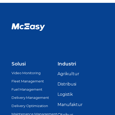
Solusi
Industri
Video Monitoring
Agrikultur
Fleet Management
Distribusi
Fuel Management
Logistik
Delivery Management
Manufaktur
Delivery Optimization
Maintenance Management
Otobus