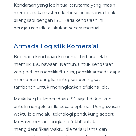
Kendaraan yang lebih tua, terutama yang masih
menggunakan sistem karburator, biasanya tidak
dilengkapi dengan ISC. Pada kendaraan ini,
pengaturan idle dilakukan secara manual.
Armada Logistik Komersial
Beberapa kendaraan komersial terbaru telah
memiliki ISC bawaan. Namun, untuk kendaraan
yang belum memiliki fitur ini, pemilik armada dapat
mempertimbangkan integrasi perangkat
tambahan untuk meningkatkan efisiensi idle.
Meski begitu, keberadaan ISC saja tidak cukup
untuk mengelola idle secara optimal. Pengawasan
waktu idle melalui teknologi pendukung seperti
McEasy menjadi langkah efektif untuk
mengidentifikasi waktu idle terlalu lama dan