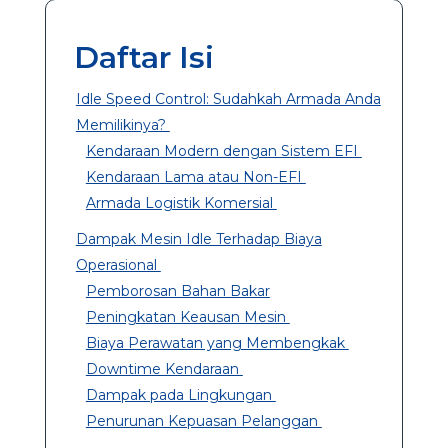
Daftar Isi
Idle Speed Control: Sudahkah Armada Anda
Memilikinya?
Kendaraan Modern dengan Sistem EFI
Kendaraan Lama atau Non-EFI
Armada Logistik Komersial
Dampak Mesin Idle Terhadap Biaya
Operasional
Pemborosan Bahan Bakar
Peningkatan Keausan Mesin
Biaya Perawatan yang Membengkak
Downtime Kendaraan
Dampak pada Lingkungan
Penurunan Kepuasan Pelanggan