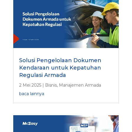
Solusi Pengelolaan Dokumen
Kendaraan untuk Kepatuhan
Regulasi Armada
2 Mei 2025
|
Bisnis
,
Manajemen Armada
baca lainnya