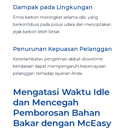
Dampak pada Lingkungan
Emisi karbon meningkat selama idle, yang
berkontribusi pada polusi udara dan menciptakan
jejak karbon lebih besar.
Penurunan Kepuasan Pelanggan
Keterlambatan pengiriman akibat
downtime
kendaraan dapat mempengaruhi kepercayaan
pelanggan terhadap layanan Anda.
Mengatasi Waktu Idle
dan Mencegah
Pemborosan Bahan
Bakar dengan McEasy