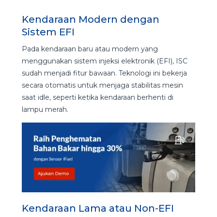
Kendaraan Modern dengan
Sistem EFI
Pada kendaraan baru atau modern yang
menggunakan sistem injeksi elektronik (EFI), ISC
sudah menjadi fitur bawaan. Teknologi ini bekerja
secara otomatis untuk menjaga stabilitas mesin
saat idle, seperti ketika kendaraan berhenti di
lampu merah.
Kendaraan Lama atau Non-EFI