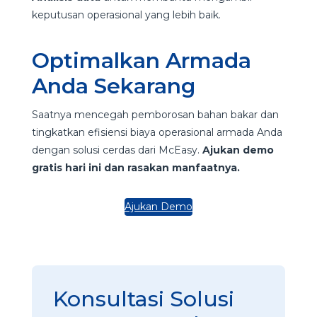
keputusan operasional yang lebih baik.
Optimalkan Armada
Anda Sekarang
Saatnya mencegah pemborosan bahan bakar dan
tingkatkan efisiensi biaya operasional armada Anda
dengan solusi cerdas dari McEasy.
Ajukan demo
gratis hari ini dan rasakan manfaatnya.
Ajukan Demo
Konsultasi Solusi