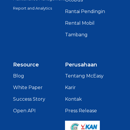
Report and Analytics
Rantai Pendingin
Rental Mobil
Tambang
Resource
Perusahaan
Blog
Tentang McEasy
White Paper
Karir
Success Story
Kontak
Open API
Press Release