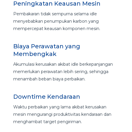
Peningkatan Keausan Mesin
Pembakaran tidak sempurna selama idle
menyebabkan penumpukan karbon yang
mempercepat keausan komponen mesin.
Biaya Perawatan yang
Membengkak
Akumulasi kerusakan akibat idle berkepanjangan
memerlukan perawatan lebih sering, sehingga
menambah beban biaya perbaikan.
Downtime Kendaraan
Waktu perbaikan yang lama akibat kerusakan
mesin mengurangi produktivitas kendaraan dan
menghambat target pengiriman.