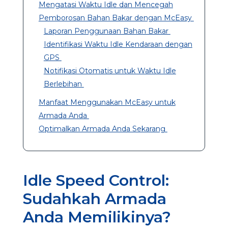
Mengatasi Waktu Idle dan Mencegah
Pemborosan Bahan Bakar dengan McEasy
Laporan Penggunaan Bahan Bakar
Identifikasi Waktu Idle Kendaraan dengan
GPS
Notifikasi Otomatis untuk Waktu Idle
Berlebihan
Manfaat Menggunakan McEasy untuk
Armada Anda
Optimalkan Armada Anda Sekarang
Idle Speed Control:
Sudahkah Armada
Anda Memilikinya?