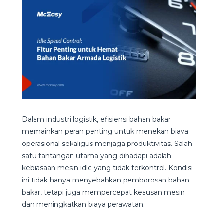
Dalam industri logistik, efisiensi bahan bakar
memainkan peran penting untuk menekan biaya
operasional sekaligus menjaga produktivitas. Salah
satu tantangan utama yang dihadapi adalah
kebiasaan mesin idle yang tidak terkontrol. Kondisi
ini tidak hanya menyebabkan pemborosan bahan
bakar, tetapi juga mempercepat keausan mesin
dan meningkatkan biaya perawatan.