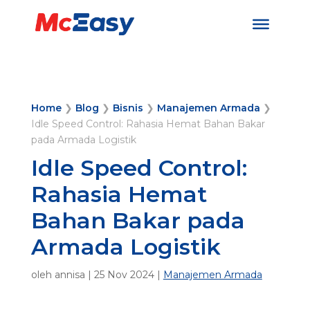
Home
❯
Blog
❯
Bisnis
❯
Manajemen Armada
❯
Idle Speed Control: Rahasia Hemat Bahan Bakar
pada Armada Logistik
Idle Speed Control:
Rahasia Hemat
Bahan Bakar pada
Armada Logistik
oleh
annisa
|
25 Nov 2024
|
Manajemen Armada