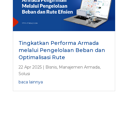
Tingkatkan Performa Armada
melalui Pengelolaan Beban dan
Optimalisasi Rute
22 Apr 2025
|
Bisnis
,
Manajemen Armada
,
Solusi
baca lainnya