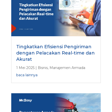
Tingkatkan Efisiensi Pengiriman
dengan Pelacakan Real-time dan
Akurat
1 Mei 2025
|
Bisnis
,
Manajemen Armada
baca lainnya