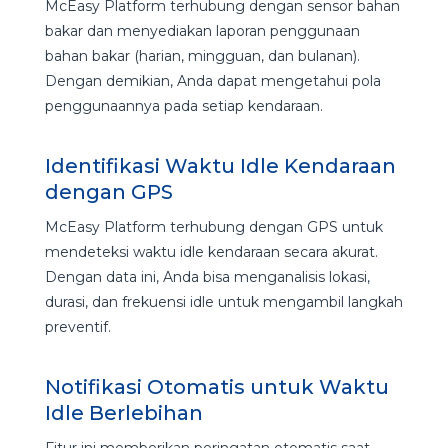
McEasy Platform terhubung dengan sensor bahan
bakar dan menyediakan laporan penggunaan
bahan bakar (harian, mingguan, dan bulanan).
Dengan demikian, Anda dapat mengetahui pola
penggunaannya pada setiap kendaraan.
Identifikasi Waktu Idle Kendaraan
dengan GPS
McEasy Platform terhubung dengan GPS untuk
mendeteksi waktu idle kendaraan secara akurat.
Dengan data ini, Anda bisa menganalisis lokasi,
durasi, dan frekuensi idle untuk mengambil langkah
preventif.
Notifikasi Otomatis untuk Waktu
Idle Berlebihan
Fitur ini memberikan peringatan otomatis saat