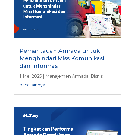
Pemantauan Armada untuk
Menghindari Miss Komunikasi
dan Informasi
1 Mei 2025
|
Manajemen Armada
,
Bisnis
baca lainnya