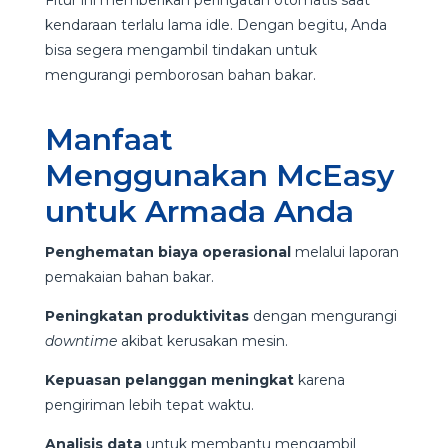
kendaraan terlalu lama idle. Dengan begitu, Anda
bisa segera mengambil tindakan untuk
mengurangi pemborosan bahan bakar.
Manfaat
Menggunakan McEasy
untuk Armada Anda
Penghematan biaya operasional
melalui laporan
pemakaian bahan bakar.
Peningkatan produktivitas
dengan mengurangi
downtime
akibat kerusakan mesin.
Kepuasan pelanggan
meningkat
karena
pengiriman lebih tepat waktu.
Analisis data
untuk membantu mengambil