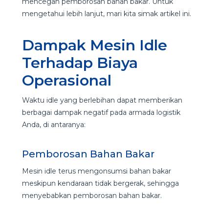
mencegah pemborosan bahan bakar. Untuk
mengetahui lebih lanjut, mari kita simak artikel ini.
Dampak Mesin Idle
Terhadap Biaya
Operasional
Waktu idle yang berlebihan dapat memberikan
berbagai dampak negatif pada armada logistik
Anda, di antaranya:
Pemborosan Bahan Bakar
Mesin idle terus mengonsumsi bahan bakar
meskipun kendaraan tidak bergerak, sehingga
menyebabkan pemborosan bahan bakar.