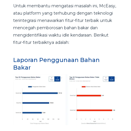
Untuk membantu mengatasi masalah ini, McEasy,
atau platform yang terhubung dengan teknologi
terintegrasi menawarkan fitur-fitur terbaik untuk
mencegah pemborosan bahan bakar dan
mengidentifikasi waktu idle kendaraan. Berikut
fitur-fitur terbaiknya adalah:
Laporan Penggunaan Bahan
Bakar