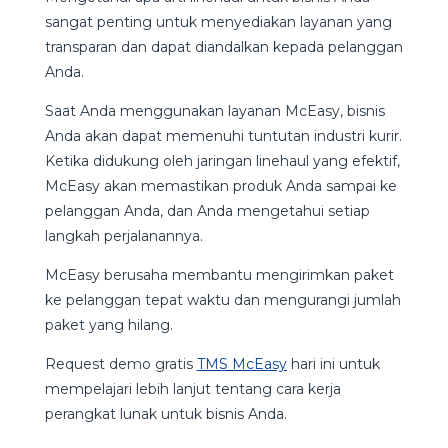
sangat penting untuk menyediakan layanan yang
transparan dan dapat diandalkan kepada pelanggan
Anda.
Saat Anda menggunakan layanan McEasy, bisnis
Anda akan dapat memenuhi tuntutan industri kurir.
Ketika didukung oleh jaringan linehaul yang efektif,
McEasy akan memastikan produk Anda sampai ke
pelanggan Anda, dan Anda mengetahui setiap
langkah perjalanannya.
McEasy berusaha membantu mengirimkan paket
ke pelanggan tepat waktu dan mengurangi jumlah
paket yang hilang.
Request demo gratis
TMS McEasy
hari ini untuk
mempelajari lebih lanjut tentang cara kerja
perangkat lunak untuk bisnis Anda.