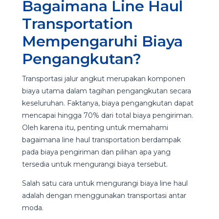
Bagaimana Line Haul
Transportation
Mempengaruhi Biaya
Pengangkutan?
Transportasi jalur angkut merupakan komponen
biaya utama dalam tagihan pengangkutan secara
keseluruhan. Faktanya, biaya pengangkutan dapat
mencapai hingga 70% dari total biaya pengiriman.
Oleh karena itu, penting untuk memahami
bagaimana line haul transportation berdampak
pada biaya pengiriman dan pilihan apa yang
tersedia untuk mengurangi biaya tersebut.
Salah satu cara untuk mengurangi biaya line haul
adalah dengan menggunakan transportasi antar
moda.