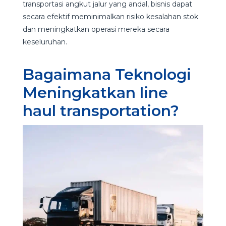
transportasi angkut jalur yang andal, bisnis dapat
secara efektif meminimalkan risiko kesalahan stok
dan meningkatkan operasi mereka secara
keseluruhan.
Bagaimana Teknologi
Meningkatkan line
haul transportation?