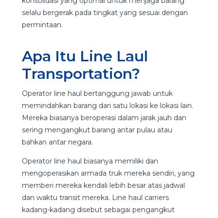
konsolidasi yang optimal untuk menjaga barang
selalu bergerak pada tingkat yang sesuai dengan
permintaan.
Apa Itu Line Laul
Transportation?
Operator line haul bertanggung jawab untuk
memindahkan barang dari satu lokasi ke lokasi lain.
Mereka biasanya beroperasi dalam jarak jauh dan
sering mengangkut barang antar pulau atau
bahkan antar negara.
Operator line haul biasanya memiliki dan
mengoperasikan armada truk mereka sendiri, yang
memberi mereka kendali lebih besar atas jadwal
dan waktu transit mereka. Line haul carriers
kadang-kadang disebut sebagai pengangkut