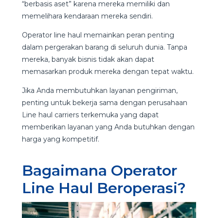
“berbasis aset” karena mereka memiliki dan
memelihara kendaraan mereka sendiri.
Operator line haul memainkan peran penting
dalam pergerakan barang di seluruh dunia. Tanpa
mereka, banyak bisnis tidak akan dapat
memasarkan produk mereka dengan tepat waktu.
Jika Anda membutuhkan layanan pengiriman,
penting untuk bekerja sama dengan perusahaan
Line haul carriers terkemuka yang dapat
memberikan layanan yang Anda butuhkan dengan
harga yang kompetitif.
Bagaimana Operator
Line Haul Beroperasi?