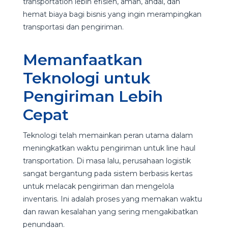
transportation lebih efisien, aman, andal, dan
hemat biaya bagi bisnis yang ingin merampingkan
transportasi dan pengiriman.
Memanfaatkan
Teknologi untuk
Pengiriman Lebih
Cepat
Teknologi telah memainkan peran utama dalam
meningkatkan waktu pengiriman untuk line haul
transportation. Di masa lalu, perusahaan logistik
sangat bergantung pada sistem berbasis kertas
untuk melacak pengiriman dan mengelola
inventaris. Ini adalah proses yang memakan waktu
dan rawan kesalahan yang sering mengakibatkan
penundaan.