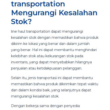
transportation
Mengurangi Kesalahan
Stok?
line haul transportation dapat mengurangi
kesalahan stok dengan memastikan bahwa produk
dikirim ke lokasi yang benar dan dalam jumlah
yang benar. Hal ini dapat membantu menghindari
kelebihan stok atau kekurangan stok pada
inventaris, yang dapat menyebabkan hilangnya
penjualan atau ketidakpuasan pelanggan.
Selain itu, jenis transportasi ini dapat membantu
memastikan bahwa produk dikirimkan tepat waktu
dan dalam kondisi baik, yang selanjutnya dapat
mengurangi kesalahan stok.
Dengan bekerja sama dengan penyedia