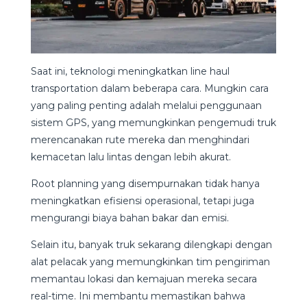
Saat ini, teknologi meningkatkan line haul
transportation dalam beberapa cara. Mungkin cara
yang paling penting adalah melalui penggunaan
sistem GPS, yang memungkinkan pengemudi truk
merencanakan rute mereka dan menghindari
kemacetan lalu lintas dengan lebih akurat.
Root planning yang disempurnakan tidak hanya
meningkatkan efisiensi operasional, tetapi juga
mengurangi biaya bahan bakar dan emisi.
Selain itu, banyak truk sekarang dilengkapi dengan
alat pelacak yang memungkinkan tim pengiriman
memantau lokasi dan kemajuan mereka secara
real-time. Ini membantu memastikan bahwa