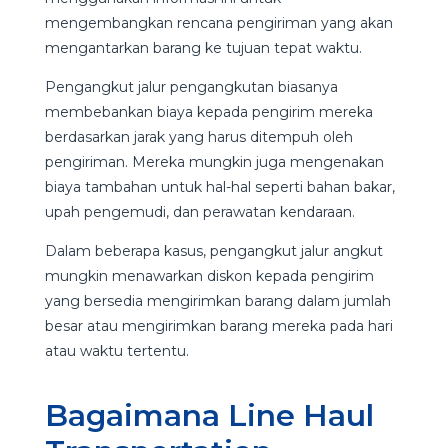
mengembangkan rencana pengiriman yang akan
mengantarkan barang ke tujuan tepat waktu.
Pengangkut jalur pengangkutan biasanya
membebankan biaya kepada pengirim mereka
berdasarkan jarak yang harus ditempuh oleh
pengiriman. Mereka mungkin juga mengenakan
biaya tambahan untuk hal-hal seperti bahan bakar,
upah pengemudi, dan perawatan kendaraan.
Dalam beberapa kasus, pengangkut jalur angkut
mungkin menawarkan diskon kepada pengirim
yang bersedia mengirimkan barang dalam jumlah
besar atau mengirimkan barang mereka pada hari
atau waktu tertentu.
Bagaimana Line Haul