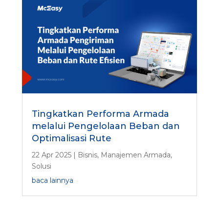
Tingkatkan Performa Armada
melalui Pengelolaan Beban dan
Optimalisasi Rute
22 Apr 2025
|
Bisnis
,
Manajemen Armada
,
Solusi
baca lainnya