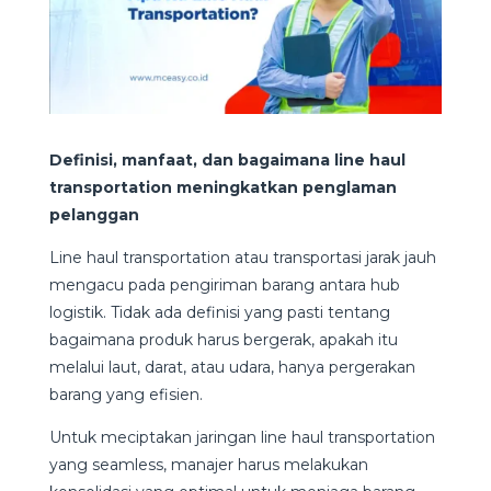
Definisi, manfaat, dan bagaimana line haul
transportation meningkatkan penglaman
pelanggan
Line haul transportation atau transportasi jarak jauh
mengacu pada pengiriman barang antara hub
logistik. Tidak ada definisi yang pasti tentang
bagaimana produk harus bergerak, apakah itu
melalui laut, darat, atau udara, hanya pergerakan
barang yang efisien.
Untuk meciptakan jaringan line haul transportation
yang seamless, manajer harus melakukan