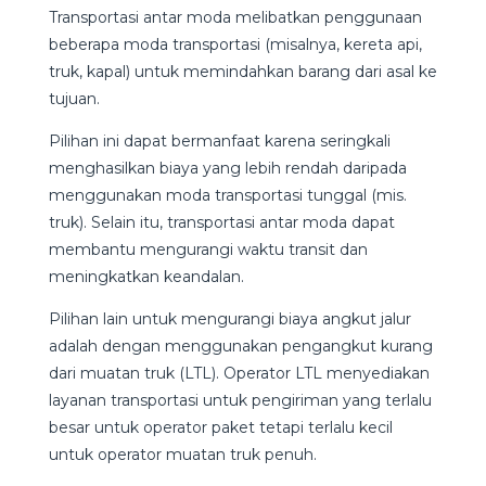
Transportasi antar moda melibatkan penggunaan
beberapa moda transportasi (misalnya, kereta api,
truk, kapal) untuk memindahkan barang dari asal ke
tujuan.
Pilihan ini dapat bermanfaat karena seringkali
menghasilkan biaya yang lebih rendah daripada
menggunakan moda transportasi tunggal (mis.
truk). Selain itu, transportasi antar moda dapat
membantu mengurangi waktu transit dan
meningkatkan keandalan.
Pilihan lain untuk mengurangi biaya angkut jalur
adalah dengan menggunakan pengangkut kurang
dari muatan truk (LTL). Operator LTL menyediakan
layanan transportasi untuk pengiriman yang terlalu
besar untuk operator paket tetapi terlalu kecil
untuk operator muatan truk penuh.