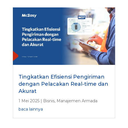
Tingkatkan Efisiensi Pengiriman
dengan Pelacakan Real-time dan
Akurat
1 Mei 2025
|
Bisnis
,
Manajemen Armada
baca lainnya