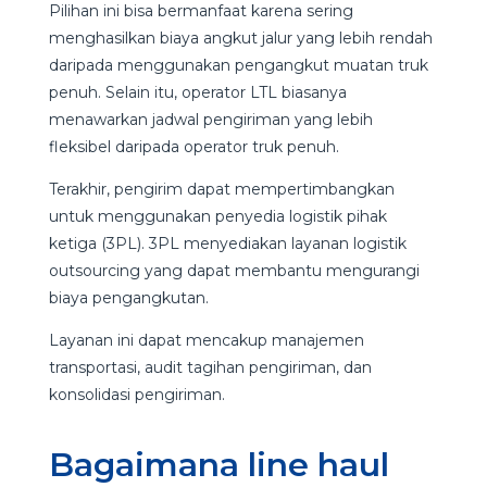
Pilihan ini bisa bermanfaat karena sering
menghasilkan biaya angkut jalur yang lebih rendah
daripada menggunakan pengangkut muatan truk
penuh. Selain itu, operator LTL biasanya
menawarkan jadwal pengiriman yang lebih
fleksibel daripada operator truk penuh.
Terakhir, pengirim dapat mempertimbangkan
untuk menggunakan penyedia logistik pihak
ketiga (3PL). 3PL menyediakan layanan logistik
outsourcing yang dapat membantu mengurangi
biaya pengangkutan.
Layanan ini dapat mencakup manajemen
transportasi, audit tagihan pengiriman, dan
konsolidasi pengiriman.
Bagaimana line haul