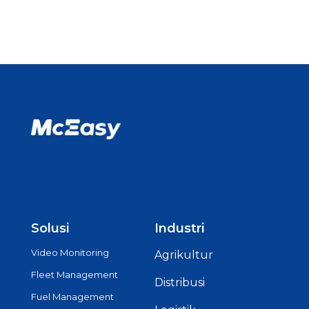
Solusi
Industri
Video Monitoring
Agrikultur
Fleet Management
Distribusi
Fuel Management