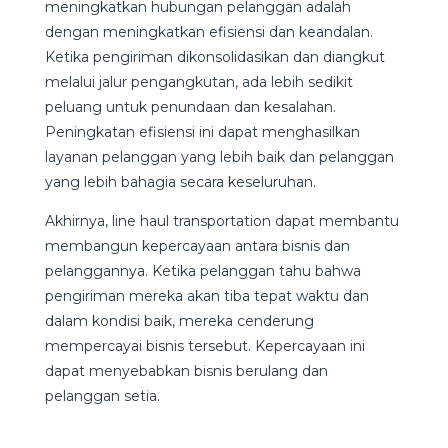
meningkatkan hubungan pelanggan adalah
dengan meningkatkan efisiensi dan keandalan.
Ketika pengiriman dikonsolidasikan dan diangkut
melalui jalur pengangkutan, ada lebih sedikit
peluang untuk penundaan dan kesalahan.
Peningkatan efisiensi ini dapat menghasilkan
layanan pelanggan yang lebih baik dan pelanggan
yang lebih bahagia secara keseluruhan.
Akhirnya, line haul transportation dapat membantu
membangun kepercayaan antara bisnis dan
pelanggannya. Ketika pelanggan tahu bahwa
pengiriman mereka akan tiba tepat waktu dan
dalam kondisi baik, mereka cenderung
mempercayai bisnis tersebut. Kepercayaan ini
dapat menyebabkan bisnis berulang dan
pelanggan setia.