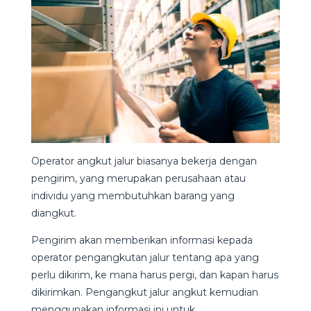
Operator angkut jalur biasanya bekerja dengan
pengirim, yang merupakan perusahaan atau
individu yang membutuhkan barang yang
diangkut.
Pengirim akan memberikan informasi kepada
operator pengangkutan jalur tentang apa yang
perlu dikirim, ke mana harus pergi, dan kapan harus
dikirimkan. Pengangkut jalur angkut kemudian
menggunakan informasi ini untuk