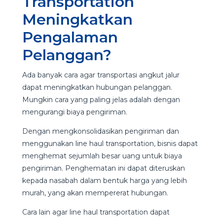
Transportation
Meningkatkan
Pengalaman
Pelanggan?
Ada banyak cara agar transportasi angkut jalur
dapat meningkatkan hubungan pelanggan.
Mungkin cara yang paling jelas adalah dengan
mengurangi biaya pengiriman.
Dengan mengkonsolidasikan pengiriman dan
menggunakan line haul transportation, bisnis dapat
menghemat sejumlah besar uang untuk biaya
pengiriman. Penghematan ini dapat diteruskan
kepada nasabah dalam bentuk harga yang lebih
murah, yang akan mempererat hubungan.
Cara lain agar line haul transportation dapat