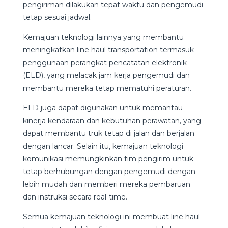
pengiriman dilakukan tepat waktu dan pengemudi
tetap sesuai jadwal.
Kemajuan teknologi lainnya yang membantu
meningkatkan line haul transportation termasuk
penggunaan perangkat pencatatan elektronik
(ELD), yang melacak jam kerja pengemudi dan
membantu mereka tetap mematuhi peraturan.
ELD juga dapat digunakan untuk memantau
kinerja kendaraan dan kebutuhan perawatan, yang
dapat membantu truk tetap di jalan dan berjalan
dengan lancar. Selain itu, kemajuan teknologi
komunikasi memungkinkan tim pengirim untuk
tetap berhubungan dengan pengemudi dengan
lebih mudah dan memberi mereka pembaruan
dan instruksi secara real-time.
Semua kemajuan teknologi ini membuat line haul