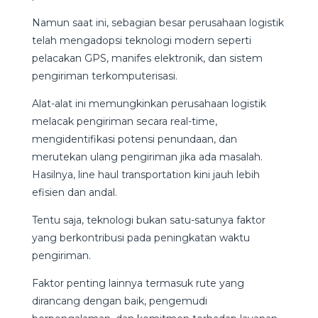
Namun saat ini, sebagian besar perusahaan logistik
telah mengadopsi teknologi modern seperti
pelacakan GPS, manifes elektronik, dan sistem
pengiriman terkomputerisasi.
Alat-alat ini memungkinkan perusahaan logistik
melacak pengiriman secara real-time,
mengidentifikasi potensi penundaan, dan
merutekan ulang pengiriman jika ada masalah.
Hasilnya, line haul transportation kini jauh lebih
efisien dan andal.
Tentu saja, teknologi bukan satu-satunya faktor
yang berkontribusi pada peningkatan waktu
pengiriman.
Faktor penting lainnya termasuk rute yang
dirancang dengan baik, pengemudi