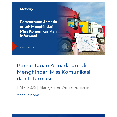
Pemantauan Armada untuk
Menghindari Miss Komunikasi
dan Informasi
1 Mei 2025
|
Manajemen Armada
,
Bisnis
baca lainnya