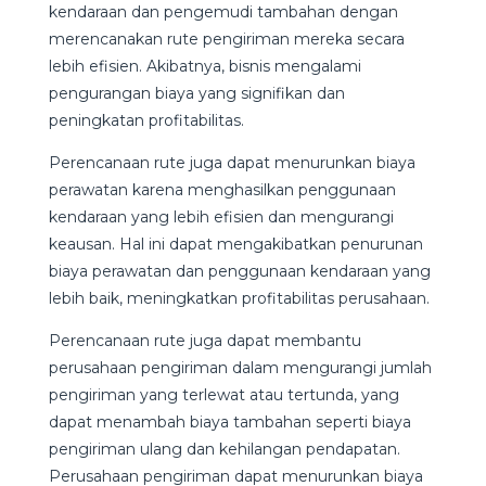
kendaraan dan pengemudi tambahan dengan
merencanakan rute pengiriman mereka secara
lebih efisien. Akibatnya, bisnis mengalami
pengurangan biaya yang signifikan dan
peningkatan profitabilitas.
Perencanaan rute juga dapat menurunkan biaya
perawatan karena menghasilkan penggunaan
kendaraan yang lebih efisien dan mengurangi
keausan. Hal ini dapat mengakibatkan penurunan
biaya perawatan dan penggunaan kendaraan yang
lebih baik, meningkatkan profitabilitas perusahaan.
Perencanaan rute juga dapat membantu
perusahaan pengiriman dalam mengurangi jumlah
pengiriman yang terlewat atau tertunda, yang
dapat menambah biaya tambahan seperti biaya
pengiriman ulang dan kehilangan pendapatan.
Perusahaan pengiriman dapat menurunkan biaya