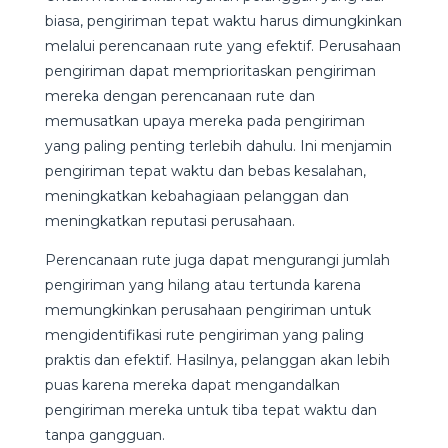
biasa, pengiriman tepat waktu harus dimungkinkan
melalui perencanaan rute yang efektif. Perusahaan
pengiriman dapat memprioritaskan pengiriman
mereka dengan perencanaan rute dan
memusatkan upaya mereka pada pengiriman
yang paling penting terlebih dahulu. Ini menjamin
pengiriman tepat waktu dan bebas kesalahan,
meningkatkan kebahagiaan pelanggan dan
meningkatkan reputasi perusahaan.
Perencanaan rute juga dapat mengurangi jumlah
pengiriman yang hilang atau tertunda karena
memungkinkan perusahaan pengiriman untuk
mengidentifikasi rute pengiriman yang paling
praktis dan efektif. Hasilnya, pelanggan akan lebih
puas karena mereka dapat mengandalkan
pengiriman mereka untuk tiba tepat waktu dan
tanpa gangguan.