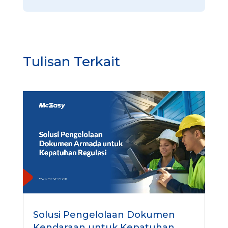
Tulisan Terkait
Solusi Pengelolaan Dokumen
Kendaraan untuk Kepatuhan