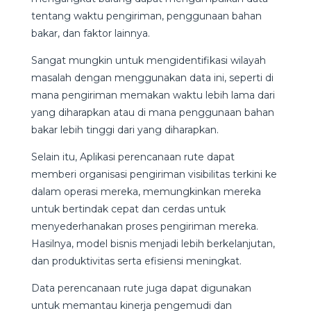
tentang waktu pengiriman, penggunaan bahan
bakar, dan faktor lainnya.
Sangat mungkin untuk mengidentifikasi wilayah
masalah dengan menggunakan data ini, seperti di
mana pengiriman memakan waktu lebih lama dari
yang diharapkan atau di mana penggunaan bahan
bakar lebih tinggi dari yang diharapkan.
Selain itu, Aplikasi perencanaan rute dapat
memberi organisasi pengiriman visibilitas terkini ke
dalam operasi mereka, memungkinkan mereka
untuk bertindak cepat dan cerdas untuk
menyederhanakan proses pengiriman mereka.
Hasilnya, model bisnis menjadi lebih berkelanjutan,
dan produktivitas serta efisiensi meningkat.
Data perencanaan rute juga dapat digunakan
untuk memantau kinerja pengemudi dan