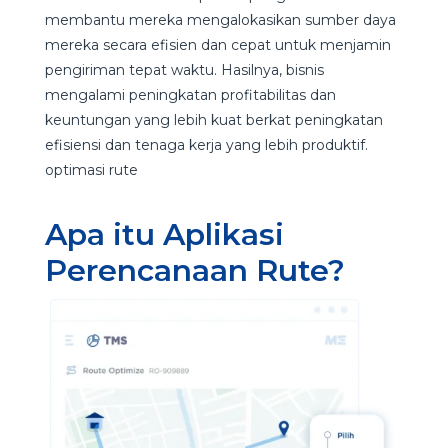
membantu mereka mengalokasikan sumber daya
mereka secara efisien dan cepat untuk menjamin
pengiriman tepat waktu. Hasilnya, bisnis
mengalami peningkatan profitabilitas dan
keuntungan yang lebih kuat berkat peningkatan
efisiensi dan tenaga kerja yang lebih produktif.
optimasi rute
Apa itu Aplikasi
Perencanaan Rute?