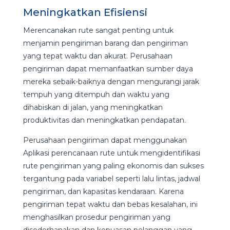
Meningkatkan Efisiensi
Merencanakan rute sangat penting untuk
menjamin pengiriman barang dan pengiriman
yang tepat waktu dan akurat. Perusahaan
pengiriman dapat memanfaatkan sumber daya
mereka sebaik-baiknya dengan mengurangi jarak
tempuh yang ditempuh dan waktu yang
dihabiskan di jalan, yang meningkatkan
produktivitas dan meningkatkan pendapatan.
Perusahaan pengiriman dapat menggunakan
Aplikasi perencanaan rute untuk mengidentifikasi
rute pengiriman yang paling ekonomis dan sukses
tergantung pada variabel seperti lalu lintas, jadwal
pengiriman, dan kapasitas kendaraan. Karena
pengiriman tepat waktu dan bebas kesalahan, ini
menghasilkan prosedur pengiriman yang
disederhanakan dan kepuasan pelanggan yang