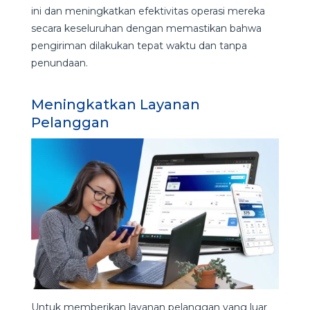
ini dan meningkatkan efektivitas operasi mereka
secara keseluruhan dengan memastikan bahwa
pengiriman dilakukan tepat waktu dan tanpa
penundaan.
Meningkatkan Layanan
Pelanggan
Untuk memberikan layanan pelanggan yang luar