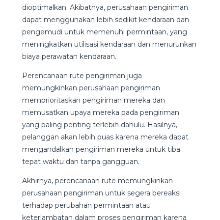
dioptimalkan. Akibatnya, perusahaan pengiriman
dapat menggunakan lebih sedikit kendaraan dan
pengemudi untuk memenuhi permintaan, yang
meningkatkan utilisasi kendaraan dan menurunkan
biaya perawatan kendaraan.
Perencanaan rute pengiriman juga
memungkinkan perusahaan pengiriman
memprioritaskan pengiriman mereka dan
memusatkan upaya mereka pada pengiriman
yang paling penting terlebih dahulu. Hasilnya,
pelanggan akan lebih puas karena mereka dapat
mengandalkan pengiriman mereka untuk tiba
tepat waktu dan tanpa gangguan.
Akhirnya, perencanaan rute memungkinkan
perusahaan pengiriman untuk segera bereaksi
terhadap perubahan permintaan atau
keterlambatan dalam proses pengiriman karena