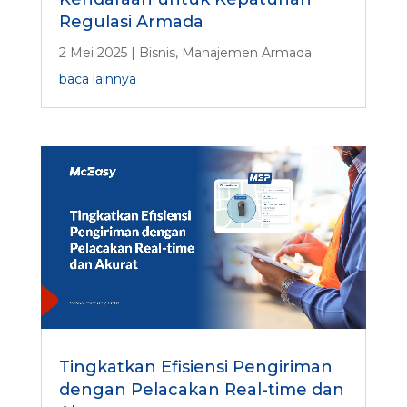
Regulasi Armada
2 Mei 2025
|
Bisnis
,
Manajemen Armada
baca lainnya
Tingkatkan Efisiensi Pengiriman
dengan Pelacakan Real-time dan