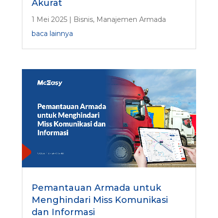
Akurat
1 Mei 2025
|
Bisnis
,
Manajemen Armada
baca lainnya
Pemantauan Armada untuk
Menghindari Miss Komunikasi
dan Informasi