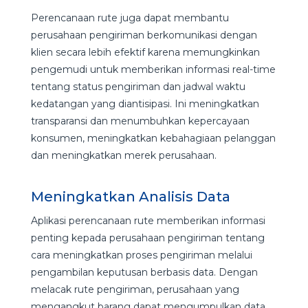
Perencanaan rute juga dapat membantu
perusahaan pengiriman berkomunikasi dengan
klien secara lebih efektif karena memungkinkan
pengemudi untuk memberikan informasi real-time
tentang status pengiriman dan jadwal waktu
kedatangan yang diantisipasi. Ini meningkatkan
transparansi dan menumbuhkan kepercayaan
konsumen, meningkatkan kebahagiaan pelanggan
dan meningkatkan merek perusahaan.
Meningkatkan Analisis Data
Aplikasi perencanaan rute memberikan informasi
penting kepada perusahaan pengiriman tentang
cara meningkatkan proses pengiriman melalui
pengambilan keputusan berbasis data. Dengan
melacak rute pengiriman, perusahaan yang
mengangkut barang dapat mengumpulkan data