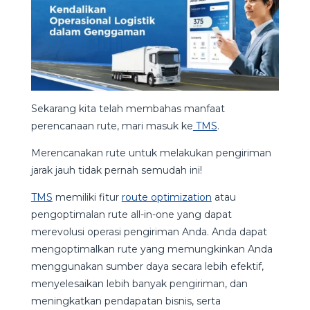
Sekarang kita telah membahas manfaat
perencanaan rute, mari masuk ke
TMS
.
Merencanakan rute untuk melakukan pengiriman
jarak jauh tidak pernah semudah ini!
TMS
memiliki fitur
route optimization
atau
pengoptimalan rute all-in-one yang dapat
merevolusi operasi pengiriman Anda. Anda dapat
mengoptimalkan rute yang memungkinkan Anda
menggunakan sumber daya secara lebih efektif,
menyelesaikan lebih banyak pengiriman, dan
meningkatkan pendapatan bisnis, serta