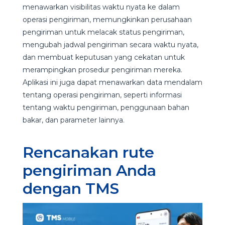
menawarkan visibilitas waktu nyata ke dalam
operasi pengiriman, memungkinkan perusahaan
pengiriman untuk melacak status pengiriman,
mengubah jadwal pengiriman secara waktu nyata,
dan membuat keputusan yang cekatan untuk
merampingkan prosedur pengiriman mereka.
Aplikasi ini juga dapat menawarkan data mendalam
tentang operasi pengiriman, seperti informasi
tentang waktu pengiriman, penggunaan bahan
bakar, dan parameter lainnya.
Rencanakan rute
pengiriman Anda
dengan TMS