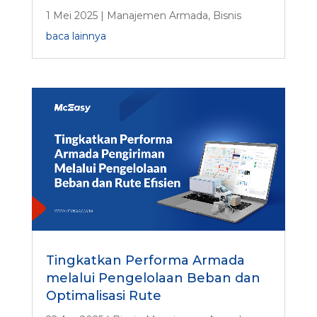
1 Mei 2025
|
Manajemen Armada
,
Bisnis
baca lainnya
Tingkatkan Performa Armada
melalui Pengelolaan Beban dan
Optimalisasi Rute