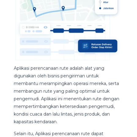
Aplikasi perencanaan rute adalah alat yang
digunakan oleh bisnis pengiriman untuk
membantu merampingkan operasi mereka, serta
membangun rute yang paling optimal untuk
pengemudi. Aplikasi ini menentukan rute dengan
mempertimbangkan ketersediaan pengemudi,
kondisi cuaca dan lalu lintas, jenis produk, dan
kapasitas kendaraan.
Selain itu, Aplikasi perencanaan rute dapat