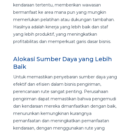
kendaraan tertentu, memberikan wawasan
bermanfaat ke area mana pun yang mungkin
memerlukan pelatihan atau dukungan tambahan.
Hasilnya adalah kinerja yang lebih baik dan staf
yang lebih produktif, yang meningkatkan
profitabilitas dan memperkuat garis dasar bisnis.
Alokasi Sumber Daya yang Lebih
Baik
Untuk memastikan penyebaran sumber daya yang
efektif dan efisien dalam bisnis pengiriman,
perencanaan rute sangat penting. Perusahaan
pengiriman dapat memastikan bahwa pengemudi
dan kendaraan mereka dimanfaatkan dengan baik,
menurunkan kemungkinan kurangnya
pemanfaatan dan meningkatkan pemanfaatan
kendaraan, dengan menggunakan rute yang