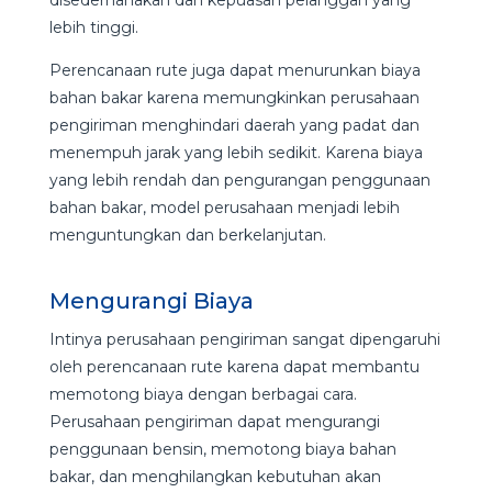
lebih tinggi.
Perencanaan rute juga dapat menurunkan biaya
bahan bakar karena memungkinkan perusahaan
pengiriman menghindari daerah yang padat dan
menempuh jarak yang lebih sedikit. Karena biaya
yang lebih rendah dan pengurangan penggunaan
bahan bakar, model perusahaan menjadi lebih
menguntungkan dan berkelanjutan.
Mengurangi Biaya
Intinya perusahaan pengiriman sangat dipengaruhi
oleh perencanaan rute karena dapat membantu
memotong biaya dengan berbagai cara.
Perusahaan pengiriman dapat mengurangi
penggunaan bensin, memotong biaya bahan
bakar, dan menghilangkan kebutuhan akan