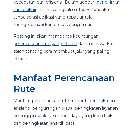
kecepatan dan efisiensi. Dalam adegan
pengiriman
mil terakhir
, hal ini seringkali sulit dipertahankan
tanpa solusi aplikasi yang tepat untuk
mengotomatiskan proses pengiriman.
Posting ini akan membahas keuntungan
perencanaan rute yang efisien
dan menawarkan
saran tentang cara membuat jalur yang paling
efisien.
Manfaat Perencanaan
Rute
Manfaat perencanaan rute meliputi peningkatan
efisiensi, pengurangan biaya, peningkatan layanan
pelanggan, alokasi sumber daya yang lebih baik,
dan peningkatan analitik data.