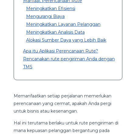
Manfaat Perencanaan Rute
Meningkatkan Efisiensi
Mengurangi Biaya
Meningkatkan Layanan Pelanggan
Meningkatkan Analisis Data
Alokasi Sumber Daya yang Lebih Baik
Apa itu Aplikasi Perencanaan Rute?
Rencanakan rute pengiriman Anda dengan
TMS
Memanfaatkan setiap perjalanan memerlukan
perencanaan yang cermat, apakah Anda pergi
untuk bisnis atau kesenangan.
Hal ini terutama berlaku untuk rute pengiriman di
mana kepuasan pelanggan bergantung pada