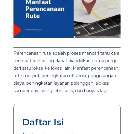
Perencanaan rute adalah proses mencari tahu cara
tercepat dan paling dapat diandalkan untuk pergi
dari satu lokasi ke lokasi lain. Manfaat perencanaan
rute meliputi peningkatan efisiensi, pengurangan
biaya, peningkatan layanan pelanggan, alokasi
sumber daya yang lebih baik, dan banyak lagi!
Daftar Isi