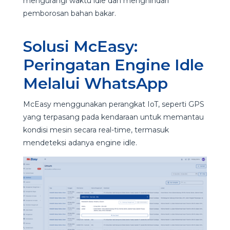
mengurangi waktu idle dan menghindari
pemborosan bahan bakar.
Solusi McEasy:
Peringatan Engine Idle
Melalui WhatsApp
McEasy menggunakan perangkat IoT, seperti GPS
yang terpasang pada kendaraan untuk memantau
kondisi mesin secara real-time, termasuk
mendeteksi adanya engine idle.