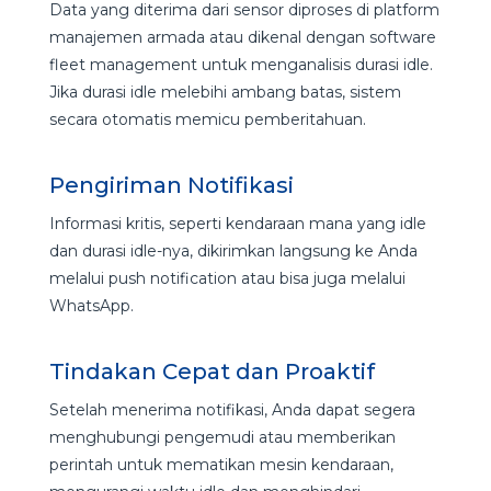
Data yang diterima dari sensor diproses di platform
manajemen armada atau dikenal dengan software
fleet management untuk menganalisis durasi idle.
Jika durasi idle melebihi ambang batas, sistem
secara otomatis memicu pemberitahuan.
Pengiriman Notifikasi
Informasi kritis, seperti kendaraan mana yang idle
dan durasi idle-nya, dikirimkan langsung ke Anda
melalui push notification atau bisa juga melalui
WhatsApp.
Tindakan Cepat dan Proaktif
Setelah menerima notifikasi, Anda dapat segera
menghubungi pengemudi atau memberikan
perintah untuk mematikan mesin kendaraan,