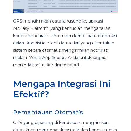
GPS mengirimkan data langsung ke aplikasi
McEasy Platform, yang kemudian menganalisis
kondisi kendaraan. Jika mesin kendaraan terdeteksi
dalam kondisi idle lebih lama dari yang ditentukan,
sistem secara otomatis mengirimkan notifikasi
melalui WhatsApp kepada Anda untuk segera
menindaklanjuti kondisi tersebut.
Mengapa Integrasi Ini
Efektif?
Pemantauan Otomatis
GPS yang dipasang di kendaraan mengirimkan
data akurat mengenai durasi idle dan kondisi mesin