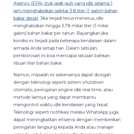
Agency (EPA), truk jarak jauh yang idle selama 1
jam menghabiskan sekitar 3,8 liter (1 galon) bahan
bakar diesel
. Jika terjadi terus-menerus, idle
menghabiskan hingga 3,78 miliar liter (1 miliar
galon) bahan bakar per tahun. Bayangkan jika
kondisi ini terjadi pada beberapa kendaraan dalam
armada Anda setiap hari. Dalam sebulan,
pemborosan ini bisa mencapai ratusan bahkan
ribuan liter bahan bakar.
Namun, masalah ini sebenarnya dapat dicegah
dengan teknologi seperti sistem
shutdown
otomatis, peringatan engine idle real-time, atau
metode lainnya yang dapat membantu
mengontrol waktu idle kendaraan yang tepat.
Teknologi seperti notifikasi melalui WhatsApp juga
dapat meningkatkan efisiensi dengan memberikan
peringatan langsung kepada Anda atau manajer