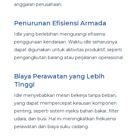
anggaran perusahaan.
Penurunan Efisiensi Armada
Idle yang berlebihan mengurangi efisiensi
penggunaan kendaraan. Waktu idle seharusnya
dapat digunakan untuk aktivitas produktif, seperti
pengangkutan barang atau perjalanan operasional.
Biaya Perawatan yang Lebih
Tinggi
Idle menyebabkan mesin bekerja tanpa beban,
yang dapat mempercepat keausan komponen
penting, seperti sistem injeksi bahan bakar, filter
udara, dan busi. Hal ini meningkatkan frekuensi
perawatan dan biaya suku cadang.