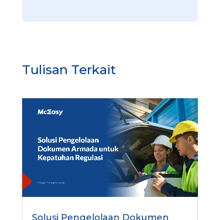
Tulisan Terkait
Solusi Pengelolaan Dokumen