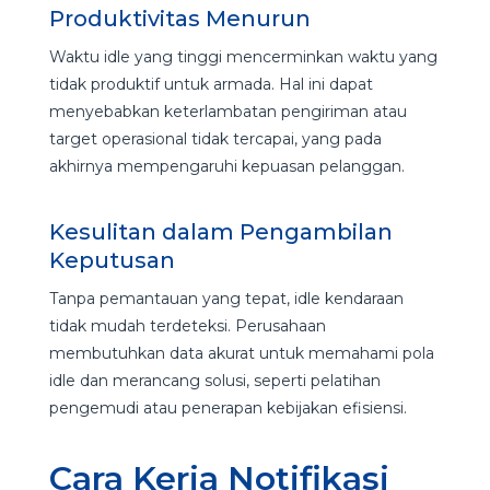
Produktivitas Menurun
Waktu idle yang tinggi mencerminkan waktu yang
tidak produktif untuk armada. Hal ini dapat
menyebabkan keterlambatan pengiriman atau
target operasional tidak tercapai, yang pada
akhirnya mempengaruhi kepuasan pelanggan.
Kesulitan dalam Pengambilan
Keputusan
Tanpa pemantauan yang tepat, idle kendaraan
tidak mudah terdeteksi. Perusahaan
membutuhkan data akurat untuk memahami pola
idle dan merancang solusi, seperti pelatihan
pengemudi atau penerapan kebijakan efisiensi.
Cara Kerja Notifikasi