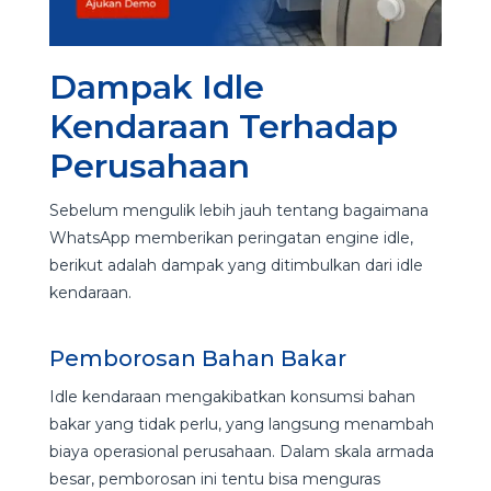
Dampak Idle
Kendaraan Terhadap
Perusahaan
Sebelum mengulik lebih jauh tentang bagaimana
WhatsApp memberikan peringatan engine idle,
berikut adalah dampak yang ditimbulkan dari idle
kendaraan.
Pemborosan Bahan Bakar
Idle kendaraan mengakibatkan konsumsi bahan
bakar yang tidak perlu, yang langsung menambah
biaya operasional perusahaan. Dalam skala armada
besar, pemborosan ini tentu bisa menguras