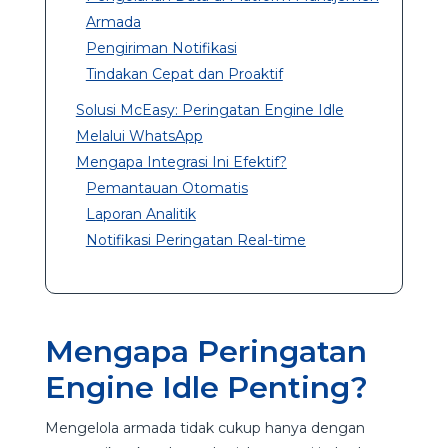
Armada
Pengiriman Notifikasi
Tindakan Cepat dan Proaktif
Solusi McEasy: Peringatan Engine Idle
Melalui WhatsApp
Mengapa Integrasi Ini Efektif?
Pemantauan Otomatis
Laporan Analitik
Notifikasi Peringatan Real-time
Mengapa Peringatan
Engine Idle Penting?
Mengelola armada tidak cukup hanya dengan