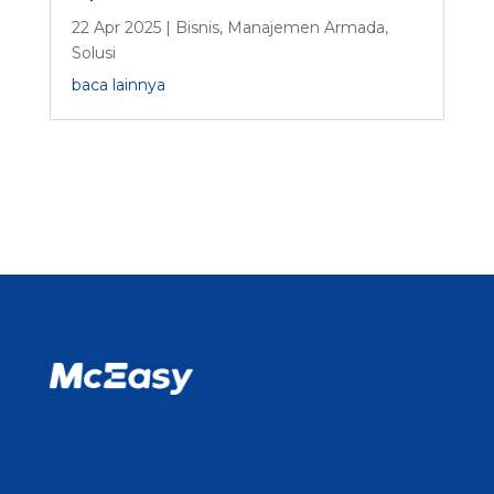
22 Apr 2025
|
Bisnis
,
Manajemen Armada
,
Solusi
baca lainnya