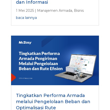
dan Informasi
1 Mei 2025
|
Manajemen Armada
,
Bisnis
baca lainnya
Tingkatkan Performa Armada
melalui Pengelolaan Beban dan
Optimalisasi Rute