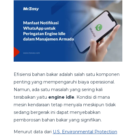
Efisiensi bahan bakar adalah salah satu komponen
penting yang mempengaruhi biaya operasional.
Namun, ada satu masalah yang sering kali
terabaikan yaitu
engine idle
. Kondisi di mana
mesin kendaraan tetap menyala meskipun tidak
sedang bergerak ini dapat menyebabkan
pemborosan bahan bakar yang signifikan.
Menurut data dari
U.S. Environmental Protection