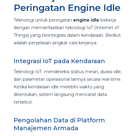
Peringatan Engine Idle
Teknologi untuk peringatan
engine idle
bekerja
dengan memanfaatkan teknologi IoT (Internet of
Things) yang terintegrasi dalam kendaraan. Berikut
adalah penjelasan singkat cara kerjanya:
Integrasi IoT pada Kendaraan
Teknologi IoT mendeteksi status mesin, durasi idle,
dan parameter operasional lainnya secara real-time.
Ketika kendaraan idle melebihi waktu yang
ditentukan, sistem langsung mencatat data
tersebut.
Pengolahan Data di Platform
Manajemen Armada