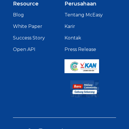
Resource
Perusahaan
Blog
Tentang McEasy
White Paper
Karir
Success Story
Kontak
Open API
Press Release