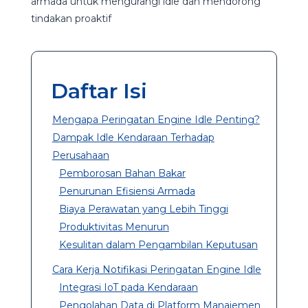
armada untuk mengurangi idle dan mendorong
tindakan proaktif
Daftar Isi
Mengapa Peringatan Engine Idle Penting?
Dampak Idle Kendaraan Terhadap
Perusahaan
Pemborosan Bahan Bakar
Penurunan Efisiensi Armada
Biaya Perawatan yang Lebih Tinggi
Produktivitas Menurun
Kesulitan dalam Pengambilan Keputusan
Cara Kerja Notifikasi Peringatan Engine Idle
Integrasi IoT pada Kendaraan
Pengolahan Data di Platform Manajemen