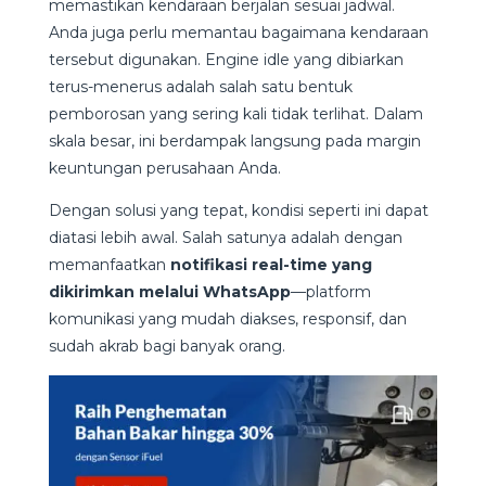
memastikan kendaraan berjalan sesuai jadwal.
Anda juga perlu memantau bagaimana kendaraan
tersebut digunakan. Engine idle yang dibiarkan
terus-menerus adalah salah satu bentuk
pemborosan yang sering kali tidak terlihat. Dalam
skala besar, ini berdampak langsung pada margin
keuntungan perusahaan Anda.
Dengan solusi yang tepat, kondisi seperti ini dapat
diatasi lebih awal. Salah satunya adalah dengan
memanfaatkan
notifikasi real-time yang
dikirimkan melalui WhatsApp
—platform
komunikasi yang mudah diakses, responsif, dan
sudah akrab bagi banyak orang.