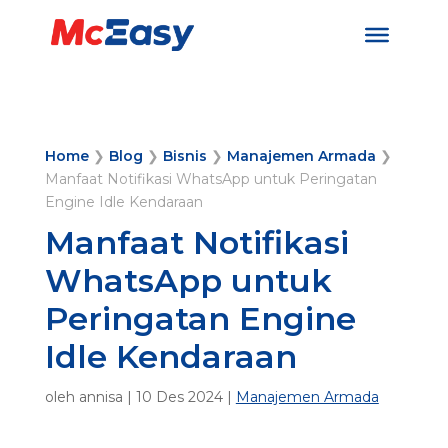
Home
❯
Blog
❯
Bisnis
❯
Manajemen Armada
❯
Manfaat Notifikasi WhatsApp untuk Peringatan
Engine Idle Kendaraan
Manfaat Notifikasi
WhatsApp untuk
Peringatan Engine
Idle Kendaraan
oleh
annisa
|
10 Des 2024
|
Manajemen Armada