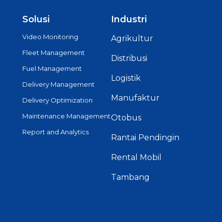
Solusi
Industri
Video Monitoring
Agrikultur
Fleet Management
Distribusi
Fuel Management
Logistik
Delivery Management
Manufaktur
Delivery Optimization
Maintenance Management
Otobus
Report and Analytics
Rantai Pendingin
Rental Mobil
Tambang