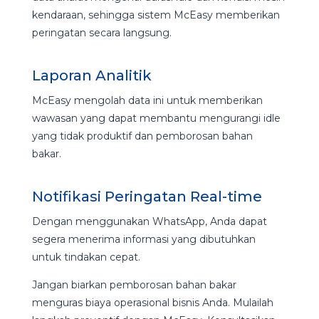
kendaraan, sehingga sistem McEasy memberikan
peringatan secara langsung.
Laporan Analitik
McEasy mengolah data ini untuk memberikan
wawasan yang dapat membantu mengurangi idle
yang tidak produktif dan pemborosan bahan
bakar.
Notifikasi Peringatan Real-time
Dengan menggunakan WhatsApp, Anda dapat
segera menerima informasi yang dibutuhkan
untuk tindakan cepat.
Jangan biarkan pemborosan bahan bakar
menguras biaya operasional bisnis Anda. Mulailah