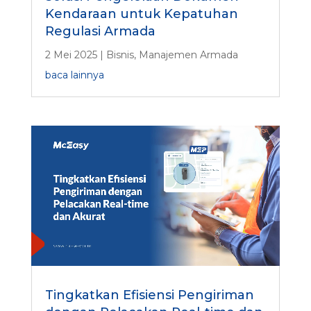
Kendaraan untuk Kepatuhan
Regulasi Armada
2 Mei 2025
|
Bisnis
,
Manajemen Armada
baca lainnya
Tingkatkan Efisiensi Pengiriman