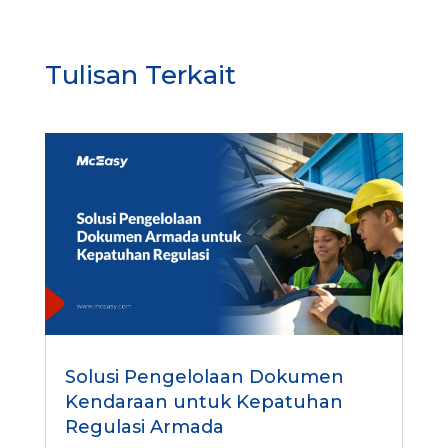
Tulisan Terkait
Solusi Pengelolaan Dokumen
Kendaraan untuk Kepatuhan
Regulasi Armada