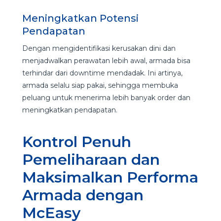
Meningkatkan Potensi
Pendapatan
Dengan mengidentifikasi kerusakan dini dan
menjadwalkan perawatan lebih awal, armada bisa
terhindar dari downtime mendadak. Ini artinya,
armada selalu siap pakai, sehingga membuka
peluang untuk menerima lebih banyak order dan
meningkatkan pendapatan.
Kontrol Penuh
Pemeliharaan dan
Maksimalkan Performa
Armada dengan
McEasy