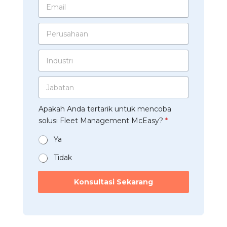
E
a
o
m
h
r
a
a
W
P
i
a
h
e
l
n
a
r
*
t
I
u
s
n
s
A
d
a
p
J
u
h
p
a
s
a
*
b
t
a
Apakah Anda tertarik untuk mencoba
a
r
n
t
solusi Fleet Management McEasy?
*
i
*
a
*
n
Ya
*
Tidak
Konsultasi Sekarang