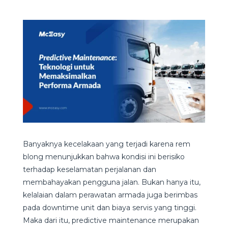
Banyaknya kecelakaan yang terjadi karena rem
blong menunjukkan bahwa kondisi ini berisiko
terhadap keselamatan perjalanan dan
membahayakan pengguna jalan. Bukan hanya itu,
kelalaian dalam perawatan armada juga berimbas
pada downtime unit dan biaya servis yang tinggi.
Maka dari itu, predictive maintenance merupakan