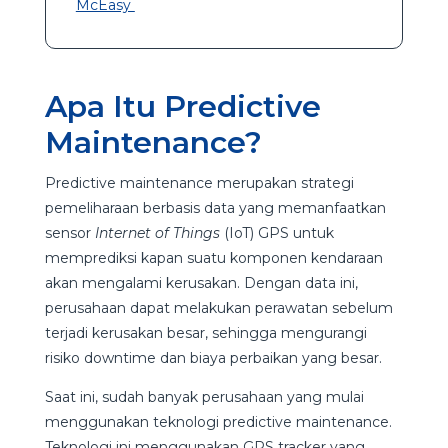
McEasy
Apa Itu Predictive
Maintenance?
Predictive maintenance merupakan strategi
pemeliharaan berbasis data yang memanfaatkan
sensor
Internet of Things
(IoT) GPS untuk
memprediksi kapan suatu komponen kendaraan
akan mengalami kerusakan. Dengan data ini,
perusahaan dapat melakukan perawatan sebelum
terjadi kerusakan besar, sehingga mengurangi
risiko downtime dan biaya perbaikan yang besar.
Saat ini, sudah banyak perusahaan yang mulai
menggunakan teknologi predictive maintenance.
Teknologi ini menggunakan GPS tracker yang