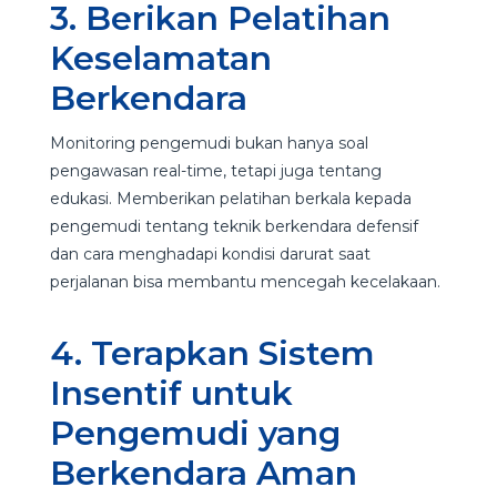
3. Berikan Pelatihan
Keselamatan
Berkendara
Monitoring pengemudi bukan hanya soal
pengawasan real-time, tetapi juga tentang
edukasi. Memberikan pelatihan berkala kepada
pengemudi tentang teknik berkendara defensif
dan cara menghadapi kondisi darurat saat
perjalanan bisa membantu mencegah kecelakaan.
4. Terapkan Sistem
Insentif untuk
Pengemudi yang
Berkendara Aman