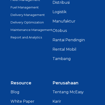
Distribusi
Fuel Management
Logistik
Delivery Management
Manufaktur
Delivery Optimization
Maintenance Management
Otobus
Report and Analytics
Rantai Pendingin
Rental Mobil
Tambang
Resource
Perusahaan
Blog
Tentang McEasy
White Paper
Karir