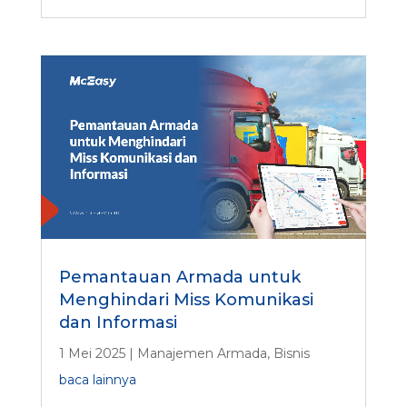
Pemantauan Armada untuk
Menghindari Miss Komunikasi
dan Informasi
1 Mei 2025
|
Manajemen Armada
,
Bisnis
baca lainnya