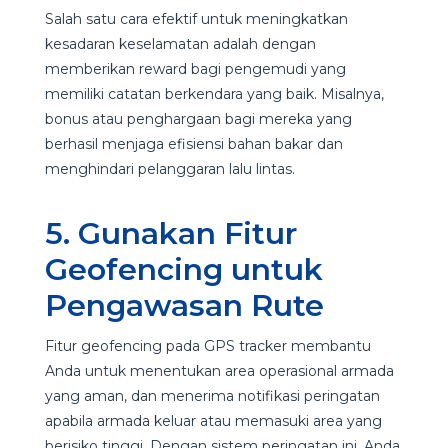
Salah satu cara efektif untuk meningkatkan
kesadaran keselamatan adalah dengan
memberikan reward bagi pengemudi yang
memiliki catatan berkendara yang baik. Misalnya,
bonus atau penghargaan bagi mereka yang
berhasil menjaga efisiensi bahan bakar dan
menghindari pelanggaran lalu lintas.
5. Gunakan Fitur
Geofencing untuk
Pengawasan Rute
Fitur geofencing pada GPS tracker membantu
Anda untuk menentukan area operasional armada
yang aman, dan menerima notifikasi peringatan
apabila armada keluar atau memasuki area yang
berisiko tinggi. Dengan sistem peringatan ini, Anda