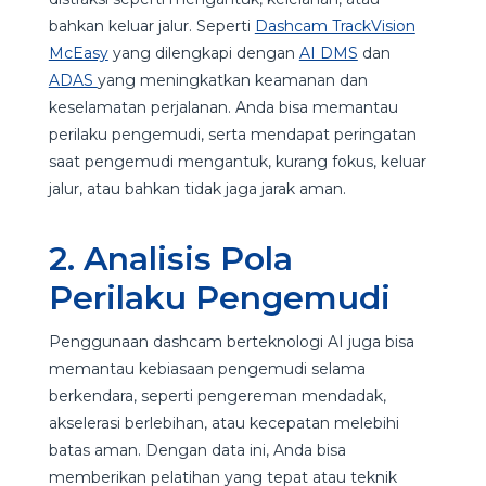
bahkan keluar jalur. Seperti
Dashcam TrackVision
McEasy
yang dilengkapi dengan
AI DMS
dan
ADAS
yang meningkatkan keamanan dan
keselamatan perjalanan. Anda bisa memantau
perilaku pengemudi, serta mendapat peringatan
saat pengemudi mengantuk, kurang fokus, keluar
jalur, atau bahkan tidak jaga jarak aman.
2. Analisis Pola
Perilaku Pengemudi
Penggunaan dashcam berteknologi AI juga bisa
memantau kebiasaan pengemudi selama
berkendara, seperti pengereman mendadak,
akselerasi berlebihan, atau kecepatan melebihi
batas aman. Dengan data ini, Anda bisa
memberikan pelatihan yang tepat atau teknik