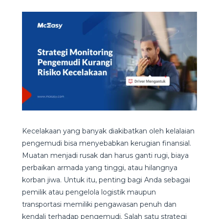
Kecelakaan yang banyak diakibatkan oleh kelalaian
pengemudi bisa menyebabkan kerugian finansial.
Muatan menjadi rusak dan harus ganti rugi, biaya
perbaikan armada yang tinggi, atau hilangnya
korban jiwa. Untuk itu, penting bagi Anda sebagai
pemilik atau pengelola logistik maupun
transportasi memiliki pengawasan penuh dan
kendali terhadap pengemudi. Salah satu strategi