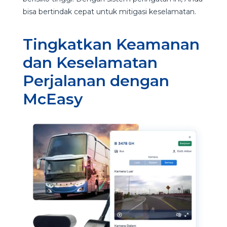
bisa bertindak cepat untuk mitigasi keselamatan.
Tingkatkan Keamanan
dan Keselamatan
Perjalanan dengan
McEasy