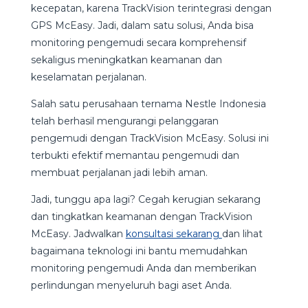
kecepatan, karena TrackVision terintegrasi dengan
GPS McEasy. Jadi, dalam satu solusi, Anda bisa
monitoring pengemudi secara komprehensif
sekaligus meningkatkan keamanan dan
keselamatan perjalanan.
Salah satu perusahaan ternama Nestle Indonesia
telah berhasil mengurangi pelanggaran
pengemudi dengan TrackVision McEasy. Solusi ini
terbukti efektif memantau pengemudi dan
membuat perjalanan jadi lebih aman.
Jadi, tunggu apa lagi? Cegah kerugian sekarang
dan tingkatkan keamanan dengan TrackVision
McEasy. Jadwalkan
konsultasi sekarang
dan lihat
bagaimana teknologi ini bantu memudahkan
monitoring pengemudi Anda dan memberikan
perlindungan menyeluruh bagi aset Anda.