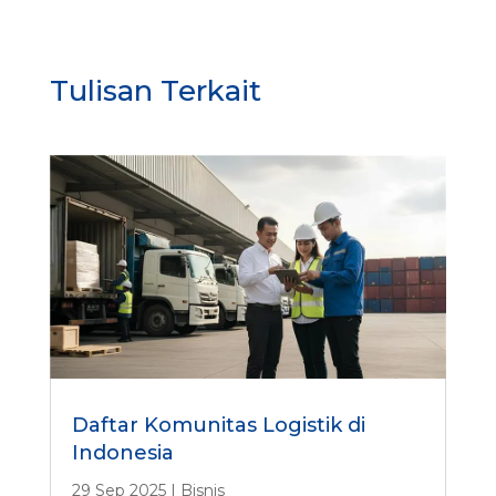
Tulisan Terkait
Daftar Komunitas Logistik di
Indonesia
29 Sep 2025
|
Bisnis