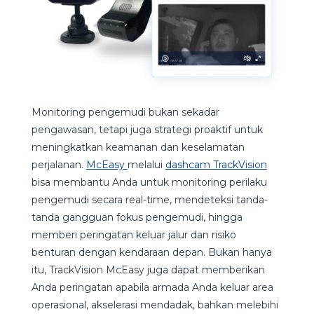
Monitoring pengemudi bukan sekadar
pengawasan, tetapi juga strategi proaktif untuk
meningkatkan keamanan dan keselamatan
perjalanan.
McEasy
melalui
dashcam TrackVision
bisa membantu Anda untuk monitoring perilaku
pengemudi secara real-time, mendeteksi tanda-
tanda gangguan fokus pengemudi, hingga
memberi peringatan keluar jalur dan risiko
benturan dengan kendaraan depan. Bukan hanya
itu, TrackVision McEasy juga dapat memberikan
Anda peringatan apabila armada Anda keluar area
operasional, akselerasi mendadak, bahkan melebihi