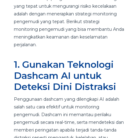
yang tepat untuk mengurangi risiko kecelakaan
adalah dengan menerapkan strategi monitoring
pengemudi yang tepat. Berikut strategi
monitoring pengemudi yang bisa membantu Anda
meningkatkan keamanan dan keselamatan
perjalanan.
1. Gunakan Teknologi
Dashcam AI untuk
Deteksi Dini Distraksi
Penggunaan dashcam yang dilengkapi AI adalah
salah satu cara efektif untuk monitoring
pengemudi. Dashcam ini memantau perilaku
pengemudi secara real-time, serta mendeteksi dan
memberi peringatan apabila terjadi tanda-tanda
distraksi seperti mengantuk, kelelahan, atau