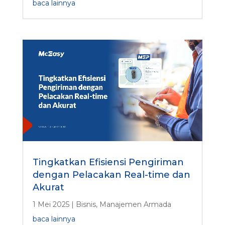
baca lainnya
Tingkatkan Efisiensi Pengiriman
dengan Pelacakan Real-time dan
Akurat
1 Mei 2025
|
Bisnis
,
Manajemen Armada
baca lainnya