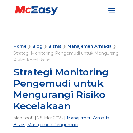
Home
❯
Blog
❯
Bisnis
❯
Manajemen Armada
❯
Strategi Monitoring Pengemudi untuk Mengurangi
Risiko Kecelakaan
Strategi Monitoring
Pengemudi untuk
Mengurangi Risiko
Kecelakaan
oleh
shofi
|
28 Mar 2025
|
Manajemen Armada
,
Bisnis
,
Manajemen Pengemudi