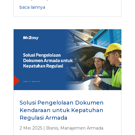
baca lainnya
Solusi Pengelolaan Dokumen
Kendaraan untuk Kepatuhan
Regulasi Armada
2 Mei 2025
|
Bisnis
,
Manajemen Armada