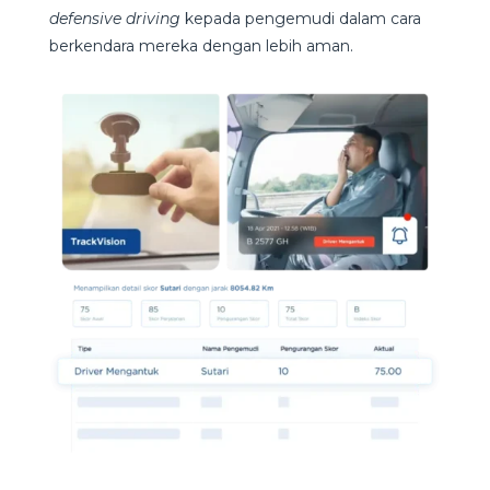
defensive driving
kepada pengemudi dalam cara
berkendara mereka dengan lebih aman.