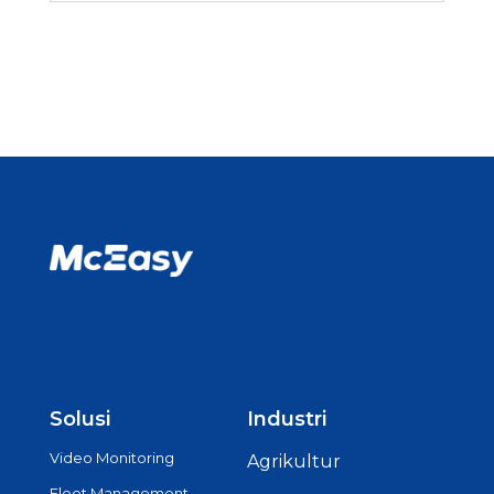
Solusi
Industri
Video Monitoring
Agrikultur
Fleet Management