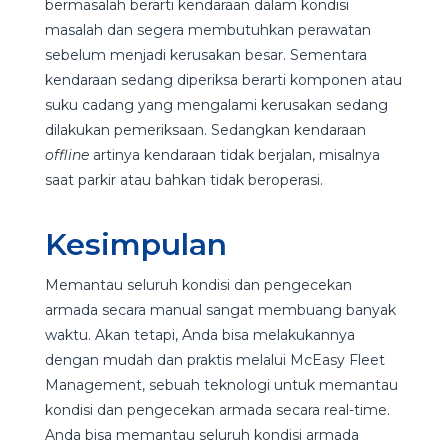
bermasalah berarti kendaraan dalam kondisi
masalah dan segera membutuhkan perawatan
sebelum menjadi kerusakan besar. Sementara
kendaraan sedang diperiksa berarti komponen atau
suku cadang yang mengalami kerusakan sedang
dilakukan pemeriksaan. Sedangkan kendaraan
offline
artinya kendaraan tidak berjalan, misalnya
saat parkir atau bahkan tidak beroperasi.
Kesimpulan
Memantau seluruh kondisi dan pengecekan
armada secara manual sangat membuang banyak
waktu. Akan tetapi, Anda bisa melakukannya
dengan mudah dan praktis melalui McEasy Fleet
Management, sebuah teknologi untuk memantau
kondisi dan pengecekan armada secara real-time.
Anda bisa memantau seluruh kondisi armada