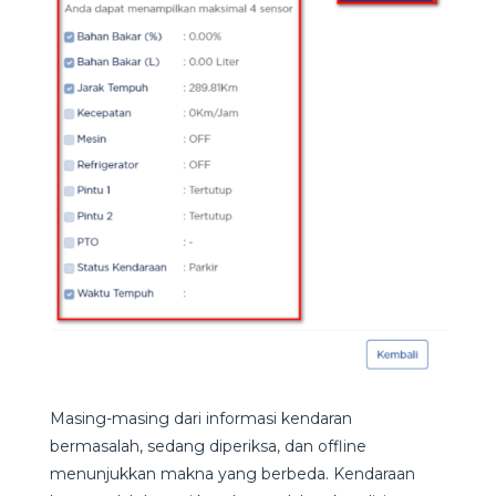
Masing-masing dari informasi kendaran
bermasalah, sedang diperiksa, dan offline
menunjukkan makna yang berbeda. Kendaraan