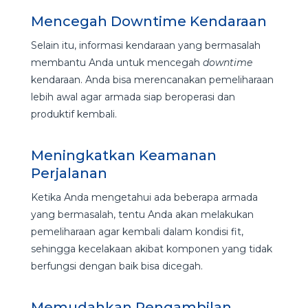
Mencegah Downtime Kendaraan
Selain itu, informasi kendaraan yang bermasalah
membantu Anda untuk mencegah
downtime
kendaraan. Anda bisa merencanakan pemeliharaan
lebih awal agar armada siap beroperasi dan
produktif kembali.
Meningkatkan Keamanan
Perjalanan
Ketika Anda mengetahui ada beberapa armada
yang bermasalah, tentu Anda akan melakukan
pemeliharaan agar kembali dalam kondisi fit,
sehingga kecelakaan akibat komponen yang tidak
berfungsi dengan baik bisa dicegah.
Memudahkan Pengambilan