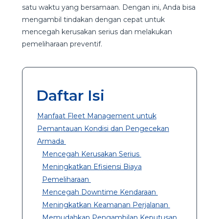
satu waktu yang bersamaan. Dengan ini, Anda bisa
mengambil tindakan dengan cepat untuk
mencegah kerusakan serius dan melakukan
pemeliharaan preventif.
Daftar Isi
Manfaat Fleet Management untuk
Pemantauan Kondisi dan Pengecekan
Armada
Mencegah Kerusakan Serius
Meningkatkan Efisiensi Biaya
Pemeliharaan
Mencegah Downtime Kendaraan
Meningkatkan Keamanan Perjalanan
Memudahkan Pengambilan Keputusan