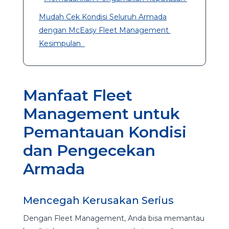
Mudah Cek Kondisi Seluruh Armada
dengan McEasy Fleet Management
Kesimpulan
Manfaat Fleet
Management untuk
Pemantauan Kondisi
dan Pengecekan
Armada
Mencegah Kerusakan Serius
Dengan Fleet Management, Anda bisa memantau