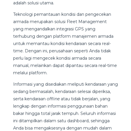
adalah solusi utama.
Teknologi pemantauan kondisi dan pengecekan
armada merupakan solusi Fleet Management
yang mengandalkan integrasi GPS yang
terhubung dengan platform manajemen armada
untuk memantau kondisi kendaraan secara real-
time. Dengan ini, perusahaan seperti Anda tidak
perlu lagi mengecek kondisi armada secara
manual, melainkan dapat dipantau secara real-time
melalui platform.
Informasi yang disediakan meliputi kendaraan yang
sedang bermasalah, kendaraan selesai diperiksa,
serta kendaraan
offline
atau tidak berjalan, yang
lengkap dengan informasi penggunaan bahan
bakar hingga total jarak tempuh. Seluruh informasi
ini ditampilkan dalam satu dashboard, sehingga
Anda bisa mengaksesnya dengan mudah dalam