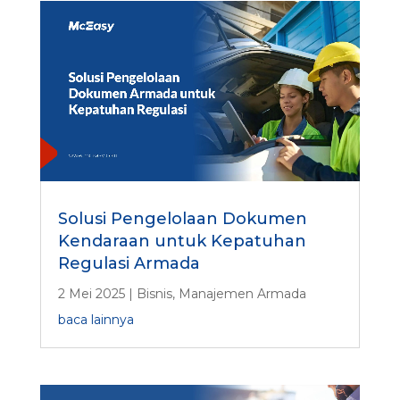
Solusi Pengelolaan Dokumen
Kendaraan untuk Kepatuhan
Regulasi Armada
2 Mei 2025
|
Bisnis
,
Manajemen Armada
baca lainnya