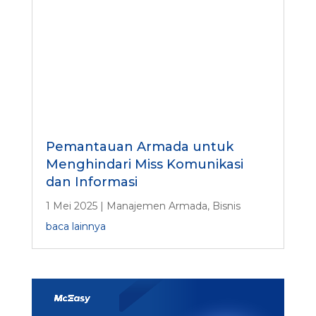
Pemantauan Armada untuk
Menghindari Miss Komunikasi
dan Informasi
1 Mei 2025
|
Manajemen Armada
,
Bisnis
baca lainnya