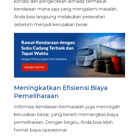
kondisi dan pengecekan armada termasuk
kendaraan mana saja yang mengalami masalah.
Anda bisa langsung melakukan perawatan
sebelum menjadi kerusakan besar.
Meningkatkan Efisiensi Biaya
Pemeliharaan
Informasi kendaraan bermasalah juga mencegah
kerusakan besar, yang berarti memangkas biaya
pemeliharaan. Dengan begitu, Anda bisa lebih
hemat biaya operasional.