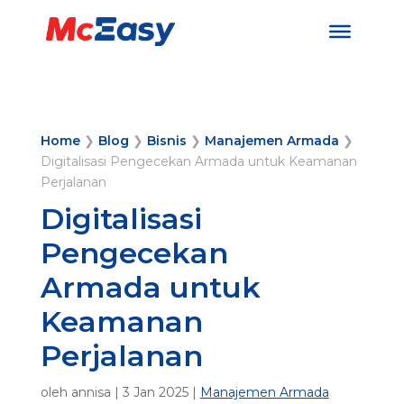
Home
❯
Blog
❯
Bisnis
❯
Manajemen Armada
❯
Digitalisasi Pengecekan Armada untuk Keamanan
Perjalanan
Digitalisasi
Pengecekan
Armada untuk
Keamanan
Perjalanan
oleh
annisa
|
3 Jan 2025
|
Manajemen Armada