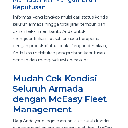
Keputusan
Informasi yang lengkap mulai dari status kondisi
seluruh armada hingga total jarak tempuh dan
bahan bakar membantu Anda untuk
mengidentifikasi apakah armada beroperasi
dengan produktif atau tidak. Dengan demikian,
Anda bisa melakukan pengambilan keputusan
dengan dan mengevaluasi operasional.
Mudah Cek Kondisi
Seluruh Armada
dengan McEasy Fleet
Management
Bagi Anda yang ingin memantau seluruh kondisi