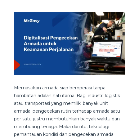
Memastikan armada siap beroperasi tanpa
hambatan adalah hal utama. Bagi industri logistik
atau transportasi yang memiliki banyak unit
armada, pengecekan rutin terhadap armada satu
per satu justru membutuhkan banyak waktu dan
membuang tenaga. Maka dari itu, teknologi
pemantauan kondisi dan pengecekan armada