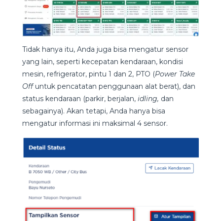
Tidak hanya itu, Anda juga bisa mengatur sensor
yang lain, seperti kecepatan kendaraan, kondisi
mesin, refrigerator, pintu 1 dan 2, PTO (
Power Take
Off
untuk pencatatan penggunaan alat berat), dan
status kendaraan (parkir, berjalan,
idling,
dan
sebagainya). Akan tetapi, Anda hanya bisa
mengatur informasi ini maksimal 4 sensor.