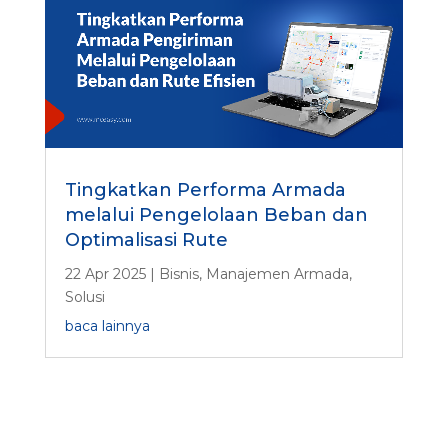
Tingkatkan Performa Armada
melalui Pengelolaan Beban dan
Optimalisasi Rute
22 Apr 2025
|
Bisnis
,
Manajemen Armada
,
Solusi
baca lainnya