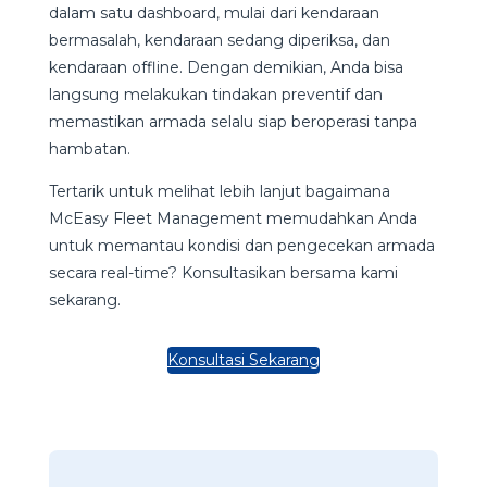
dalam satu dashboard, mulai dari kendaraan
bermasalah, kendaraan sedang diperiksa, dan
kendaraan offline. Dengan demikian, Anda bisa
langsung melakukan tindakan preventif dan
memastikan armada selalu siap beroperasi tanpa
hambatan.
Tertarik untuk melihat lebih lanjut bagaimana
McEasy Fleet Management memudahkan Anda
untuk memantau kondisi dan pengecekan armada
secara real-time? Konsultasikan bersama kami
sekarang.
Konsultasi Sekarang