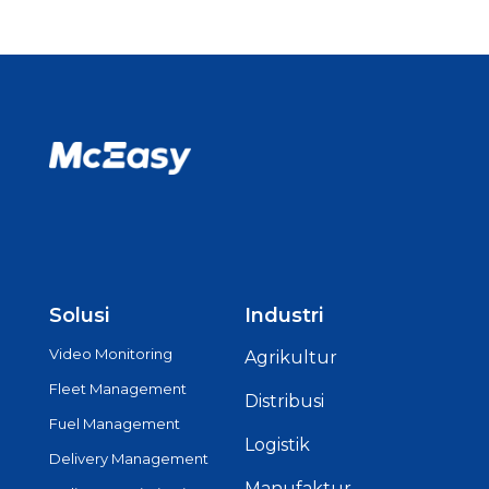
Solusi
Industri
Video Monitoring
Agrikultur
Fleet Management
Distribusi
Fuel Management
Logistik
Delivery Management
Manufaktur