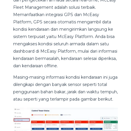
dan pengecekan armada secara real-time, McEasy
Fleet Management adalah solusi terbaik.
Memanfaatkan integrasi GPS dan McEasy
Platform, GPS secara otomatis mengambil data
kondisi kendaraan dan mengirimkan langsung ke
sistem terpusat yaitu McEasy Platform. Anda bisa
mengakses kondisi seluruh armada dalam satu
dashboard di McEasy Platform, mulai dari informasi
kendaraan bermasalah, kendaraan selesai diperiksa,
dan kendaraan offline.
Masing-masing informasi kondisi kendaraan ini juga
dilengkapi dengan banyak sensor seperti total
penggunaan bahan bakar, jarak dan waktu tempuh,
atau seperti yang terlampir pada gambar berikut.