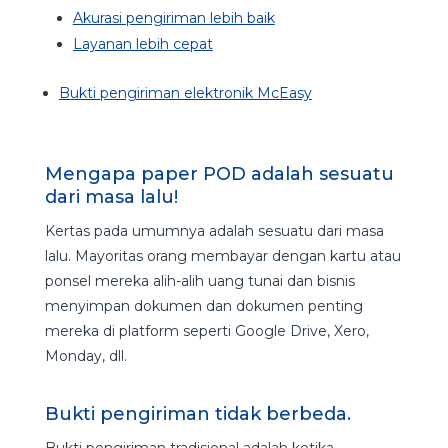
Akurasi pengiriman lebih baik
Layanan lebih cepat
Bukti pengiriman elektronik McEasy
Mengapa paper POD adalah sesuatu
dari masa lalu!
Kertas pada umumnya adalah sesuatu dari masa
lalu. Mayoritas orang membayar dengan kartu atau
ponsel mereka alih-alih uang tunai dan bisnis
menyimpan dokumen dan dokumen penting
mereka di platform seperti Google Drive, Xero,
Monday, dll.
Bukti pengiriman tidak berbeda.
Bukti pengiriman tradisional adalah ketika