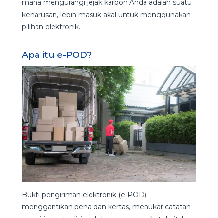
mana mengurangi jejak karbon Anda adalah suatu
keharusan, lebih masuk akal untuk menggunakan
pilihan elektronik.
Apa itu e-POD?
Bukti pengiriman elektronik (e-POD)
menggantikan pena dan kertas, menukar catatan