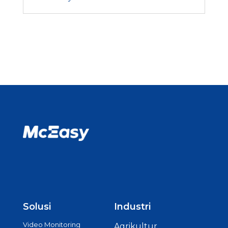
Solusi
Industri
Video Monitoring
Agrikultur