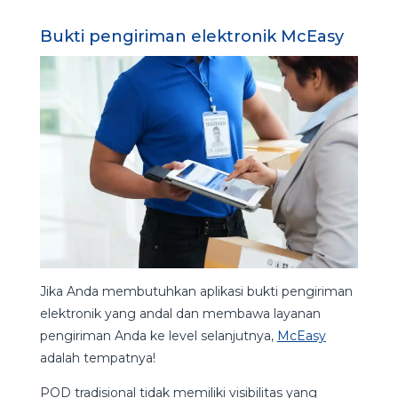
Bukti pengiriman elektronik McEasy
Jika Anda membutuhkan aplikasi bukti pengiriman
elektronik yang andal dan membawa layanan
pengiriman Anda ke level selanjutnya,
McEasy
adalah tempatnya!
POD tradisional tidak memiliki visibilitas yang