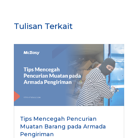
Tulisan Terkait
Tips Mencegah Pencurian
Muatan Barang pada Armada
Pengiriman