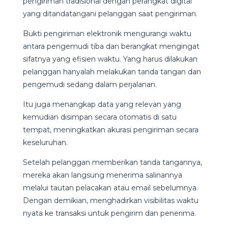
pengiriman tradisional dengan perangkat digital
yang ditandatangani pelanggan saat pengiriman.
Bukti pengiriman elektronik mengurangi waktu
antara pengemudi tiba dan berangkat mengingat
sifatnya yang efisien waktu. Yang harus dilakukan
pelanggan hanyalah melakukan tanda tangan dan
pengemudi sedang dalam perjalanan.
Itu juga menangkap data yang relevan yang
kemudian disimpan secara otomatis di satu
tempat, meningkatkan akurasi pengiriman secara
keseluruhan.
Setelah pelanggan memberikan tanda tangannya,
mereka akan langsung menerima salinannya
melalui tautan pelacakan atau email sebelumnya.
Dengan demikian, menghadirkan visibilitas waktu
nyata ke transaksi untuk pengirim dan penerima.