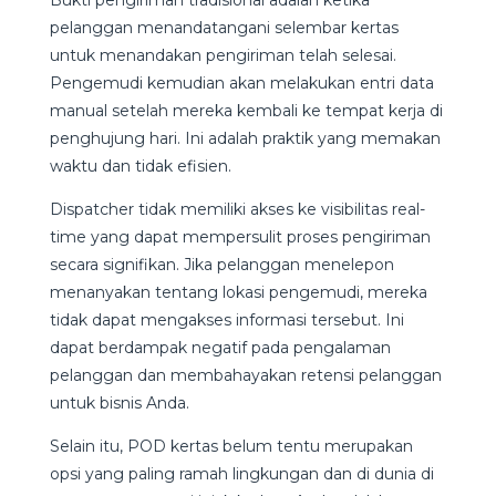
pelanggan menandatangani selembar kertas
untuk menandakan pengiriman telah selesai.
Pengemudi kemudian akan melakukan entri data
manual setelah mereka kembali ke tempat kerja di
penghujung hari. Ini adalah praktik yang memakan
waktu dan tidak efisien.
Dispatcher tidak memiliki akses ke visibilitas real-
time yang dapat mempersulit proses pengiriman
secara signifikan. Jika pelanggan menelepon
menanyakan tentang lokasi pengemudi, mereka
tidak dapat mengakses informasi tersebut. Ini
dapat berdampak negatif pada pengalaman
pelanggan dan membahayakan retensi pelanggan
untuk bisnis Anda.
Selain itu, POD kertas belum tentu merupakan
opsi yang paling ramah lingkungan dan di dunia di