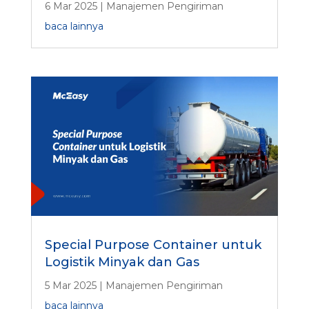
6 Mar 2025
|
Manajemen Pengiriman
baca lainnya
Special Purpose Container untuk
Logistik Minyak dan Gas
5 Mar 2025
|
Manajemen Pengiriman
baca lainnya