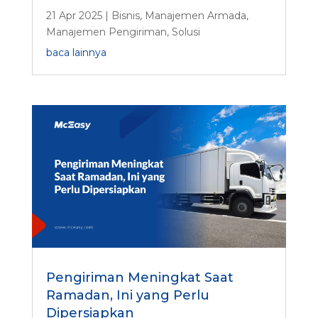
21 Apr 2025
|
Bisnis
,
Manajemen Armada
,
Manajemen Pengiriman
,
Solusi
baca lainnya
Pengiriman Meningkat Saat
Ramadan, Ini yang Perlu
Dipersiapkan