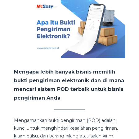
Mengapa lebih banyak bisnis memilih
bukti pengiriman elektronik dan di mana
mencari sistem POD terbaik untuk bisnis
pengiriman Anda
Mengamankan bukti pengiriman (POD) adalah
kunci untuk menghindari kesalahan pengiriman,
klaim palsu, dan barang hilang atau salah kirim.