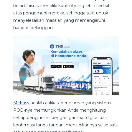
berarti bisnis memiliki kontrol yang lebih sedikit
atas pengemudi mereka, sehingga sulit untuk
menyelesaikan masalah yang memengaruhi
harapan pelanggan.
McEasy
adalah aplikasi pengiriman yang sistem
POD-nya memungkinkan Anda menghitung
setiap pengiriman dengan gambar digital dan
konfirmasi tanda tangan, menjadikannya salah satu