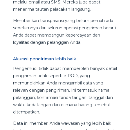
melalui email atau SMS. Mereka juga dapat
menerima tautan pelacakan langsung.
Memberikan transparansi yang belum pernah ada
sebelumnya dari seluruh operasi pengiriman berarti
Anda dapat membangun kepercayaan dan
loyalitas dengan pelanggan Anda.
Akurasi pengiriman lebih baik
Pengemudi tidak dapat memperoleh banyak detail
pengiriman tidak seperti e-POD, yang
memungkinkan Anda mengambil data yang
relevan dengan pengiriman. Ini termasuk nama
pelanggan, konfirmasi tanda tangan, tanggal dan
waktu kedatangan dan di mana barang tersebut
ditempatkan.
Data ini memberi Anda wawasan yang lebih baik