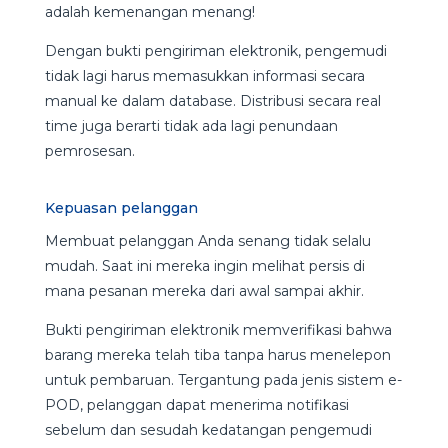
adalah kemenangan menang!
Dengan bukti pengiriman elektronik, pengemudi
tidak lagi harus memasukkan informasi secara
manual ke dalam database. Distribusi secara real
time juga berarti tidak ada lagi penundaan
pemrosesan.
Kepuasan pelanggan
Membuat pelanggan Anda senang tidak selalu
mudah. Saat ini mereka ingin melihat persis di
mana pesanan mereka dari awal sampai akhir.
Bukti pengiriman elektronik memverifikasi bahwa
barang mereka telah tiba tanpa harus menelepon
untuk pembaruan. Tergantung pada jenis sistem e-
POD, pelanggan dapat menerima notifikasi
sebelum dan sesudah kedatangan pengemudi