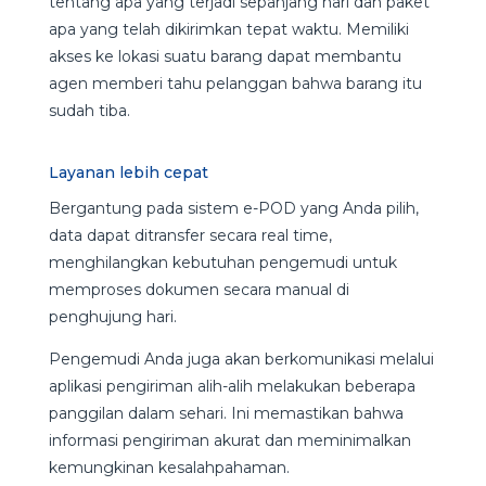
tentang apa yang terjadi sepanjang hari dan paket
apa yang telah dikirimkan tepat waktu. Memiliki
akses ke lokasi suatu barang dapat membantu
agen memberi tahu pelanggan bahwa barang itu
sudah tiba.
Layanan lebih cepat
Bergantung pada sistem e-POD yang Anda pilih,
data dapat ditransfer secara real time,
menghilangkan kebutuhan pengemudi untuk
memproses dokumen secara manual di
penghujung hari.
Pengemudi Anda juga akan berkomunikasi melalui
aplikasi pengiriman alih-alih melakukan beberapa
panggilan dalam sehari. Ini memastikan bahwa
informasi pengiriman akurat dan meminimalkan
kemungkinan kesalahpahaman.