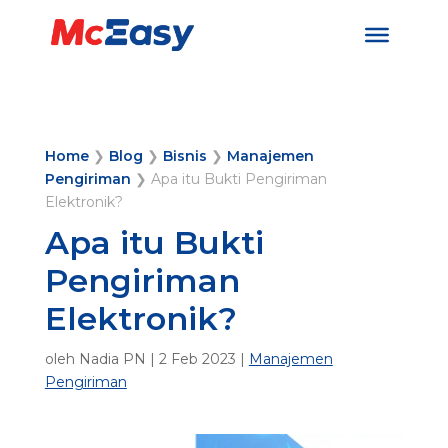
Home
❯
Blog
❯
Bisnis
❯
Manajemen
Pengiriman
❯
Apa itu Bukti Pengiriman
Elektronik?
Apa itu Bukti
Pengiriman
Elektronik?
oleh
Nadia PN
|
2 Feb 2023
|
Manajemen
Pengiriman