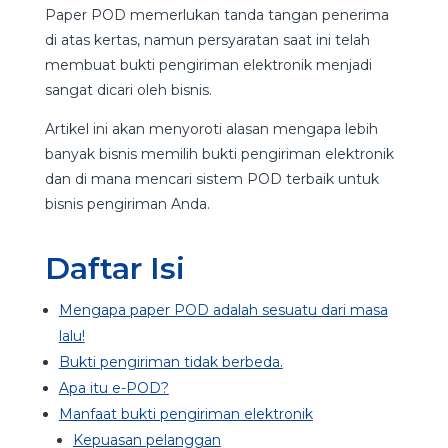
Paper POD memerlukan tanda tangan penerima
di atas kertas, namun persyaratan saat ini telah
membuat bukti pengiriman elektronik menjadi
sangat dicari oleh bisnis.
Artikel ini akan menyoroti alasan mengapa lebih
banyak bisnis memilih bukti pengiriman elektronik
dan di mana mencari sistem POD terbaik untuk
bisnis pengiriman Anda.
Daftar Isi
Mengapa paper POD adalah sesuatu dari masa
lalu!
Bukti pengiriman tidak berbeda.
Apa itu e-POD?
Manfaat bukti pengiriman elektronik
Kepuasan pelanggan