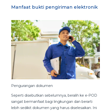
Manfaat bukti pengiriman elektronik
Pengurangan dokumen
Seperti disebutkan sebelumnya, beralih ke e-POD
sangat bermanfaat bagi lingkungan dan berarti
lebih sedikit dokumen yang harus diselesaikan. Ini