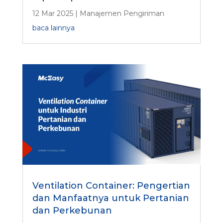
12 Mar 2025
|
Manajemen Pengiriman
baca lainnya
Ventilation Container: Pengertian
dan Manfaatnya untuk Pertanian
dan Perkebunan