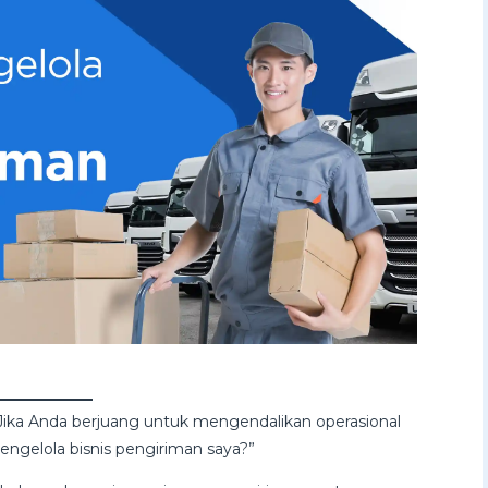
 Jika Anda berjuang untuk mengendalikan operasional
ngelola bisnis pengiriman saya?”