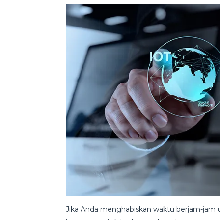
Jika Anda menghabiskan waktu berjam-jam 