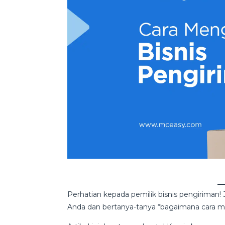
Perhatian kepada pemilik bisnis pengiriman!
Anda dan bertanya-tanya “bagaimana cara me