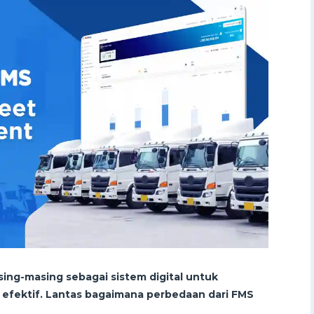
sing-masing sebagai sistem digital untuk
 efektif. Lantas bagaimana perbedaan dari FMS