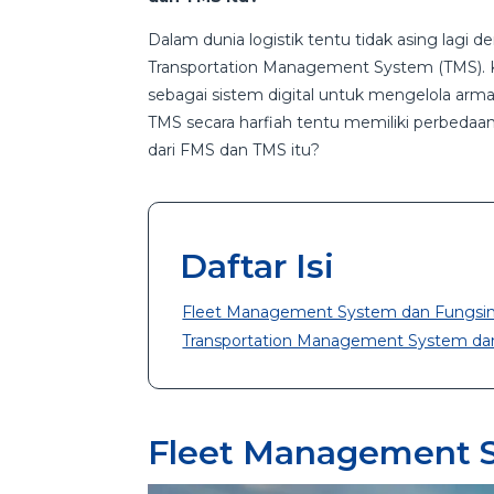
Dalam dunia logistik tentu tidak asing lagi
Transportation Management System (TMS). K
sebagai sistem digital untuk mengelola arm
TMS secara harfiah tentu memiliki perbeda
dari FMS dan TMS itu?
Daftar Isi
Fleet Management System dan Fungsi
Transportation Management System da
Fleet Management 