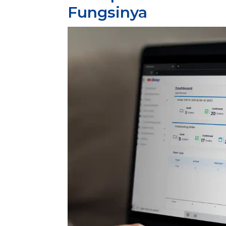
Fungsinya