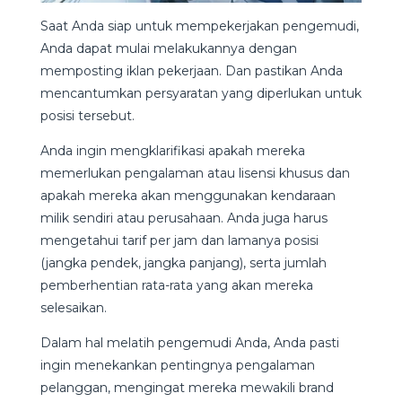
Saat Anda siap untuk mempekerjakan pengemudi,
Anda dapat mulai melakukannya dengan
memposting iklan pekerjaan. Dan pastikan Anda
mencantumkan persyaratan yang diperlukan untuk
posisi tersebut.
Anda ingin mengklarifikasi apakah mereka
memerlukan pengalaman atau lisensi khusus dan
apakah mereka akan menggunakan kendaraan
milik sendiri atau perusahaan. Anda juga harus
mengetahui tarif per jam dan lamanya posisi
(jangka pendek, jangka panjang), serta jumlah
pemberhentian rata-rata yang akan mereka
selesaikan.
Dalam hal melatih pengemudi Anda, Anda pasti
ingin menekankan pentingnya pengalaman
pelanggan, mengingat mereka mewakili brand