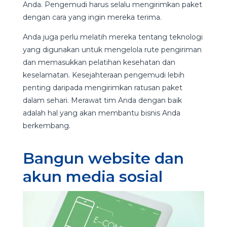
Anda. Pengemudi harus selalu mengirimkan paket
dengan cara yang ingin mereka terima.
Anda juga perlu melatih mereka tentang teknologi
yang digunakan untuk mengelola rute pengiriman
dan memasukkan pelatihan kesehatan dan
keselamatan. Kesejahteraan pengemudi lebih
penting daripada mengirimkan ratusan paket
dalam sehari. Merawat tim Anda dengan baik
adalah hal yang akan membantu bisnis Anda
berkembang.
Bangun website dan
akun media sosial