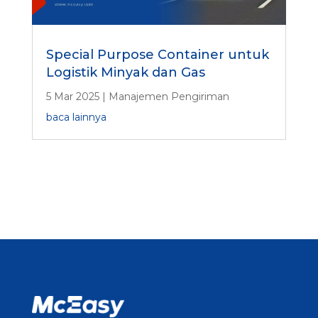
Special Purpose Container untuk
Logistik Minyak dan Gas
5 Mar 2025
|
Manajemen Pengiriman
baca lainnya