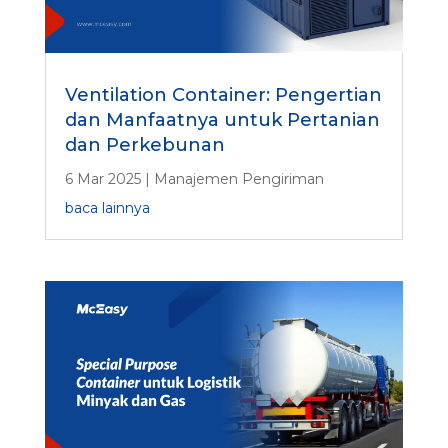
Ventilation Container: Pengertian
dan Manfaatnya untuk Pertanian
dan Perkebunan
6 Mar 2025
|
Manajemen Pengiriman
baca lainnya