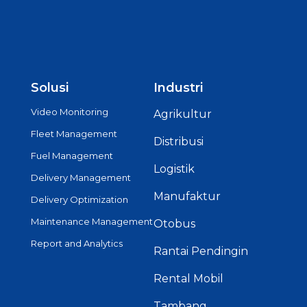
Solusi
Industri
Video Monitoring
Agrikultur
Fleet Management
Distribusi
Fuel Management
Logistik
Delivery Management
Manufaktur
Delivery Optimization
Maintenance Management
Otobus
Report and Analytics
Rantai Pendingin
Rental Mobil
Tambang