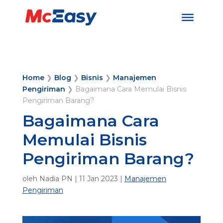
Home
❯
Blog
❯
Bisnis
❯
Manajemen
Pengiriman
❯
Bagaimana Cara Memulai Bisnis
Pengiriman Barang?
Bagaimana Cara
Memulai Bisnis
Pengiriman Barang?
oleh
Nadia PN
|
11 Jan 2023
|
Manajemen
Pengiriman