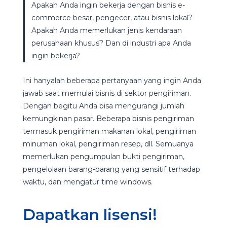
Apakah Anda ingin bekerja dengan bisnis e-
commerce besar, pengecer, atau bisnis lokal?
Apakah Anda memerlukan jenis kendaraan
perusahaan khusus? Dan di industri apa Anda
ingin bekerja?
Ini hanyalah beberapa pertanyaan yang ingin Anda
jawab saat memulai bisnis di sektor pengiriman.
Dengan begitu Anda bisa mengurangi jumlah
kemungkinan pasar. Beberapa bisnis pengiriman
termasuk pengiriman makanan lokal, pengiriman
minuman lokal, pengiriman resep, dll. Semuanya
memerlukan pengumpulan bukti pengiriman,
pengelolaan barang-barang yang sensitif terhadap
waktu, dan mengatur time windows.
Dapatkan lisensi!