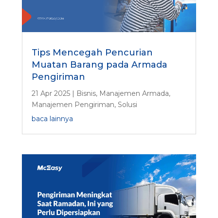
Tips Mencegah Pencurian
Muatan Barang pada Armada
Pengiriman
21 Apr 2025
|
Bisnis
,
Manajemen Armada
,
Manajemen Pengiriman
,
Solusi
baca lainnya