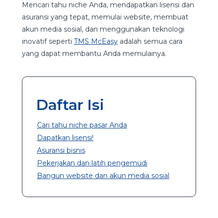
Mencari tahu niche Anda, mendapatkan lisensi dan
asuransi yang tepat, memulai website, membuat
akun media sosial, dan menggunakan teknologi
inovatif seperti
TMS
McEasy
adalah semua cara
yang dapat membantu Anda memulainya.
Daftar Isi
Cari tahu niche pasar Anda
Dapatkan lisensi!
Asuransi bisnis
Pekerjakan dan latih pengemudi
Bangun website dan akun media sosial