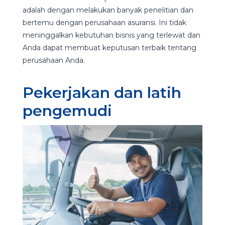
adalah dengan melakukan banyak penelitian dan
bertemu dengan perusahaan asuransi. Ini tidak
meninggalkan kebutuhan bisnis yang terlewat dan
Anda dapat membuat keputusan terbaik tentang
perusahaan Anda.
Pekerjakan dan latih
pengemudi