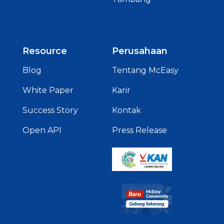
Resource
Perusahaan
Blog
Tentang McEasy
White Paper
Karir
Success Story
Kontak
Open API
Press Release