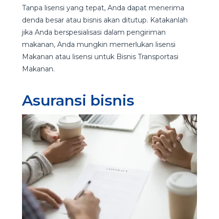
Tanpa lisensi yang tepat, Anda dapat menerima
denda besar atau bisnis akan ditutup. Katakanlah
jika Anda berspesialisasi dalam pengiriman
makanan, Anda mungkin memerlukan lisensi
Makanan atau lisensi untuk Bisnis Transportasi
Makanan.
Asuransi bisnis