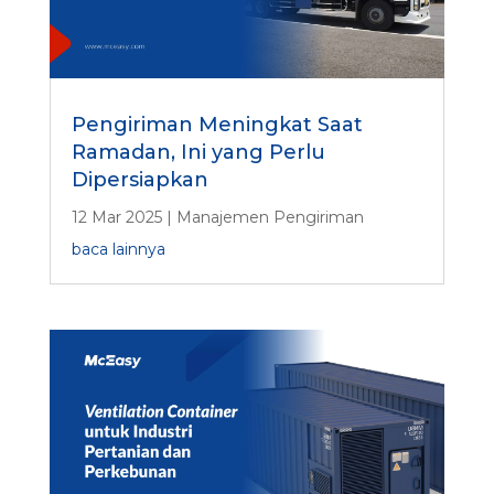
Pengiriman Meningkat Saat
Ramadan, Ini yang Perlu
Dipersiapkan
12 Mar 2025
|
Manajemen Pengiriman
baca lainnya