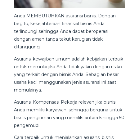
Anda MEMBUTUHKAN asuransi bisnis. Dengan
begitu, kesejahteraan finansial bisnis Anda
terlindungi sehingga Anda dapat beroperasi
dengan aman tanpa takut kerugian tidak
ditanggung.
Asuransi kewajiban umum adalah kebijakan terbaik
untuk memulai jika Anda tidak yakin dengan risiko
yang terkait dengan bisnis Anda. Sebagian besar
usaha kecil menggunakan jenis asuransi ini saat
memulainya.
Asuransi Kompensasi Pekerja relevan jika bisnis
Anda memiliki karyawan, sehingga berguna untuk
bisnis pengiriman yang memiliki antara 5 hingga 50
pengemudi.
Cara terbaik untuk menjalankan asuransi bisnis