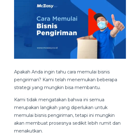
Apakah Anda ingin tahu cara memulai bisnis
pengiriman? Kami telah menemukan beberapa
strategi yang mungkin bisa membantu.
Kami tidak mengatakan bahwa ini semua
merupakan langkah yang diperlukan untuk
memulai bisnis pengiriman, tetapi ini mungkin
akan membuat prosesnya sedikit lebih rumit dan
menakutkan.