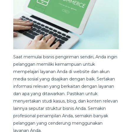
Saat memulai bisnis pengiriman sendiri, Anda ingin
pelanggan memiliki kemampuan untuk
mempelajari layanan Anda di website dan akun
media sosial yang disajikan dengan baik. Sertakan
informasi relevan yang berkaitan dengan layanan
dan apa yang ditawarkan. Pastikan untuk
menyertakan studi kasus, blog, dan konten relevan
lainnya seputar struktur bisnis Anda. Semakin
profesional penampilan Anda, semakin banyak
pelanggan yang cenderung menggunakan
layanan Anda.