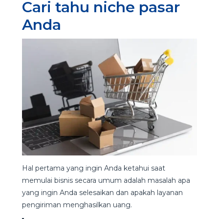
Cari tahu niche pasar
Anda
Hal pertama yang ingin Anda ketahui saat
memulai bisnis secara umum adalah masalah apa
yang ingin Anda selesaikan dan apakah layanan
pengiriman menghasilkan uang.