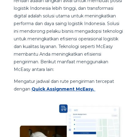
rendah adalah langkah awal untuk membuat posisi
logistik Indonesia lebih tinggi, dan transformasi
digital adalah solusi utama untuk meningkatkan
performa dan daya saing logistik Indonesia. Solusi
ini mendorong pelaku bisnis mengadopsi teknologi
untuk meningkatkan efisiensi operasional logistik
dan kualitas layanan. Teknologi seperti McEasy
membantu Anda meningkatkan efisiensi
pengiriman. Berikut manfaat menggunakan
McEasy antara lain:
Mengatur jadwal dan rute pengiriman tercepat
dengan
Quick Assignment McEasy
.