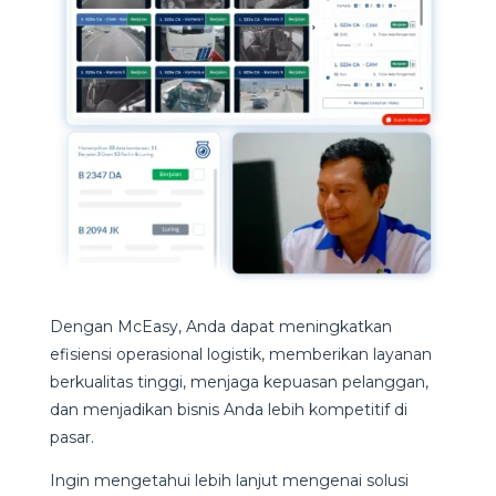
Dengan McEasy, Anda dapat meningkatkan
efisiensi operasional logistik, memberikan layanan
berkualitas tinggi, menjaga kepuasan pelanggan,
dan menjadikan bisnis Anda lebih kompetitif di
pasar.
Ingin mengetahui lebih lanjut mengenai solusi