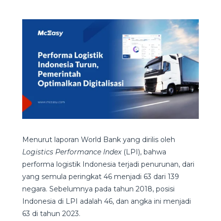
Menurut laporan World Bank yang dirilis oleh
Logistics Performance Index
(LPI), bahwa
performa logistik Indonesia terjadi penurunan, dari
yang semula peringkat 46 menjadi 63 dari 139
negara. Sebelumnya pada tahun 2018, posisi
Indonesia di LPI adalah 46, dan angka ini menjadi
63 di tahun 2023.