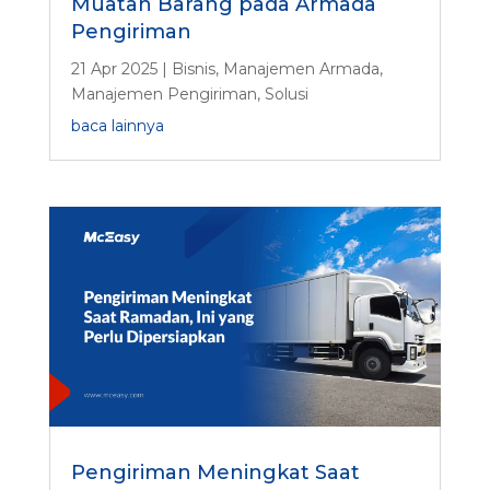
Muatan Barang pada Armada
Pengiriman
21 Apr 2025
|
Bisnis
,
Manajemen Armada
,
Manajemen Pengiriman
,
Solusi
baca lainnya
Pengiriman Meningkat Saat