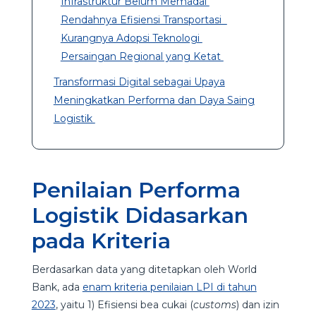
Infrastruktur Belum Memadai
Rendahnya Efisiensi Transportasi
Kurangnya Adopsi Teknologi
Persaingan Regional yang Ketat
Transformasi Digital sebagai Upaya
Meningkatkan Performa dan Daya Saing
Logistik
Penilaian Performa
Logistik Didasarkan
pada Kriteria
Berdasarkan data yang ditetapkan oleh World
Bank, ada
enam kriteria penilaian LPI di tahun
2023
, yaitu 1) Efisiensi bea cukai (
customs
) dan izin