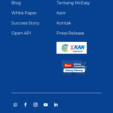
Blog
Tentang McEasy
White Paper
Karir
Success Story
Kontak
Open API
Press Release