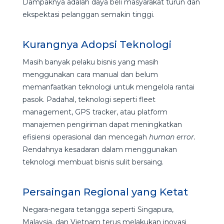
Dampaknya adalah daya beli masyarakat turun dan
ekspektasi pelanggan semakin tinggi.
Kurangnya Adopsi Teknologi
Masih banyak pelaku bisnis yang masih
menggunakan cara manual dan belum
memanfaatkan teknologi untuk mengelola rantai
pasok. Padahal, teknologi seperti fleet
management, GPS tracker, atau platform
manajemen pengiriman dapat meningkatkan
efisiensi operasional dan mencegah
human error.
Rendahnya kesadaran dalam menggunakan
teknologi membuat bisnis sulit bersaing.
Persaingan Regional yang Ketat
Negara-negara tetangga seperti Singapura,
Malaysia, dan Vietnam terus melakukan inovasi