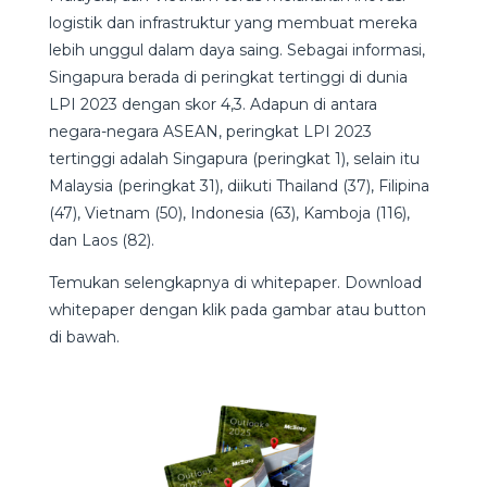
logistik dan infrastruktur yang membuat mereka
lebih unggul dalam daya saing. Sebagai informasi,
Singapura berada di peringkat tertinggi di dunia
LPI 2023 dengan skor 4,3. Adapun di antara
negara-negara ASEAN, peringkat LPI 2023
tertinggi adalah Singapura (peringkat 1), selain itu
Malaysia (peringkat 31), diikuti Thailand (37), Filipina
(47), Vietnam (50), Indonesia (63), Kamboja (116),
dan Laos (82).
Temukan selengkapnya di whitepaper. Download
whitepaper dengan klik pada gambar atau button
di bawah.