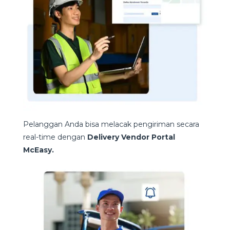
Pelanggan Anda bisa melacak pengiriman secara
real-time dengan
Delivery Vendor Portal
McEasy.