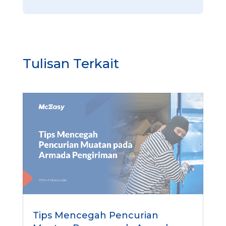
Tulisan Terkait
Tips Mencegah Pencurian