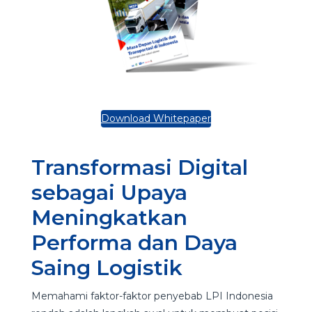
Download Whitepaper
Transformasi Digital
sebagai Upaya
Meningkatkan
Performa dan Daya
Saing Logistik
Memahami faktor-faktor penyebab LPI Indonesia