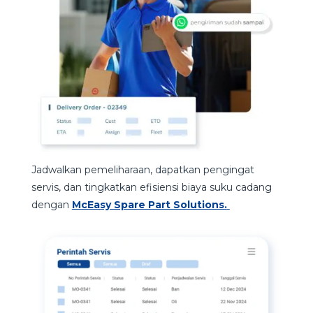
Jadwalkan pemeliharaan, dapatkan pengingat
servis, dan tingkatkan efisiensi biaya suku cadang
dengan
McEasy Spare Part Solutions.