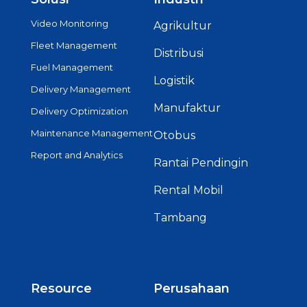
Video Monitoring
Agrikultur
Fleet Management
Distribusi
Fuel Management
Logistik
Delivery Management
Manufaktur
Delivery Optimization
Maintenance Management
Otobus
Report and Analytics
Rantai Pendingin
Rental Mobil
Tambang
Resource
Perusahaan