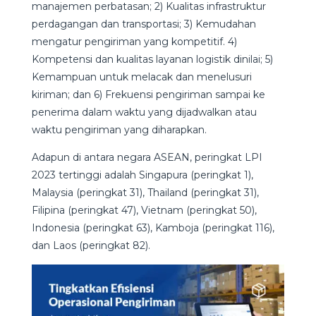
manajemen perbatasan; 2) Kualitas infrastruktur
perdagangan dan transportasi; 3) Kemudahan
mengatur pengiriman yang kompetitif. 4)
Kompetensi dan kualitas layanan logistik dinilai; 5)
Kemampuan untuk melacak dan menelusuri
kiriman; dan 6) Frekuensi pengiriman sampai ke
penerima dalam waktu yang dijadwalkan atau
waktu pengiriman yang diharapkan.
Adapun di antara negara ASEAN, peringkat LPI
2023 tertinggi adalah Singapura (peringkat 1),
Malaysia (peringkat 31), Thailand (peringkat 31),
Filipina (peringkat 47), Vietnam (peringkat 50),
Indonesia (peringkat 63), Kamboja (peringkat 116),
dan Laos (peringkat 82).