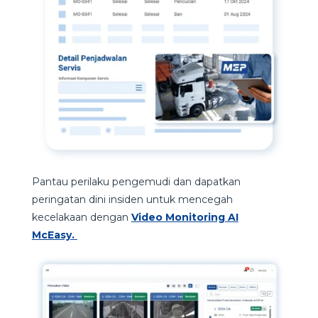
Pantau perilaku pengemudi dan dapatkan
peringatan dini insiden untuk mencegah
kecelakaan dengan
Video Monitoring AI
McEasy.