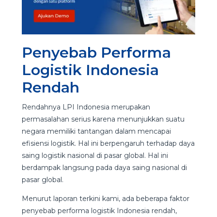
Penyebab Performa
Logistik Indonesia
Rendah
Rendahnya LPI Indonesia merupakan
permasalahan serius karena menunjukkan suatu
negara memiliki tantangan dalam mencapai
efisiensi logistik. Hal ini berpengaruh terhadap daya
saing logistik nasional di pasar global. Hal ini
berdampak langsung pada daya saing nasional di
pasar global.
Menurut laporan terkini kami, ada beberapa faktor
penyebab performa logistik Indonesia rendah,