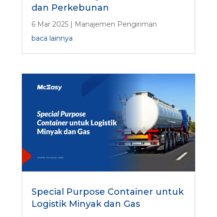
dan Perkebunan
6 Mar 2025
|
Manajemen Pengiriman
baca lainnya
Special Purpose Container untuk
Logistik Minyak dan Gas