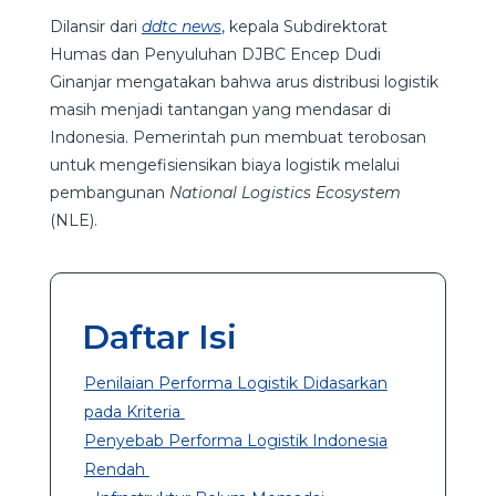
Dilansir dari
ddtc news
, kepala Subdirektorat
Humas dan Penyuluhan DJBC Encep Dudi
Ginanjar mengatakan bahwa arus distribusi logistik
masih menjadi tantangan yang mendasar di
Indonesia. Pemerintah pun membuat terobosan
untuk mengefisiensikan biaya logistik melalui
pembangunan
National Logistics Ecosystem
(NLE).
Daftar Isi
Penilaian Performa Logistik Didasarkan
pada Kriteria
Penyebab Performa Logistik Indonesia
Rendah