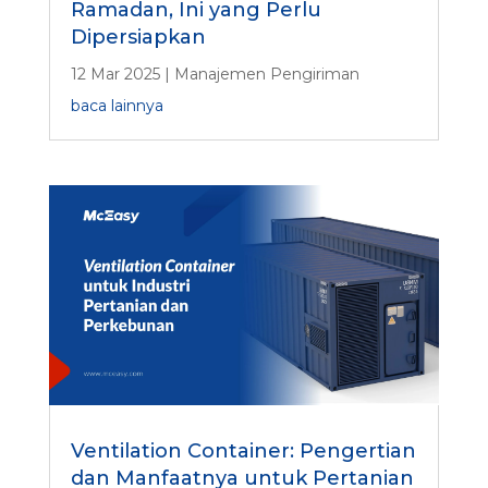
Ramadan, Ini yang Perlu
Dipersiapkan
12 Mar 2025
|
Manajemen Pengiriman
baca lainnya
Ventilation Container: Pengertian
dan Manfaatnya untuk Pertanian