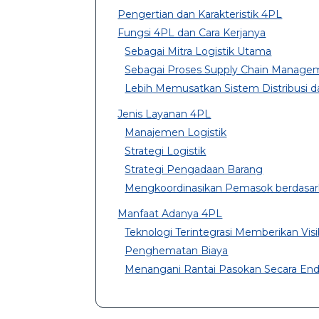
Pengertian dan Karakteristik 4PL
Fungsi 4PL dan Cara Kerjanya
Sebagai Mitra Logistik Utama
Sebagai Proses Supply Chain Manage
Lebih Memusatkan Sistem Distribusi 
Jenis Layanan 4PL
Manajemen Logistik
Strategi Logistik
Strategi Pengadaan Barang
Mengkoordinasikan Pemasok berdasark
Manfaat Adanya 4PL
Teknologi Terintegrasi Memberikan Visib
Penghematan Biaya
Menangani Rantai Pasokan Secara End