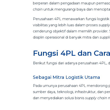
berperan dalam pengadaan maupun pemasok
chain
untuk mengurangi biaya dan menciptak
Perusahaan 4PL menawarkan fungsi logistik
visibilitas yang lebih luas dalam proses
supply
cenderung objektif dalam memilih
provider.
disiplin operasional di banyak mitra dan
suppl
Fungsi 4PL dan Cara
Berikut fungsi dari adanya perusahaan 4PL, d
Sebagai Mitra Logistik Utama
Pada umunya perusahaan 4PL mendorong pe
sumber daya, teknologi, infrastruktur, dan
dan menyediakan solusi bisnis
supply chain