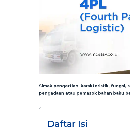
Simak pengertian, karakteristik, fungsi,
pengadaan atau pemasok bahan baku ber
Daftar Isi