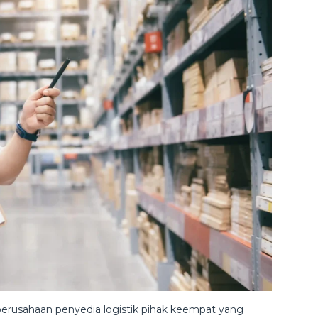
rusahaan penyedia logistik pihak keempat yang