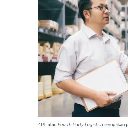
4PL atau
Fourth Party Logistic
merupakan pe