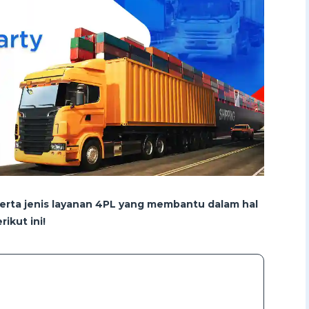
 serta jenis layanan 4PL yang membantu dalam hal
ikut ini!